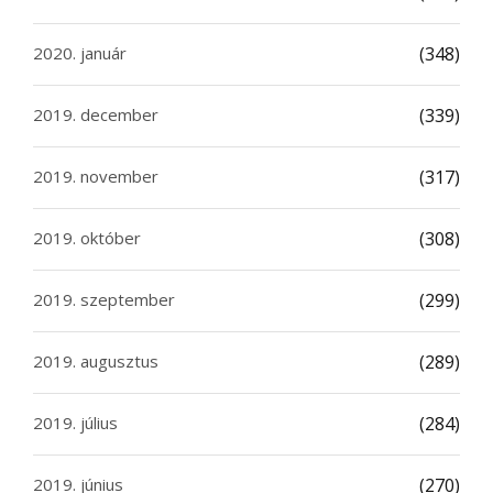
2020. január
(348)
2019. december
(339)
2019. november
(317)
2019. október
(308)
2019. szeptember
(299)
2019. augusztus
(289)
2019. július
(284)
2019. június
(270)