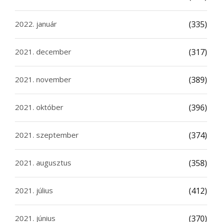
2022. január
(335)
2021. december
(317)
2021. november
(389)
2021. október
(396)
2021. szeptember
(374)
2021. augusztus
(358)
2021. július
(412)
2021. június
(370)