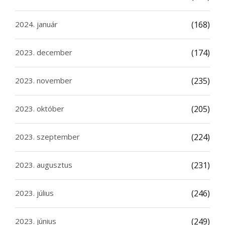
2024. január
(168)
2023. december
(174)
2023. november
(235)
2023. október
(205)
2023. szeptember
(224)
2023. augusztus
(231)
2023. július
(246)
2023. június
(249)