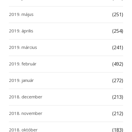
2019. május
(251)
2019. április
(254)
2019. március
(241)
2019. február
(492)
2019. január
(272)
2018. december
(213)
2018. november
(212)
2018. október
(183)