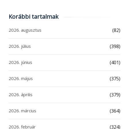
Korábbi tartalmak
2026. augusztus
(82)
2026. július
(398)
2026. június
(401)
2026. május
(375)
2026. április
(379)
2026. március
(364)
2026. február
(324)