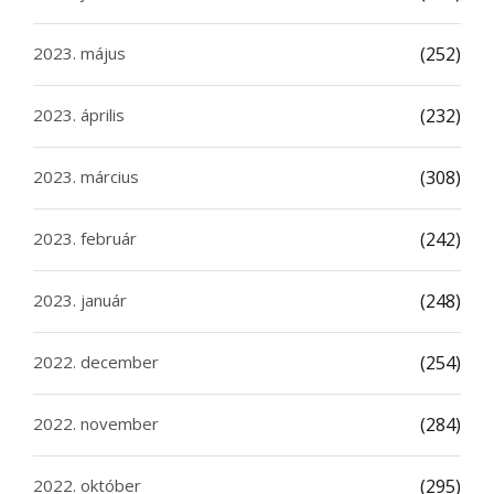
2023. május
(252)
2023. április
(232)
2023. március
(308)
2023. február
(242)
2023. január
(248)
2022. december
(254)
2022. november
(284)
2022. október
(295)