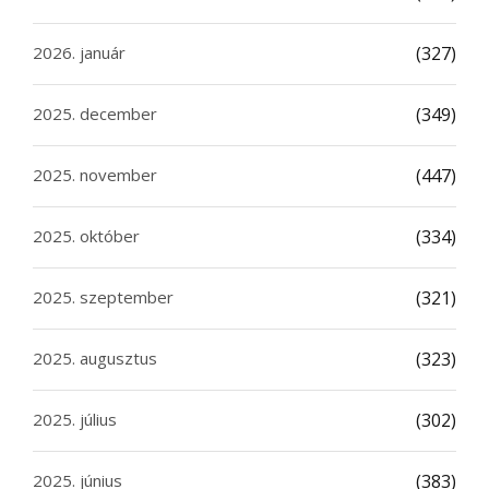
2026. január
(327)
2025. december
(349)
2025. november
(447)
2025. október
(334)
2025. szeptember
(321)
2025. augusztus
(323)
2025. július
(302)
2025. június
(383)