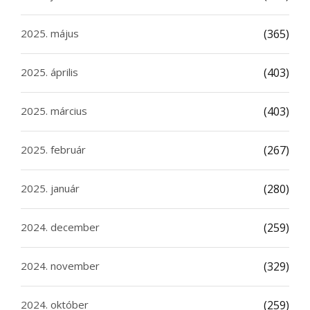
2025. május
(365)
2025. április
(403)
2025. március
(403)
2025. február
(267)
2025. január
(280)
2024. december
(259)
2024. november
(329)
2024. október
(259)