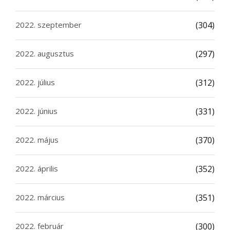
2022. szeptember
(304)
2022. augusztus
(297)
2022. július
(312)
2022. június
(331)
2022. május
(370)
2022. április
(352)
2022. március
(351)
2022. február
(300)