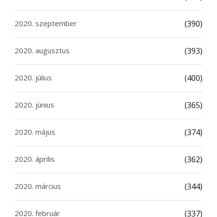
2020. szeptember
(390)
2020. augusztus
(393)
2020. július
(400)
2020. június
(365)
2020. május
(374)
2020. április
(362)
2020. március
(344)
2020. február
(337)