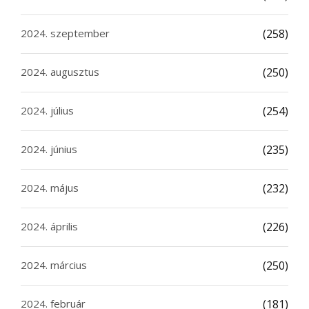
2024. szeptember
(258)
2024. augusztus
(250)
2024. július
(254)
2024. június
(235)
2024. május
(232)
2024. április
(226)
2024. március
(250)
2024. február
(181)