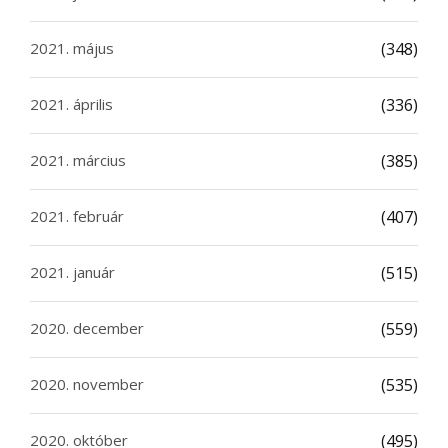
2021. május
(348)
2021. április
(336)
2021. március
(385)
2021. február
(407)
2021. január
(515)
2020. december
(559)
2020. november
(535)
2020. október
(495)