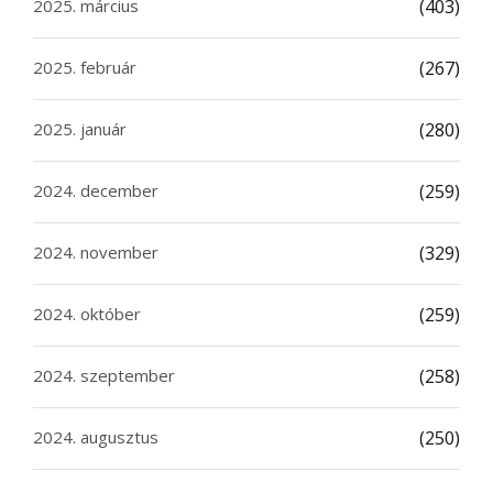
2025. március
(403)
2025. február
(267)
2025. január
(280)
2024. december
(259)
2024. november
(329)
2024. október
(259)
2024. szeptember
(258)
2024. augusztus
(250)