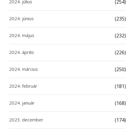
2024. július
(254)
2024. június
(235)
2024. május
(232)
2024. április
(226)
2024. március
(250)
2024. február
(181)
2024. január
(168)
2023. december
(174)