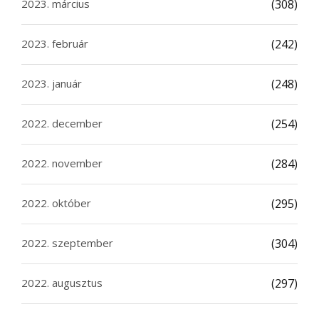
2023. március
(308)
2023. február
(242)
2023. január
(248)
2022. december
(254)
2022. november
(284)
2022. október
(295)
2022. szeptember
(304)
2022. augusztus
(297)