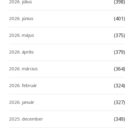
2026. július
(398)
2026. június
(401)
2026. május
(375)
2026. április
(379)
2026. március
(364)
2026. február
(324)
2026. január
(327)
2025. december
(349)