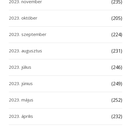
2023. november
(235)
2023. október
(205)
2023. szeptember
(224)
2023. augusztus
(231)
2023. július
(246)
2023. június
(249)
2023. május
(252)
2023. április
(232)