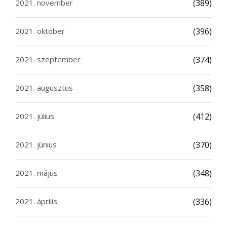
2021. november
(389)
2021. október
(396)
2021. szeptember
(374)
2021. augusztus
(358)
2021. július
(412)
2021. június
(370)
2021. május
(348)
2021. április
(336)