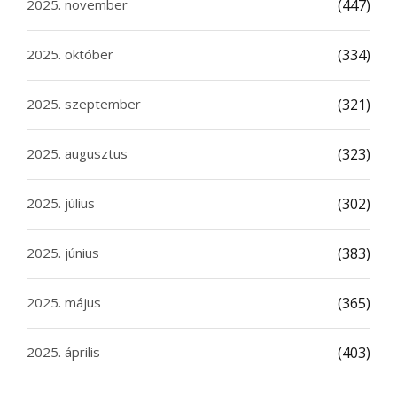
2025. november
(447)
2025. október
(334)
2025. szeptember
(321)
2025. augusztus
(323)
2025. július
(302)
2025. június
(383)
2025. május
(365)
2025. április
(403)