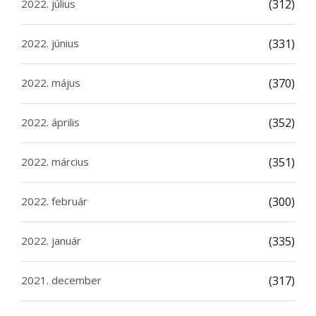
2022. július
(312)
2022. június
(331)
2022. május
(370)
2022. április
(352)
2022. március
(351)
2022. február
(300)
2022. január
(335)
2021. december
(317)