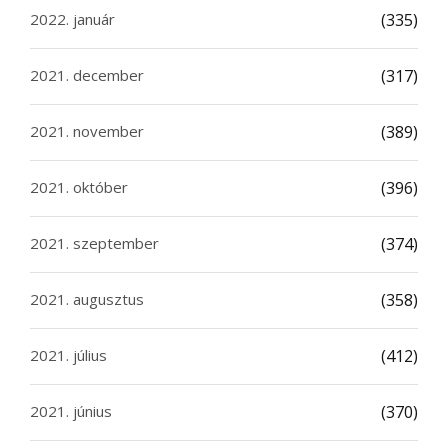
2022. január
(335)
2021. december
(317)
2021. november
(389)
2021. október
(396)
2021. szeptember
(374)
2021. augusztus
(358)
2021. július
(412)
2021. június
(370)