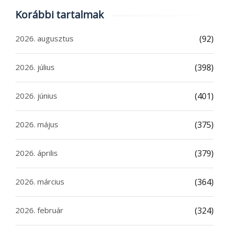
Korábbi tartalmak
2026. augusztus
(92)
2026. július
(398)
2026. június
(401)
2026. május
(375)
2026. április
(379)
2026. március
(364)
2026. február
(324)