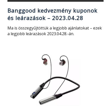
Banggood kedvezmény kuponok
és leárazások – 2023.04.28
Ma is összegyűjtöttük a legjobb ajánlatokat – ezek
a legjobb leárazások 2023.04.28.-án.