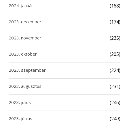
2024. január
(168)
2023. december
(174)
2023. november
(235)
2023. október
(205)
2023. szeptember
(224)
2023. augusztus
(231)
2023. július
(246)
2023. június
(249)