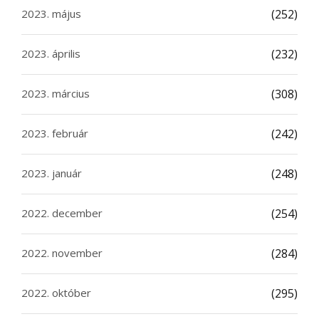
2023. május
(252)
2023. április
(232)
2023. március
(308)
2023. február
(242)
2023. január
(248)
2022. december
(254)
2022. november
(284)
2022. október
(295)