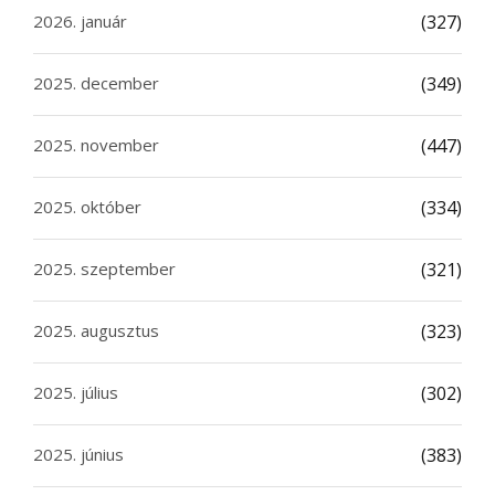
2026. január
(327)
2025. december
(349)
2025. november
(447)
2025. október
(334)
2025. szeptember
(321)
2025. augusztus
(323)
2025. július
(302)
2025. június
(383)