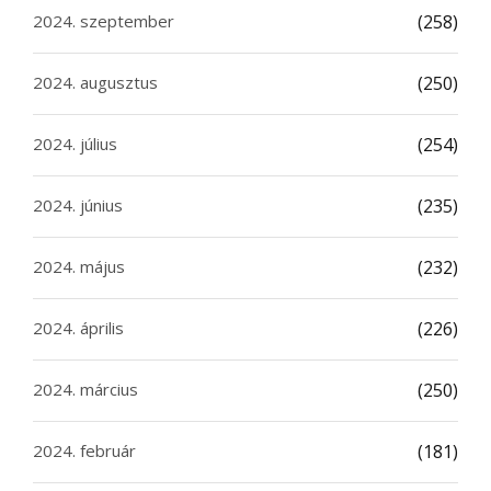
2024. szeptember
(258)
2024. augusztus
(250)
2024. július
(254)
2024. június
(235)
2024. május
(232)
2024. április
(226)
2024. március
(250)
2024. február
(181)