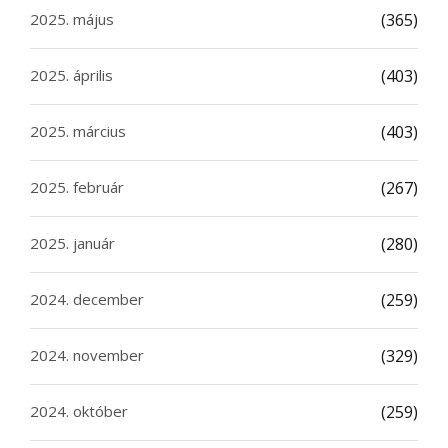
2025. május
(365)
2025. április
(403)
2025. március
(403)
2025. február
(267)
2025. január
(280)
2024. december
(259)
2024. november
(329)
2024. október
(259)