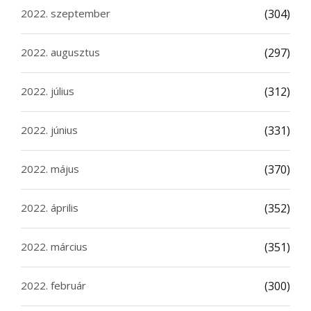
2022. szeptember
(304)
2022. augusztus
(297)
2022. július
(312)
2022. június
(331)
2022. május
(370)
2022. április
(352)
2022. március
(351)
2022. február
(300)