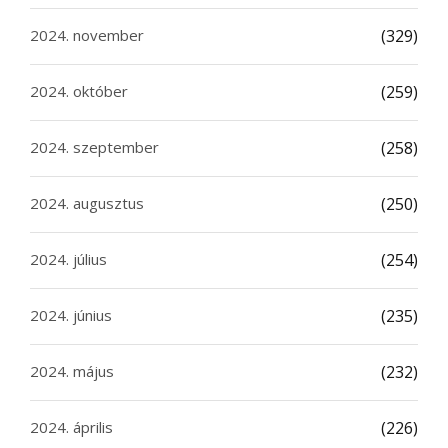
2024. november
(329)
2024. október
(259)
2024. szeptember
(258)
2024. augusztus
(250)
2024. július
(254)
2024. június
(235)
2024. május
(232)
2024. április
(226)