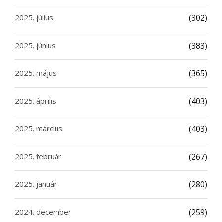
2025. július
(302)
2025. június
(383)
2025. május
(365)
2025. április
(403)
2025. március
(403)
2025. február
(267)
2025. január
(280)
2024. december
(259)