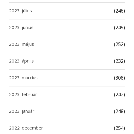
2023. július
(246)
2023. június
(249)
2023. május
(252)
2023. április
(232)
2023. március
(308)
2023. február
(242)
2023. január
(248)
2022. december
(254)