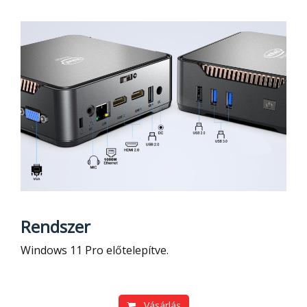
Rendszer
Windows 11 Pro előtelepítve.
Vásárlás