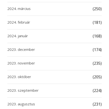
2024. március
(250)
2024. február
(181)
2024. január
(168)
2023. december
(174)
2023. november
(235)
2023. október
(205)
2023. szeptember
(224)
2023. augusztus
(231)