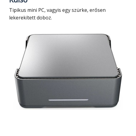
Tipikus mini PC, vagyis egy szürke, erősen
lekerekített doboz.