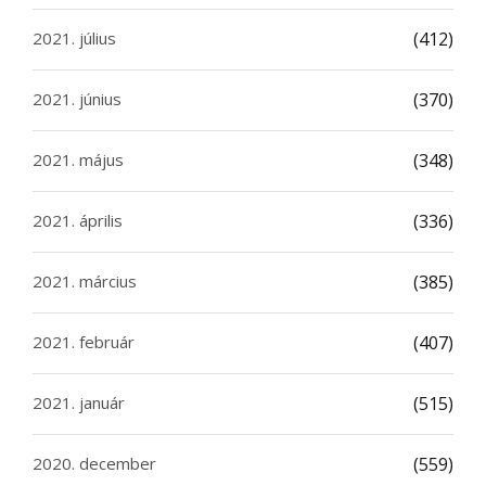
2021. július
(412)
2021. június
(370)
2021. május
(348)
2021. április
(336)
2021. március
(385)
2021. február
(407)
2021. január
(515)
2020. december
(559)