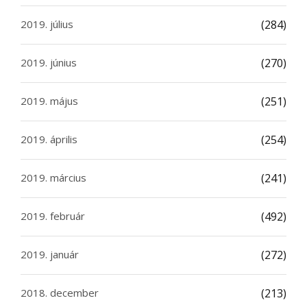
2019. július
(284)
2019. június
(270)
2019. május
(251)
2019. április
(254)
2019. március
(241)
2019. február
(492)
2019. január
(272)
2018. december
(213)