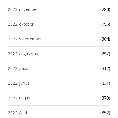
2022. november
(284)
2022. október
(295)
2022. szeptember
(304)
2022. augusztus
(297)
2022. július
(312)
2022. június
(331)
2022. május
(370)
2022. április
(352)