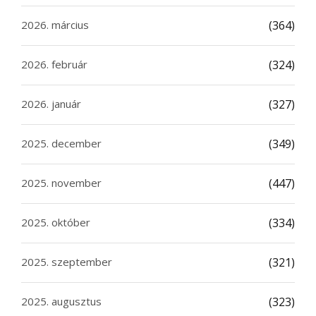
2026. március
(364)
2026. február
(324)
2026. január
(327)
2025. december
(349)
2025. november
(447)
2025. október
(334)
2025. szeptember
(321)
2025. augusztus
(323)