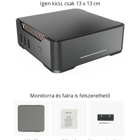
Igen kicsi, csak 13 x 13 cm
Monitorra és falra is felszerelhető