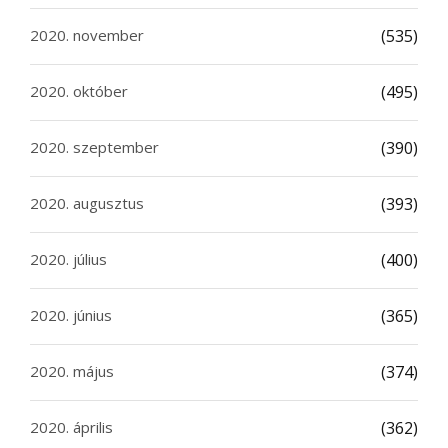
2020. november
(535)
2020. október
(495)
2020. szeptember
(390)
2020. augusztus
(393)
2020. július
(400)
2020. június
(365)
2020. május
(374)
2020. április
(362)