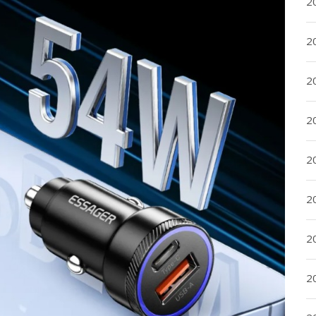
20
20
2
20
2
2
2
2