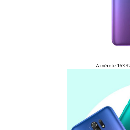
A mérete 163