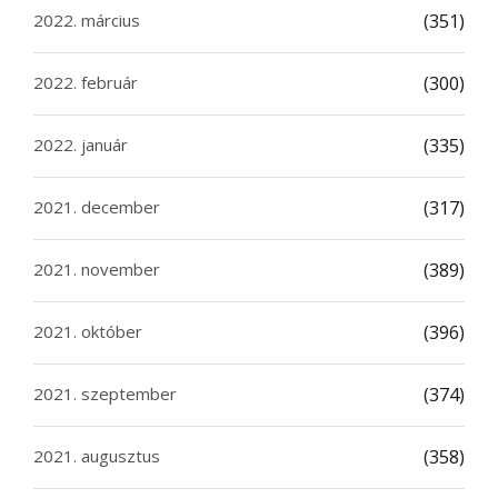
2022. március
(351)
2022. február
(300)
2022. január
(335)
2021. december
(317)
2021. november
(389)
2021. október
(396)
2021. szeptember
(374)
2021. augusztus
(358)