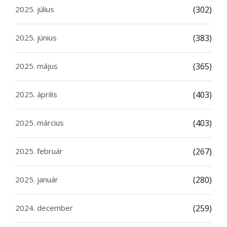
2025. július
(302)
2025. június
(383)
2025. május
(365)
2025. április
(403)
2025. március
(403)
2025. február
(267)
2025. január
(280)
2024. december
(259)