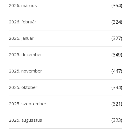
2026. március
(364)
2026. február
(324)
2026. január
(327)
2025. december
(349)
2025. november
(447)
2025. október
(334)
2025. szeptember
(321)
2025. augusztus
(323)