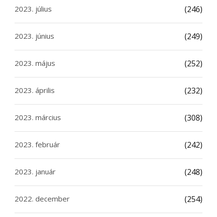
2023. július
(246)
2023. június
(249)
2023. május
(252)
2023. április
(232)
2023. március
(308)
2023. február
(242)
2023. január
(248)
2022. december
(254)