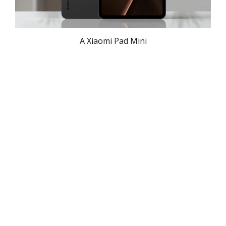
A Xiaomi Pad Mini