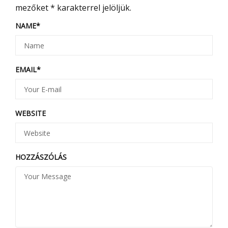
mezőket
*
karakterrel jelöljük.
NAME
*
EMAIL
*
WEBSITE
HOZZÁSZÓLÁS