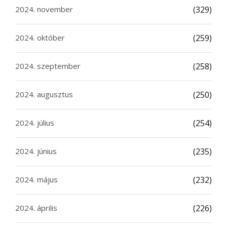
2024. november
(329)
2024. október
(259)
2024. szeptember
(258)
2024. augusztus
(250)
2024. július
(254)
2024. június
(235)
2024. május
(232)
2024. április
(226)