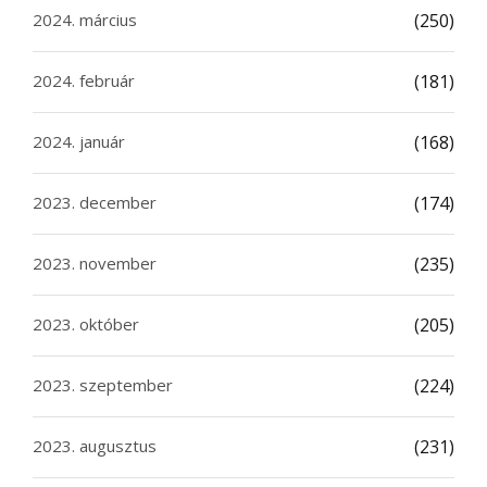
2024. március
(250)
2024. február
(181)
2024. január
(168)
2023. december
(174)
2023. november
(235)
2023. október
(205)
2023. szeptember
(224)
2023. augusztus
(231)