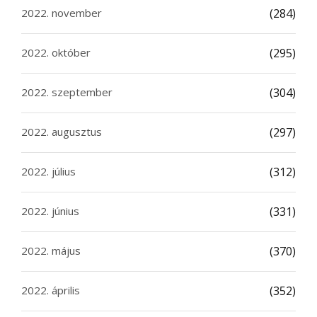
2022. november
(284)
2022. október
(295)
2022. szeptember
(304)
2022. augusztus
(297)
2022. július
(312)
2022. június
(331)
2022. május
(370)
2022. április
(352)