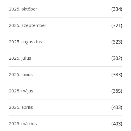
2025. október
(334)
2025. szeptember
(321)
2025. augusztus
(323)
2025. július
(302)
2025. június
(383)
2025. május
(365)
2025. április
(403)
2025. március
(403)