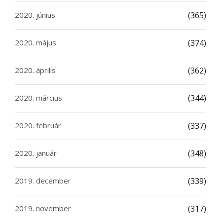
2020. június
(365)
2020. május
(374)
2020. április
(362)
2020. március
(344)
2020. február
(337)
2020. január
(348)
2019. december
(339)
2019. november
(317)