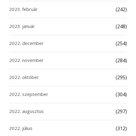
2023. február
(242)
2023. január
(248)
2022. december
(254)
2022. november
(284)
2022. október
(295)
2022. szeptember
(304)
2022. augusztus
(297)
2022. július
(312)