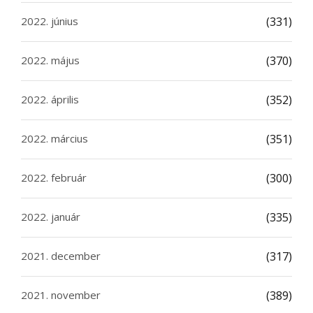
2022. június
(331)
2022. május
(370)
2022. április
(352)
2022. március
(351)
2022. február
(300)
2022. január
(335)
2021. december
(317)
2021. november
(389)