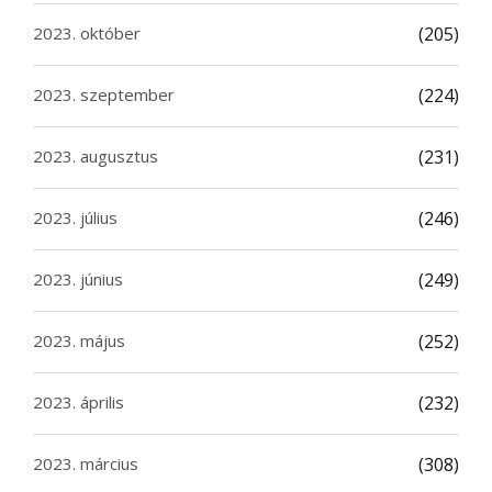
2023. október
(205)
2023. szeptember
(224)
2023. augusztus
(231)
2023. július
(246)
2023. június
(249)
2023. május
(252)
2023. április
(232)
2023. március
(308)