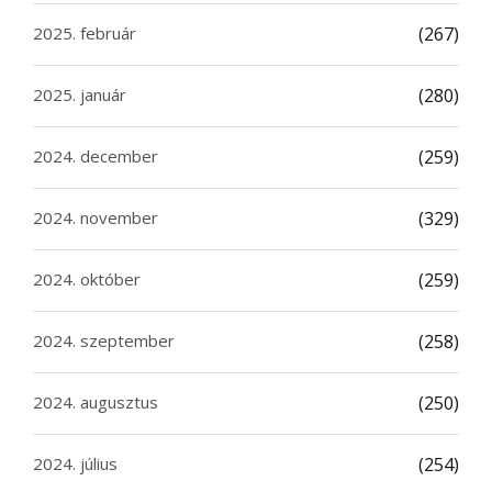
2025. február
(267)
2025. január
(280)
2024. december
(259)
2024. november
(329)
2024. október
(259)
2024. szeptember
(258)
2024. augusztus
(250)
2024. július
(254)