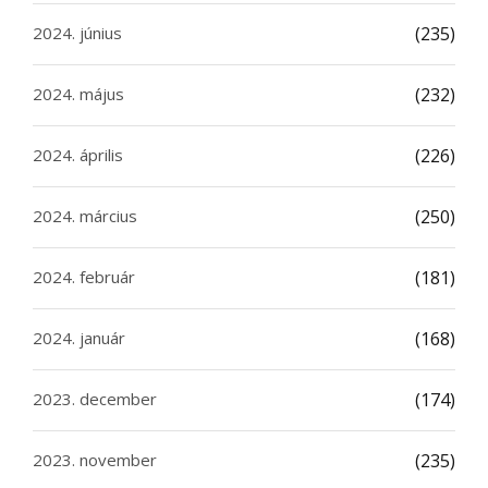
2024. június
(235)
2024. május
(232)
2024. április
(226)
2024. március
(250)
2024. február
(181)
2024. január
(168)
2023. december
(174)
2023. november
(235)