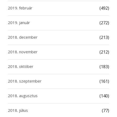
2019. február
(492)
2019. január
(272)
2018. december
(213)
2018. november
(212)
2018. október
(183)
2018. szeptember
(161)
2018. augusztus
(140)
2018. július
(77)