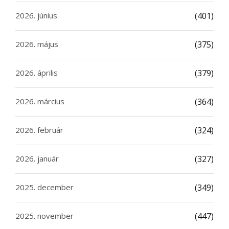
2026. június
(401)
2026. május
(375)
2026. április
(379)
2026. március
(364)
2026. február
(324)
2026. január
(327)
2025. december
(349)
2025. november
(447)