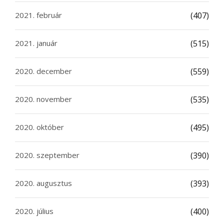
2021. február
(407)
2021. január
(515)
2020. december
(559)
2020. november
(535)
2020. október
(495)
2020. szeptember
(390)
2020. augusztus
(393)
2020. július
(400)