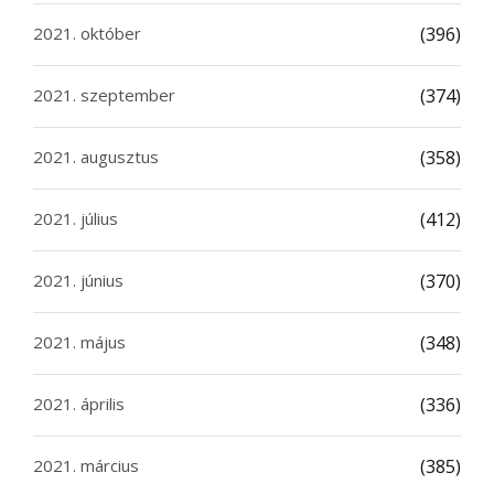
2021. október
(396)
2021. szeptember
(374)
2021. augusztus
(358)
2021. július
(412)
2021. június
(370)
2021. május
(348)
2021. április
(336)
2021. március
(385)