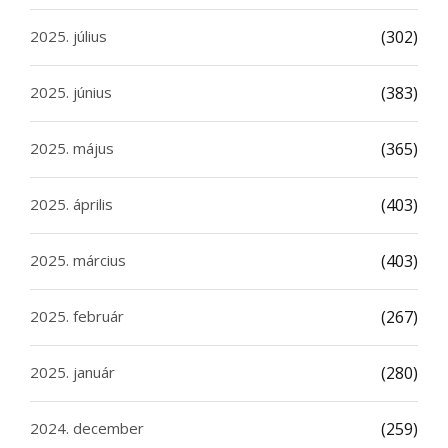
2025. július
(302)
2025. június
(383)
2025. május
(365)
2025. április
(403)
2025. március
(403)
2025. február
(267)
2025. január
(280)
2024. december
(259)