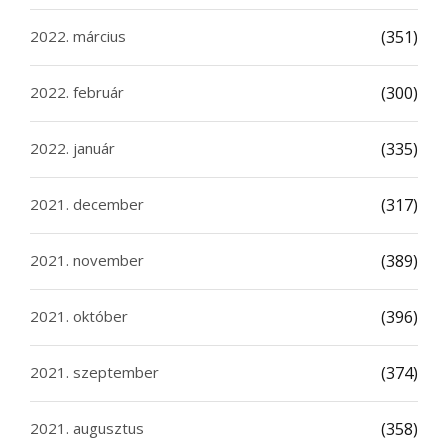
2022. március
(351)
2022. február
(300)
2022. január
(335)
2021. december
(317)
2021. november
(389)
2021. október
(396)
2021. szeptember
(374)
2021. augusztus
(358)