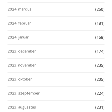
2024. március
(250)
2024. február
(181)
2024. január
(168)
2023. december
(174)
2023. november
(235)
2023. október
(205)
2023. szeptember
(224)
2023. augusztus
(231)