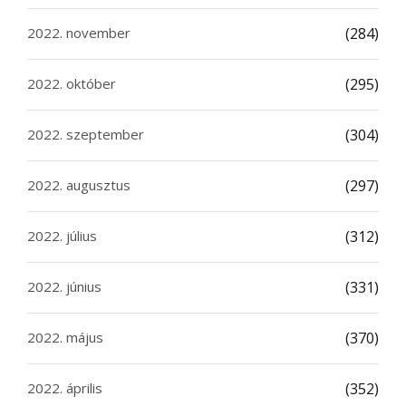
2022. november
(284)
2022. október
(295)
2022. szeptember
(304)
2022. augusztus
(297)
2022. július
(312)
2022. június
(331)
2022. május
(370)
2022. április
(352)