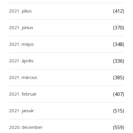
2021. július
(412)
2021. június
(370)
2021. május
(348)
2021. április
(336)
2021. március
(385)
2021. február
(407)
2021. január
(515)
2020. december
(559)