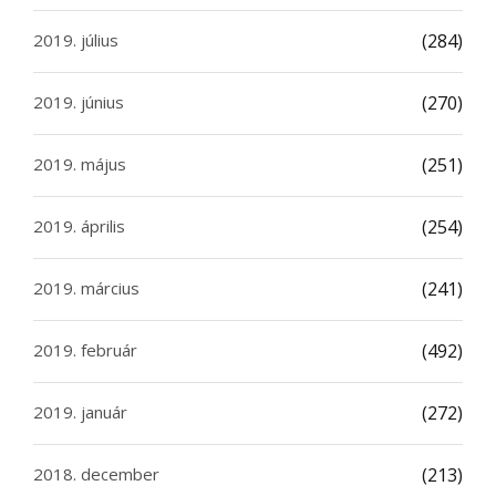
2019. július
(284)
2019. június
(270)
2019. május
(251)
2019. április
(254)
2019. március
(241)
2019. február
(492)
2019. január
(272)
2018. december
(213)