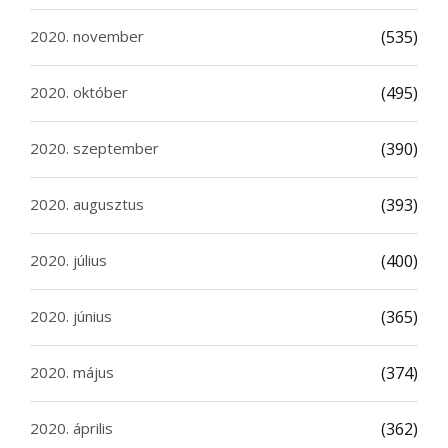
2020. november
(535)
2020. október
(495)
2020. szeptember
(390)
2020. augusztus
(393)
2020. július
(400)
2020. június
(365)
2020. május
(374)
2020. április
(362)