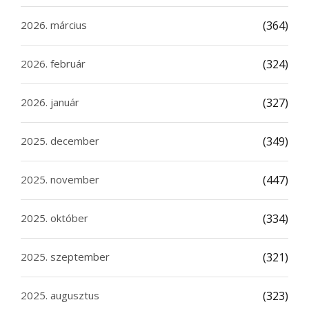
2026. március
(364)
2026. február
(324)
2026. január
(327)
2025. december
(349)
2025. november
(447)
2025. október
(334)
2025. szeptember
(321)
2025. augusztus
(323)