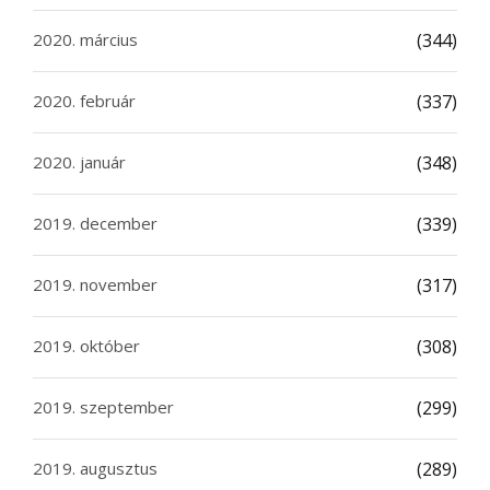
2020. március
(344)
2020. február
(337)
2020. január
(348)
2019. december
(339)
2019. november
(317)
2019. október
(308)
2019. szeptember
(299)
2019. augusztus
(289)