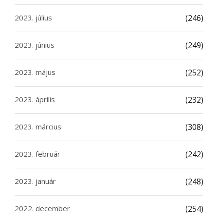
2023. július
(246)
2023. június
(249)
2023. május
(252)
2023. április
(232)
2023. március
(308)
2023. február
(242)
2023. január
(248)
2022. december
(254)