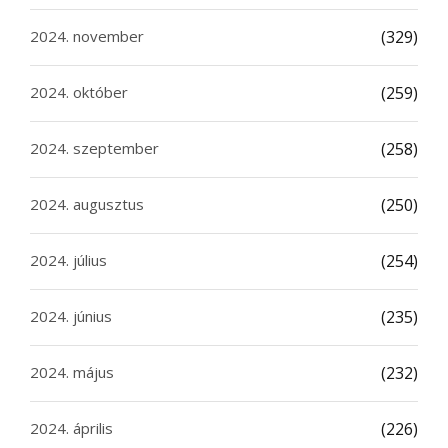
2024. november
(329)
2024. október
(259)
2024. szeptember
(258)
2024. augusztus
(250)
2024. július
(254)
2024. június
(235)
2024. május
(232)
2024. április
(226)