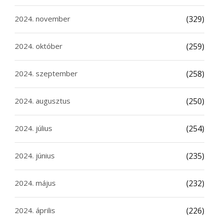
2024. november
(329)
2024. október
(259)
2024. szeptember
(258)
2024. augusztus
(250)
2024. július
(254)
2024. június
(235)
2024. május
(232)
2024. április
(226)