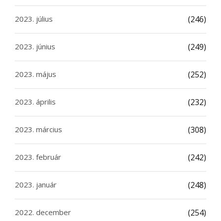
2023. július
(246)
2023. június
(249)
2023. május
(252)
2023. április
(232)
2023. március
(308)
2023. február
(242)
2023. január
(248)
2022. december
(254)