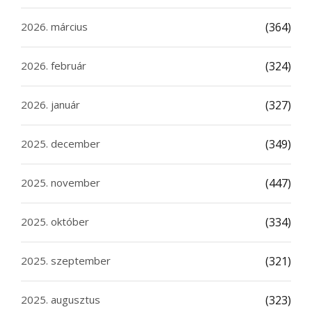
2026. március
(364)
2026. február
(324)
2026. január
(327)
2025. december
(349)
2025. november
(447)
2025. október
(334)
2025. szeptember
(321)
2025. augusztus
(323)