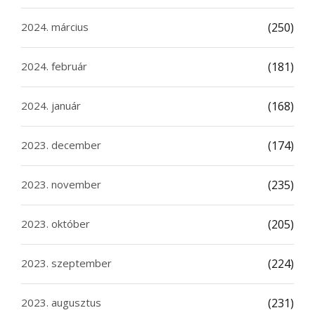
2024. március
(250)
2024. február
(181)
2024. január
(168)
2023. december
(174)
2023. november
(235)
2023. október
(205)
2023. szeptember
(224)
2023. augusztus
(231)