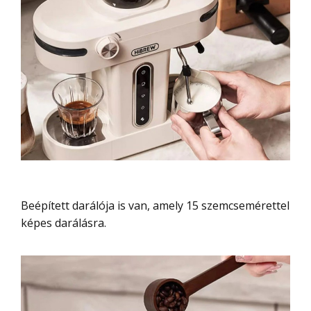
Beépített darálója is van, amely 15 szemcsemérettel
képes darálásra.