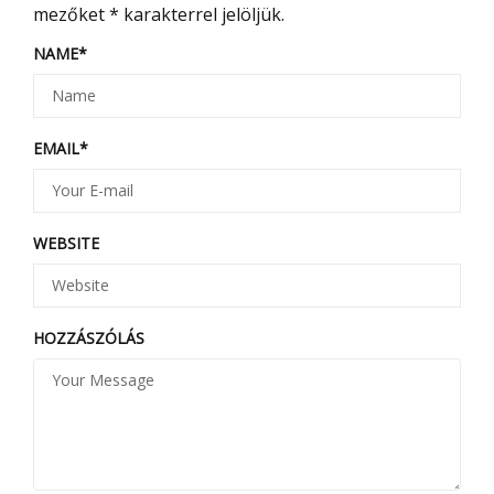
mezőket
*
karakterrel jelöljük.
NAME
*
EMAIL
*
WEBSITE
HOZZÁSZÓLÁS