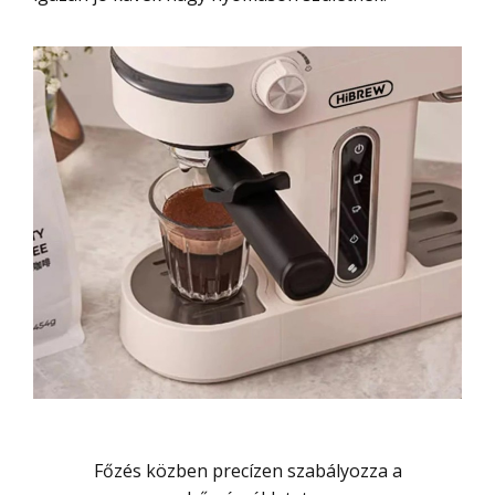
Főzés közben precízen szabályozza a