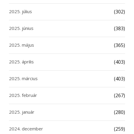
2025. július
(302)
2025. június
(383)
2025. május
(365)
2025. április
(403)
2025. március
(403)
2025. február
(267)
2025. január
(280)
2024. december
(259)