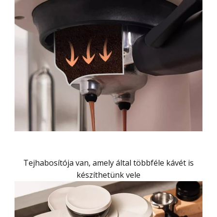
Tejhabosítója van, amely által többféle kávét is
készíthetünk vele