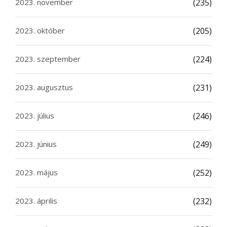
2023. november
(235)
2023. október
(205)
2023. szeptember
(224)
2023. augusztus
(231)
2023. július
(246)
2023. június
(249)
2023. május
(252)
2023. április
(232)