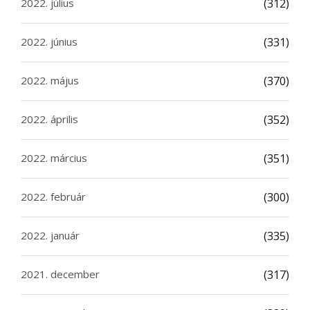
2022. július
(312)
2022. június
(331)
2022. május
(370)
2022. április
(352)
2022. március
(351)
2022. február
(300)
2022. január
(335)
2021. december
(317)