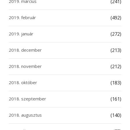
2019. március
(241)
2019. február
(492)
2019. január
(272)
2018. december
(213)
2018. november
(212)
2018. október
(183)
2018. szeptember
(161)
2018. augusztus
(140)