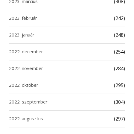
2023. március
(308)
2023. február
(242)
2023. január
(248)
2022. december
(254)
2022. november
(284)
2022. október
(295)
2022. szeptember
(304)
2022. augusztus
(297)