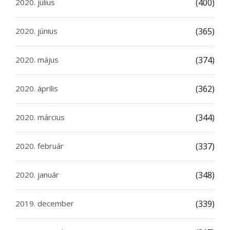
2020. július
(400)
2020. június
(365)
2020. május
(374)
2020. április
(362)
2020. március
(344)
2020. február
(337)
2020. január
(348)
2019. december
(339)