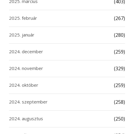
2025. március
(403)
2025. február
(267)
2025. január
(280)
2024. december
(259)
2024. november
(329)
2024. október
(259)
2024. szeptember
(258)
2024. augusztus
(250)