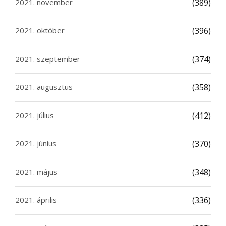
2021. november
(389)
2021. október
(396)
2021. szeptember
(374)
2021. augusztus
(358)
2021. július
(412)
2021. június
(370)
2021. május
(348)
2021. április
(336)