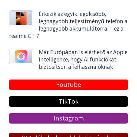
Érkezik az egyik legolcsóbb,
legnagyobb teljesítményű telefon a
legnagyobb akkumulátorral – ez a
realme GT 7
Már Európában is elérhető az Apple
Intelligence, hogy AI funkciókat
biztosítson a felhasználóknak
Youtube
TikTok
Instagram