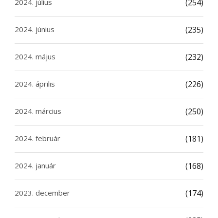
2024. július
(254)
2024. június
(235)
2024. május
(232)
2024. április
(226)
2024. március
(250)
2024. február
(181)
2024. január
(168)
2023. december
(174)