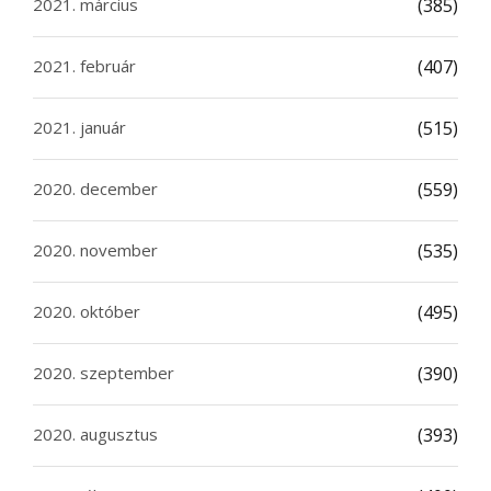
2021. március
(385)
2021. február
(407)
2021. január
(515)
2020. december
(559)
2020. november
(535)
2020. október
(495)
2020. szeptember
(390)
2020. augusztus
(393)