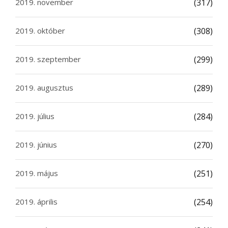
2019. november
(317)
2019. október
(308)
2019. szeptember
(299)
2019. augusztus
(289)
2019. július
(284)
2019. június
(270)
2019. május
(251)
2019. április
(254)