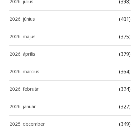
2026. július
(398)
2026. június
(401)
2026. május
(375)
2026. április
(379)
2026. március
(364)
2026. február
(324)
2026. január
(327)
2025. december
(349)