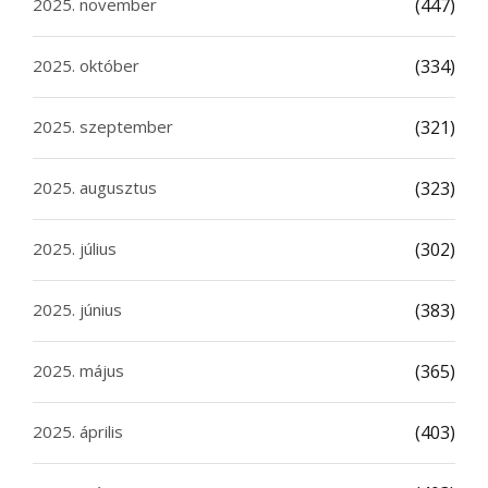
2025. november
(447)
2025. október
(334)
2025. szeptember
(321)
2025. augusztus
(323)
2025. július
(302)
2025. június
(383)
2025. május
(365)
2025. április
(403)