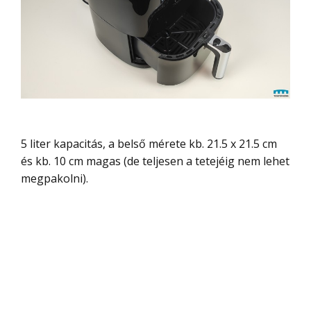
5 liter kapacitás, a belső mérete kb. 21.5 x 21.5 cm
és kb. 10 cm magas (de teljesen a tetejéig nem lehet
megpakolni).