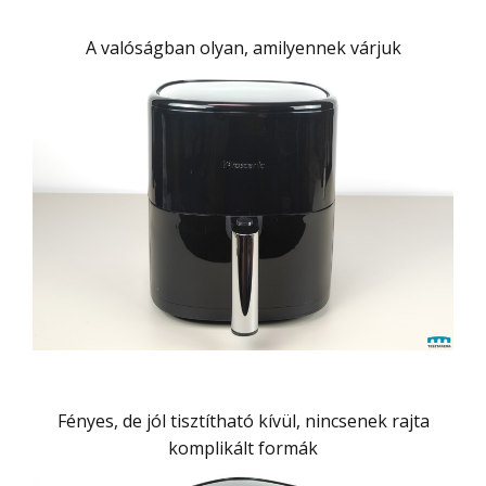
A valóságban olyan, amilyennek várjuk
Fényes, de jól tisztítható kívül, nincsenek rajta
komplikált formák