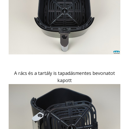
A rács és a tartály is tapadásmentes bevonatot
kapott