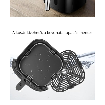
A kosár kivehető, a bevonata tapadás mentes