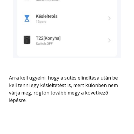
Arra kell ügyelni, hogy a sütés elindítása után be
kell tenni egy késleltetést is, mert különben nem
várja meg, rögtön tovább megy a következő
lépésre.