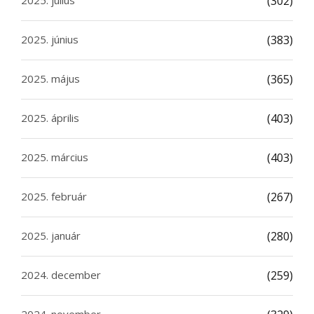
2025. július
(302)
2025. június
(383)
2025. május
(365)
2025. április
(403)
2025. március
(403)
2025. február
(267)
2025. január
(280)
2024. december
(259)