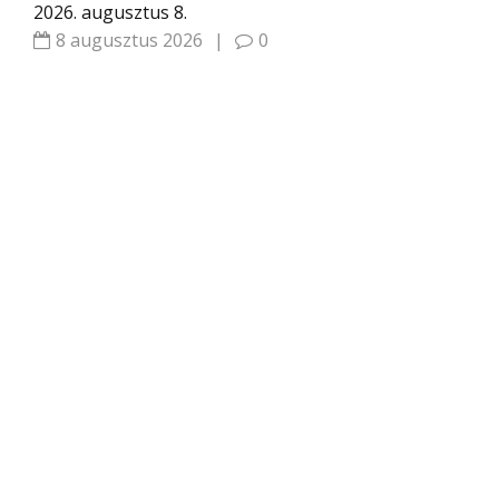
2026. augusztus 8.
8 augusztus 2026
|
0