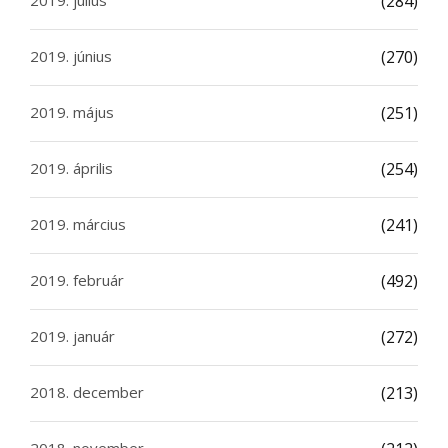
2019. július
(284)
2019. június
(270)
2019. május
(251)
2019. április
(254)
2019. március
(241)
2019. február
(492)
2019. január
(272)
2018. december
(213)