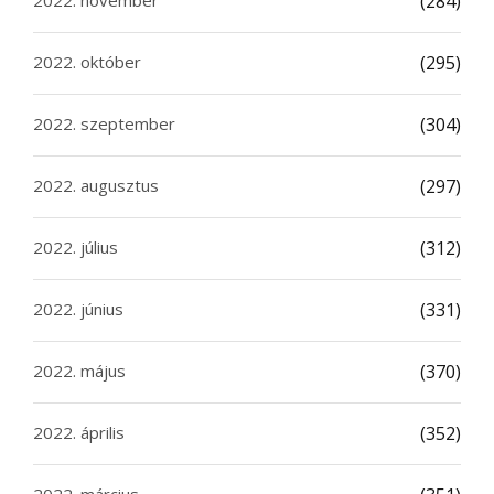
2022. november
(284)
2022. október
(295)
2022. szeptember
(304)
2022. augusztus
(297)
2022. július
(312)
2022. június
(331)
2022. május
(370)
2022. április
(352)