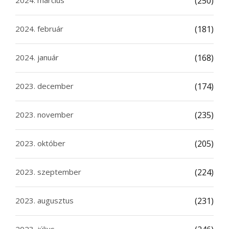
2024. március
(250)
2024. február
(181)
2024. január
(168)
2023. december
(174)
2023. november
(235)
2023. október
(205)
2023. szeptember
(224)
2023. augusztus
(231)