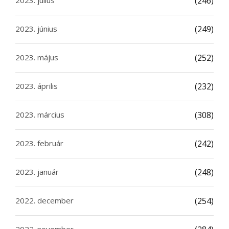
2023. július
(246)
2023. június
(249)
2023. május
(252)
2023. április
(232)
2023. március
(308)
2023. február
(242)
2023. január
(248)
2022. december
(254)