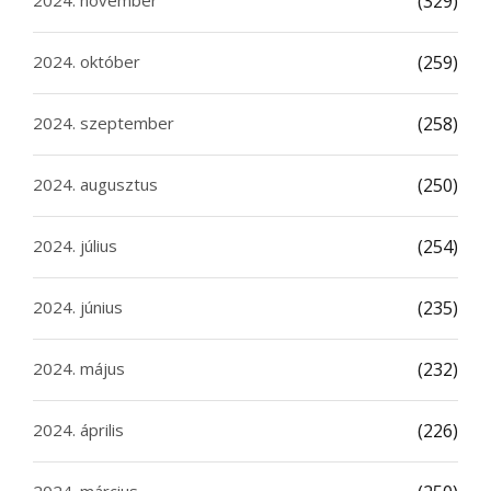
2024. november
(329)
2024. október
(259)
2024. szeptember
(258)
2024. augusztus
(250)
2024. július
(254)
2024. június
(235)
2024. május
(232)
2024. április
(226)