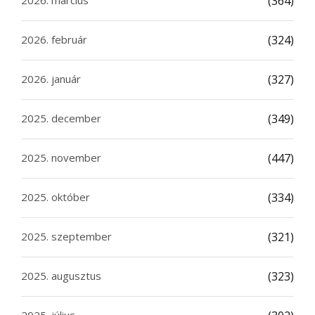
2026. március
(364)
2026. február
(324)
2026. január
(327)
2025. december
(349)
2025. november
(447)
2025. október
(334)
2025. szeptember
(321)
2025. augusztus
(323)