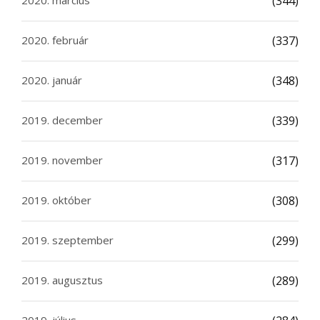
2020. március
(344)
2020. február
(337)
2020. január
(348)
2019. december
(339)
2019. november
(317)
2019. október
(308)
2019. szeptember
(299)
2019. augusztus
(289)