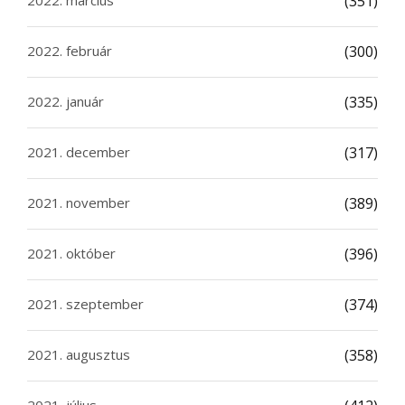
2022. március
(351)
2022. február
(300)
2022. január
(335)
2021. december
(317)
2021. november
(389)
2021. október
(396)
2021. szeptember
(374)
2021. augusztus
(358)