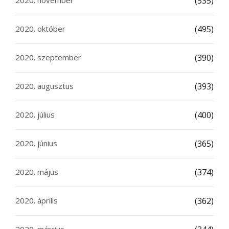
2020. november
(535)
2020. október
(495)
2020. szeptember
(390)
2020. augusztus
(393)
2020. július
(400)
2020. június
(365)
2020. május
(374)
2020. április
(362)