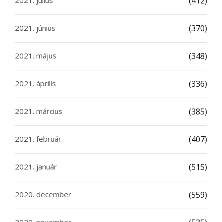
2021. július
(412)
2021. június
(370)
2021. május
(348)
2021. április
(336)
2021. március
(385)
2021. február
(407)
2021. január
(515)
2020. december
(559)