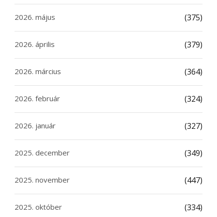
2026. május
(375)
2026. április
(379)
2026. március
(364)
2026. február
(324)
2026. január
(327)
2025. december
(349)
2025. november
(447)
2025. október
(334)