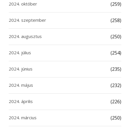
2024. október
(259)
2024. szeptember
(258)
2024. augusztus
(250)
2024. július
(254)
2024. június
(235)
2024. május
(232)
2024. április
(226)
2024. március
(250)