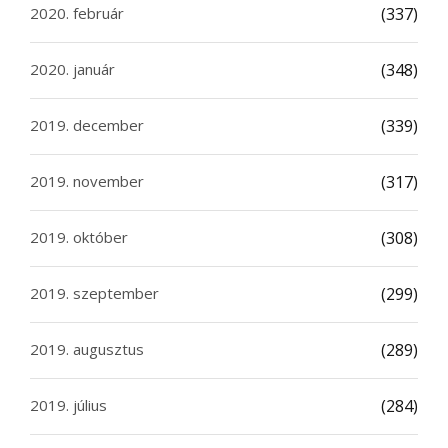
2020. február
(337)
2020. január
(348)
2019. december
(339)
2019. november
(317)
2019. október
(308)
2019. szeptember
(299)
2019. augusztus
(289)
2019. július
(284)