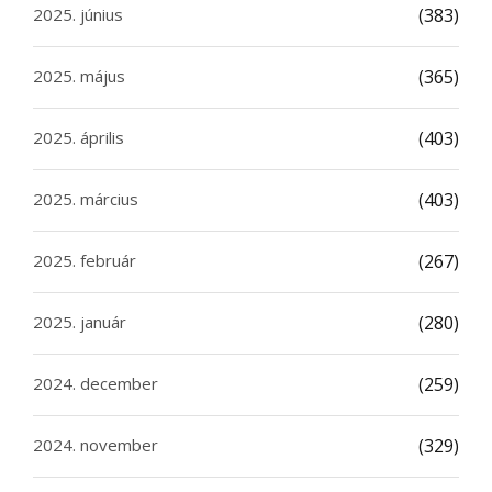
2025. június
(383)
2025. május
(365)
2025. április
(403)
2025. március
(403)
2025. február
(267)
2025. január
(280)
2024. december
(259)
2024. november
(329)