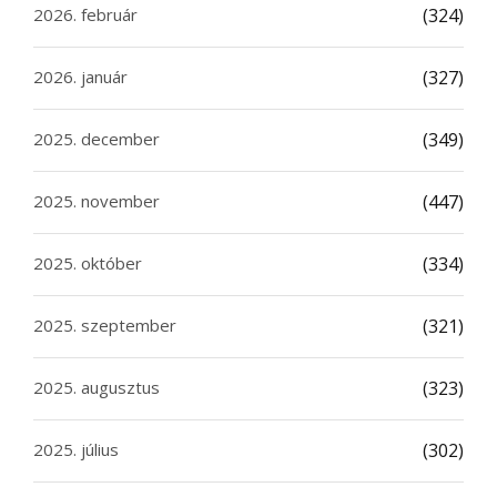
2026. február
(324)
2026. január
(327)
2025. december
(349)
2025. november
(447)
2025. október
(334)
2025. szeptember
(321)
2025. augusztus
(323)
2025. július
(302)