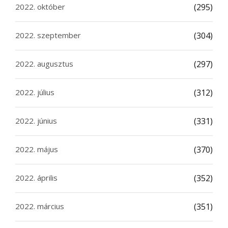
2022. október
(295)
2022. szeptember
(304)
2022. augusztus
(297)
2022. július
(312)
2022. június
(331)
2022. május
(370)
2022. április
(352)
2022. március
(351)