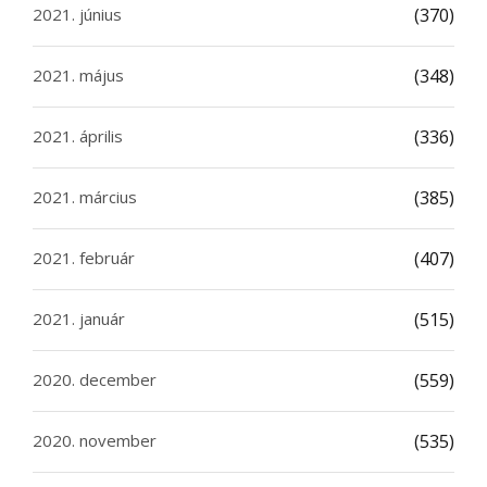
2021. június
(370)
2021. május
(348)
2021. április
(336)
2021. március
(385)
2021. február
(407)
2021. január
(515)
2020. december
(559)
2020. november
(535)