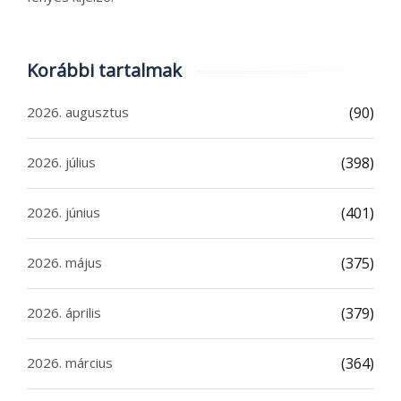
Korábbi tartalmak
2026. augusztus
(90)
2026. július
(398)
2026. június
(401)
2026. május
(375)
2026. április
(379)
2026. március
(364)