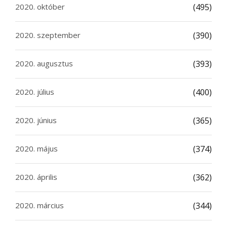
2020. október
(495)
2020. szeptember
(390)
2020. augusztus
(393)
2020. július
(400)
2020. június
(365)
2020. május
(374)
2020. április
(362)
2020. március
(344)