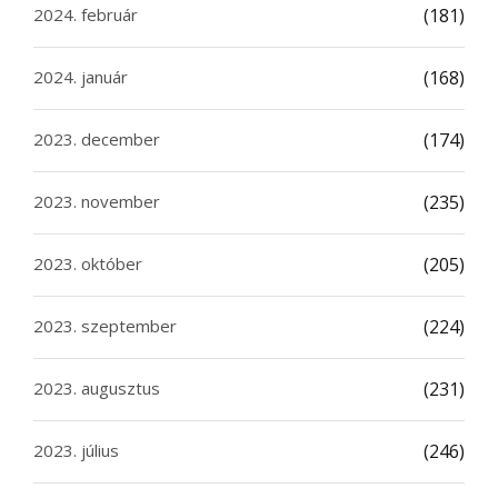
2024. február
(181)
2024. január
(168)
2023. december
(174)
2023. november
(235)
2023. október
(205)
2023. szeptember
(224)
2023. augusztus
(231)
2023. július
(246)