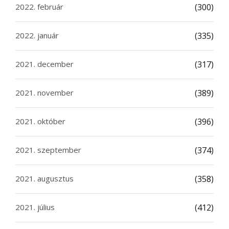
2022. február
(300)
2022. január
(335)
2021. december
(317)
2021. november
(389)
2021. október
(396)
2021. szeptember
(374)
2021. augusztus
(358)
2021. július
(412)