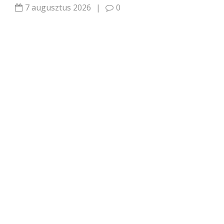
7 augusztus 2026
|
0