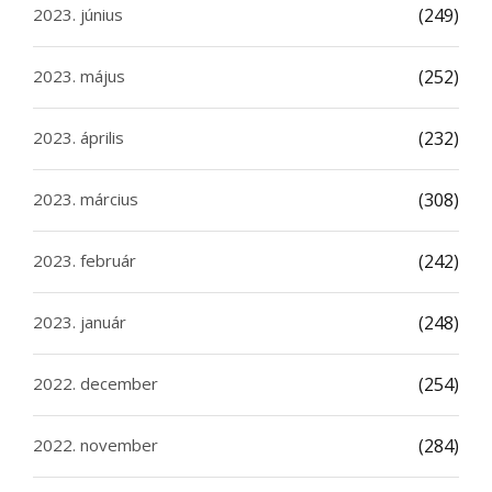
2023. június
(249)
2023. május
(252)
2023. április
(232)
2023. március
(308)
2023. február
(242)
2023. január
(248)
2022. december
(254)
2022. november
(284)