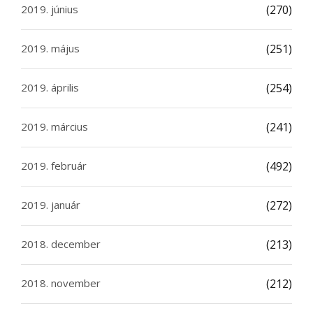
2019. június
(270)
2019. május
(251)
2019. április
(254)
2019. március
(241)
2019. február
(492)
2019. január
(272)
2018. december
(213)
2018. november
(212)