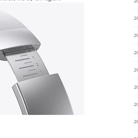
2
2
2
2
20
20
2
20