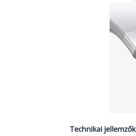
Technikai jellemzők