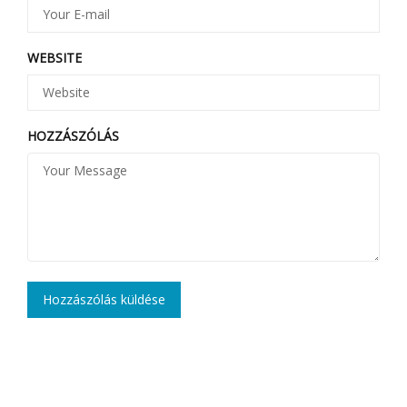
WEBSITE
HOZZÁSZÓLÁS