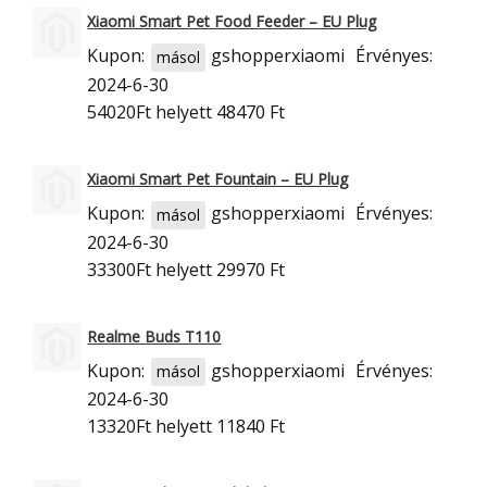
Xiaomi Smart Pet Food Feeder – EU Plug
Kupon:
gshopperxiaomi
Érvényes:
másol
2024-6-30
54020Ft
helyett 48470 Ft
Xiaomi Smart Pet Fountain – EU Plug
Kupon:
gshopperxiaomi
Érvényes:
másol
2024-6-30
33300Ft
helyett 29970 Ft
Realme Buds T110
Kupon:
gshopperxiaomi
Érvényes:
másol
2024-6-30
13320Ft
helyett 11840 Ft