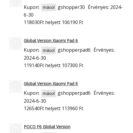
Kupon:
gshopper30
Érvényes: 2024-
másol
6-30
118030Ft
helyett 106190 Ft
Global Version Xiaomi Pad 6
Kupon:
gshopperpad6
Érvényes:
másol
2024-6-30
119140Ft
helyett 107300 Ft
Global Version Xiaomi Pad 6
Kupon:
gshopperpad6
Érvényes:
másol
2024-6-30
126540Ft
helyett 113960 Ft
POCO F6 Global Version