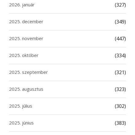
2026. január
(327)
2025. december
(349)
2025. november
(447)
2025. október
(334)
2025. szeptember
(321)
2025. augusztus
(323)
2025. július
(302)
2025. június
(383)