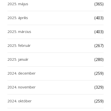
2025. május
(365)
2025. április
(403)
2025. március
(403)
2025. február
(267)
2025. január
(280)
2024. december
(259)
2024. november
(329)
2024. október
(259)