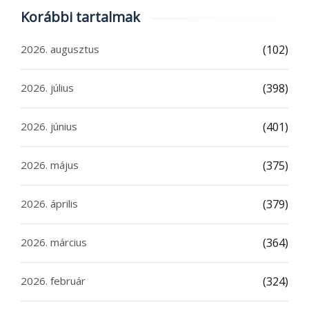
Korábbi tartalmak
2026. augusztus
(102)
2026. július
(398)
2026. június
(401)
2026. május
(375)
2026. április
(379)
2026. március
(364)
2026. február
(324)