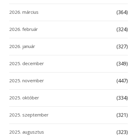
2026. március
(364)
2026. február
(324)
2026. január
(327)
2025. december
(349)
2025. november
(447)
2025. október
(334)
2025. szeptember
(321)
2025. augusztus
(323)