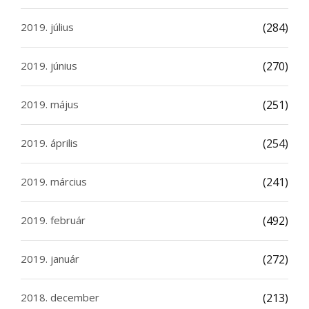
2019. július
(284)
2019. június
(270)
2019. május
(251)
2019. április
(254)
2019. március
(241)
2019. február
(492)
2019. január
(272)
2018. december
(213)