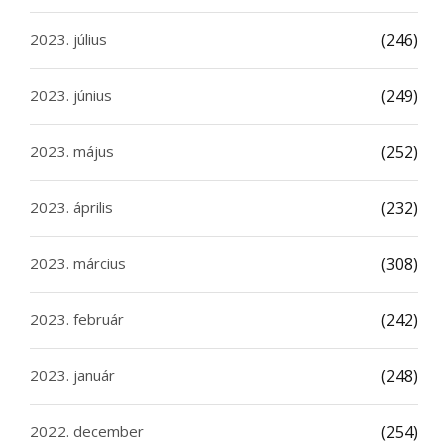
2023. július
(246)
2023. június
(249)
2023. május
(252)
2023. április
(232)
2023. március
(308)
2023. február
(242)
2023. január
(248)
2022. december
(254)