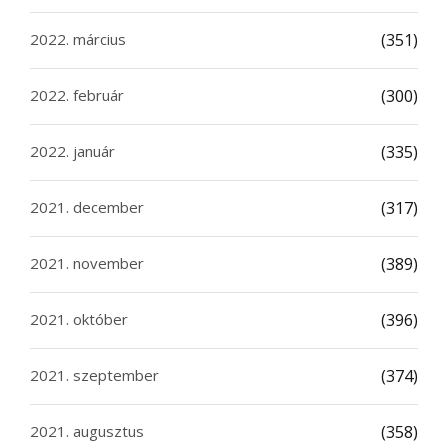
2022. március
(351)
2022. február
(300)
2022. január
(335)
2021. december
(317)
2021. november
(389)
2021. október
(396)
2021. szeptember
(374)
2021. augusztus
(358)