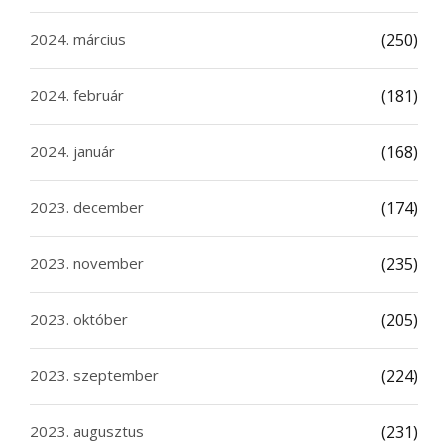
2024. március
(250)
2024. február
(181)
2024. január
(168)
2023. december
(174)
2023. november
(235)
2023. október
(205)
2023. szeptember
(224)
2023. augusztus
(231)