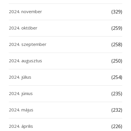
2024. november
(329)
2024. október
(259)
2024. szeptember
(258)
2024. augusztus
(250)
2024. július
(254)
2024. június
(235)
2024. május
(232)
2024. április
(226)