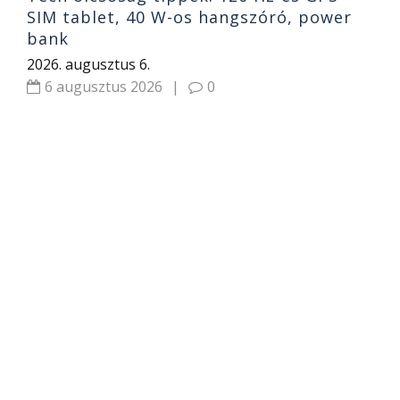
SIM tablet, 40 W-os hangszóró, power
bank
2026. augusztus 6.
6 augusztus 2026
|
0