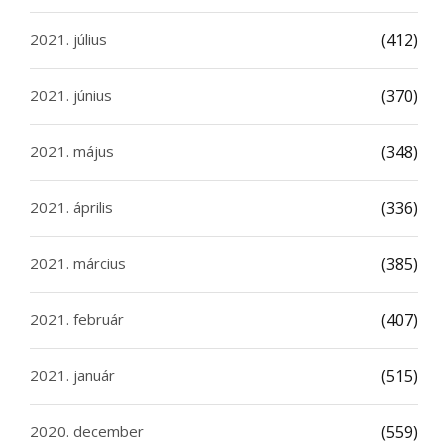
2021. július
(412)
2021. június
(370)
2021. május
(348)
2021. április
(336)
2021. március
(385)
2021. február
(407)
2021. január
(515)
2020. december
(559)