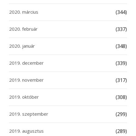
2020. március
(344)
2020. február
(337)
2020. január
(348)
2019. december
(339)
2019. november
(317)
2019. október
(308)
2019. szeptember
(299)
2019. augusztus
(289)