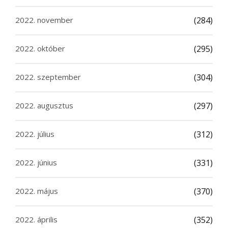
2022. november
(284)
2022. október
(295)
2022. szeptember
(304)
2022. augusztus
(297)
2022. július
(312)
2022. június
(331)
2022. május
(370)
2022. április
(352)