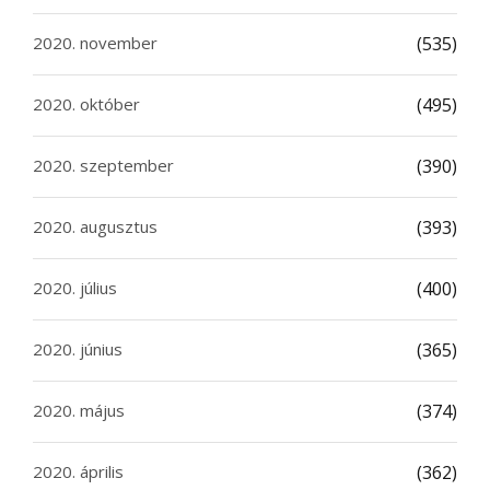
2020. november
(535)
2020. október
(495)
2020. szeptember
(390)
2020. augusztus
(393)
2020. július
(400)
2020. június
(365)
2020. május
(374)
2020. április
(362)