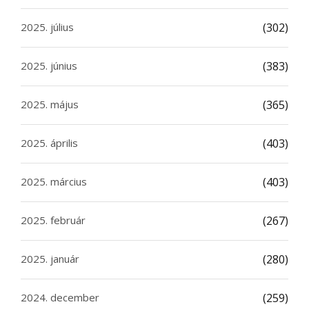
2025. július
(302)
2025. június
(383)
2025. május
(365)
2025. április
(403)
2025. március
(403)
2025. február
(267)
2025. január
(280)
2024. december
(259)