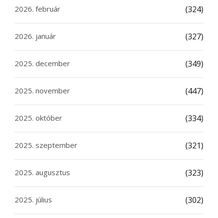
2026. február
(324)
2026. január
(327)
2025. december
(349)
2025. november
(447)
2025. október
(334)
2025. szeptember
(321)
2025. augusztus
(323)
2025. július
(302)