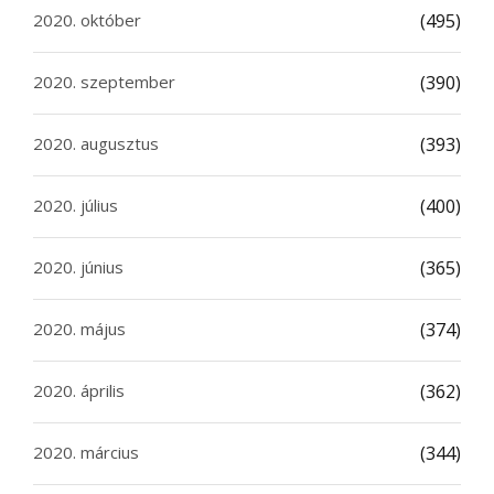
2020. október
(495)
2020. szeptember
(390)
2020. augusztus
(393)
2020. július
(400)
2020. június
(365)
2020. május
(374)
2020. április
(362)
2020. március
(344)