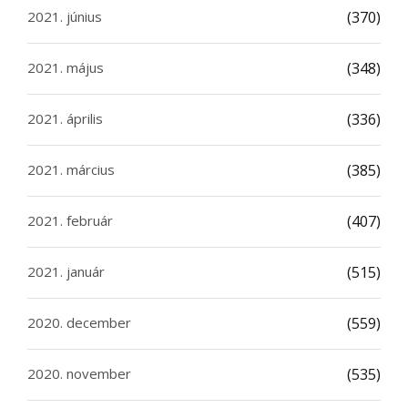
2021. június
(370)
2021. május
(348)
2021. április
(336)
2021. március
(385)
2021. február
(407)
2021. január
(515)
2020. december
(559)
2020. november
(535)