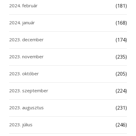
2024. február
(181)
2024. január
(168)
2023. december
(174)
2023. november
(235)
2023. október
(205)
2023. szeptember
(224)
2023. augusztus
(231)
2023. július
(246)