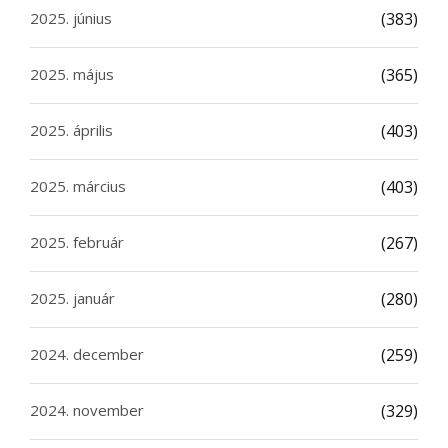
2025. június
(383)
2025. május
(365)
2025. április
(403)
2025. március
(403)
2025. február
(267)
2025. január
(280)
2024. december
(259)
2024. november
(329)