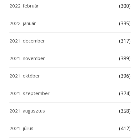
2022. február
(300)
2022. január
(335)
2021. december
(317)
2021. november
(389)
2021. október
(396)
2021. szeptember
(374)
2021. augusztus
(358)
2021. július
(412)