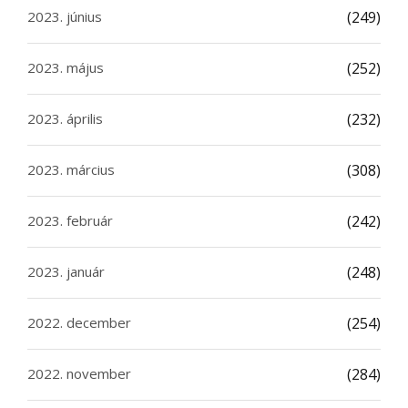
2023. június
(249)
2023. május
(252)
2023. április
(232)
2023. március
(308)
2023. február
(242)
2023. január
(248)
2022. december
(254)
2022. november
(284)