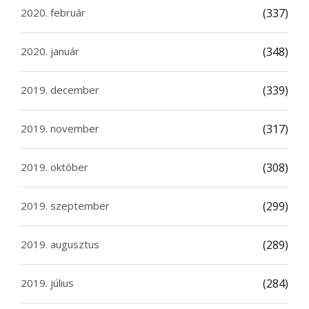
2020. február
(337)
2020. január
(348)
2019. december
(339)
2019. november
(317)
2019. október
(308)
2019. szeptember
(299)
2019. augusztus
(289)
2019. július
(284)