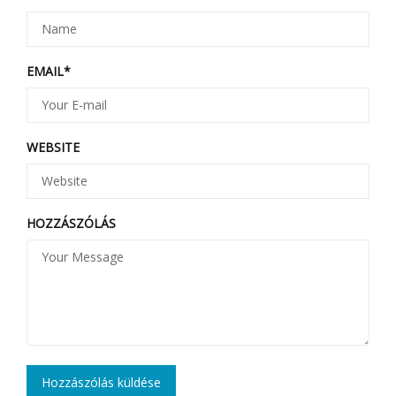
EMAIL
*
WEBSITE
HOZZÁSZÓLÁS