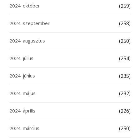
2024. október
(259)
2024. szeptember
(258)
2024. augusztus
(250)
2024. július
(254)
2024. június
(235)
2024. május
(232)
2024. április
(226)
2024. március
(250)