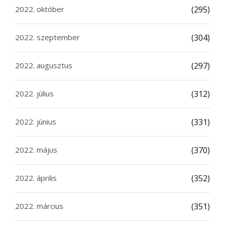
2022. október
(295)
2022. szeptember
(304)
2022. augusztus
(297)
2022. július
(312)
2022. június
(331)
2022. május
(370)
2022. április
(352)
2022. március
(351)