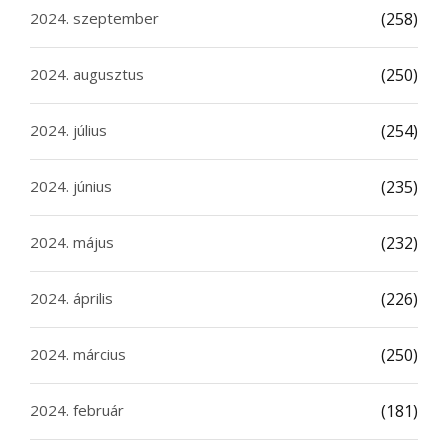
2024. szeptember
(258)
2024. augusztus
(250)
2024. július
(254)
2024. június
(235)
2024. május
(232)
2024. április
(226)
2024. március
(250)
2024. február
(181)