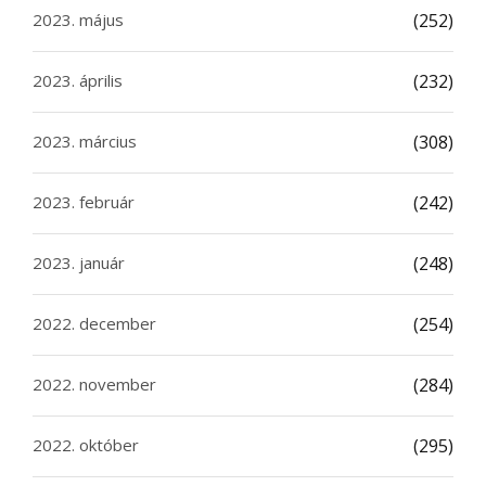
2023. május
(252)
2023. április
(232)
2023. március
(308)
2023. február
(242)
2023. január
(248)
2022. december
(254)
2022. november
(284)
2022. október
(295)