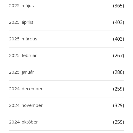
2025. május
(365)
2025. április
(403)
2025. március
(403)
2025. február
(267)
2025. január
(280)
2024. december
(259)
2024. november
(329)
2024. október
(259)