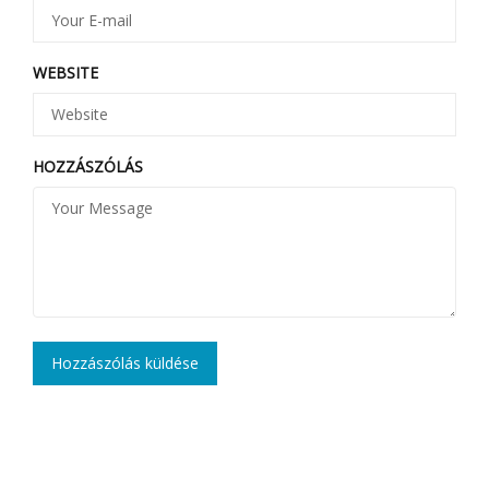
WEBSITE
HOZZÁSZÓLÁS