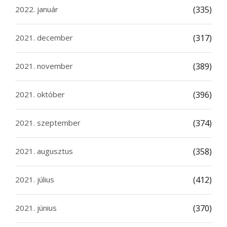
2022. január
(335)
2021. december
(317)
2021. november
(389)
2021. október
(396)
2021. szeptember
(374)
2021. augusztus
(358)
2021. július
(412)
2021. június
(370)