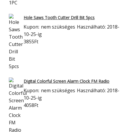
Hole Saws Tooth Cutter Drill Bit 5pcs
Kupon:
nem szükséges
Használható: 2018-
10-25-ig
3855Ft
Digital Colorful Screen Alarm Clock FM Radio
Kupon:
nem szükséges
Használható: 2018-
10-25-ig
4058Ft