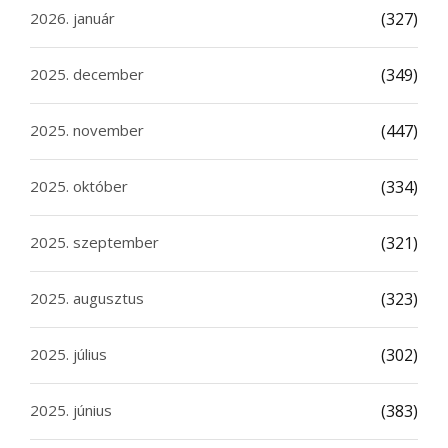
2026. január
(327)
2025. december
(349)
2025. november
(447)
2025. október
(334)
2025. szeptember
(321)
2025. augusztus
(323)
2025. július
(302)
2025. június
(383)