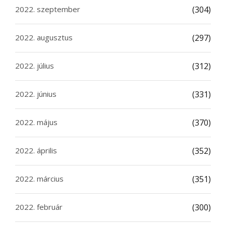
2022. szeptember
(304)
2022. augusztus
(297)
2022. július
(312)
2022. június
(331)
2022. május
(370)
2022. április
(352)
2022. március
(351)
2022. február
(300)