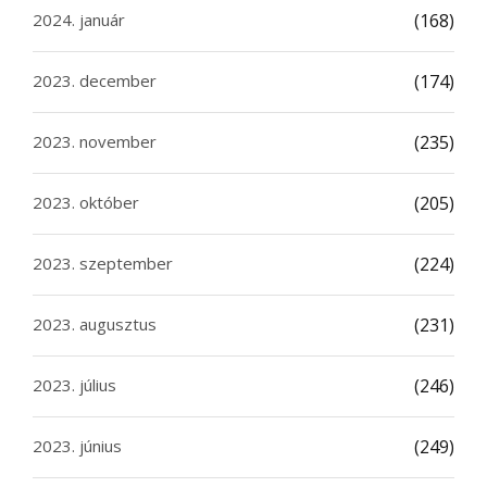
2024. január
(168)
2023. december
(174)
2023. november
(235)
2023. október
(205)
2023. szeptember
(224)
2023. augusztus
(231)
2023. július
(246)
2023. június
(249)