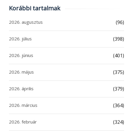
Korábbi tartalmak
2026. augusztus
(96)
2026. július
(398)
2026. június
(401)
2026. május
(375)
2026. április
(379)
2026. március
(364)
2026. február
(324)