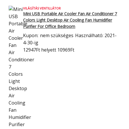
VILÁGÍTÁS VENTILLÁTOR
Mini USB Portable Air Cooler Fan Air Conditioner 7
Colors Light Desktop
Air Cooling Fan Humidifier
Purifier For Office Bedroom
Kupon:
nem szükséges
Használható: 2021-
4-30-ig
12947Ft
helyett 10969Ft