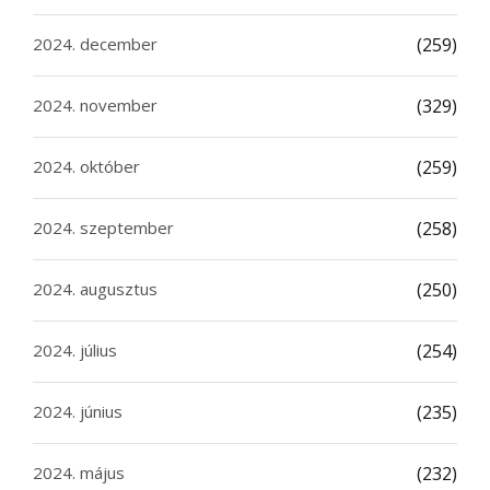
2024. december
(259)
2024. november
(329)
2024. október
(259)
2024. szeptember
(258)
2024. augusztus
(250)
2024. július
(254)
2024. június
(235)
2024. május
(232)