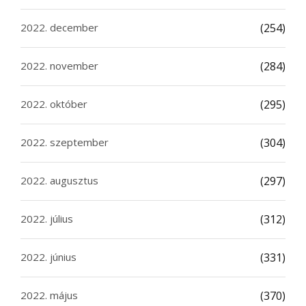
2022. december
(254)
2022. november
(284)
2022. október
(295)
2022. szeptember
(304)
2022. augusztus
(297)
2022. július
(312)
2022. június
(331)
2022. május
(370)