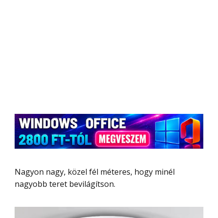
Nagyon nagy, közel fél méteres, hogy minél
nagyobb teret bevilágítson.