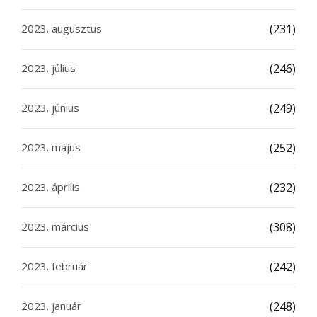
2023. augusztus
(231)
2023. július
(246)
2023. június
(249)
2023. május
(252)
2023. április
(232)
2023. március
(308)
2023. február
(242)
2023. január
(248)