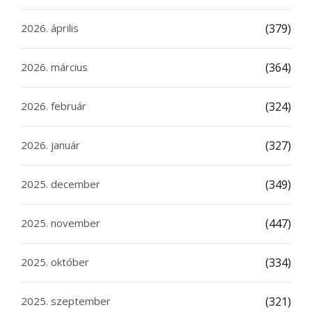
2026. április
(379)
2026. március
(364)
2026. február
(324)
2026. január
(327)
2025. december
(349)
2025. november
(447)
2025. október
(334)
2025. szeptember
(321)