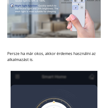
Persze ha már okos, akkor érdemes használni az
alkalmazást is.