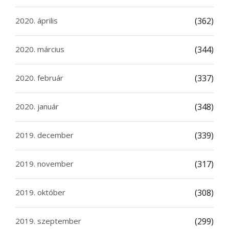
2020. április
(362)
2020. március
(344)
2020. február
(337)
2020. január
(348)
2019. december
(339)
2019. november
(317)
2019. október
(308)
2019. szeptember
(299)