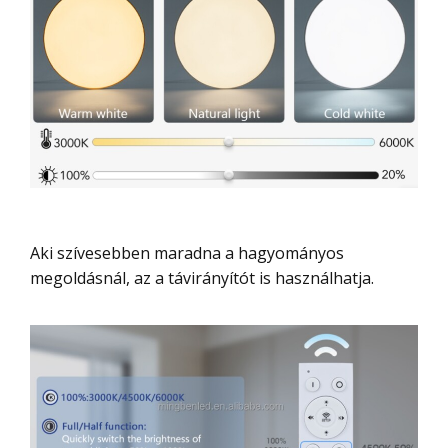
Aki szívesebben maradna a hagyományos
megoldásnál, az a távirányítót is használhatja.