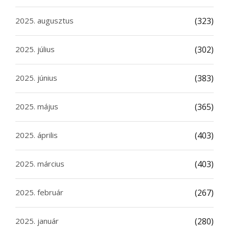
2025. augusztus
(323)
2025. július
(302)
2025. június
(383)
2025. május
(365)
2025. április
(403)
2025. március
(403)
2025. február
(267)
2025. január
(280)