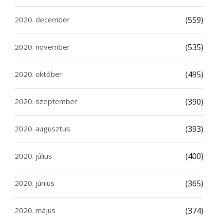
2020. december
(559)
2020. november
(535)
2020. október
(495)
2020. szeptember
(390)
2020. augusztus
(393)
2020. július
(400)
2020. június
(365)
2020. május
(374)