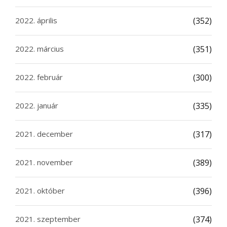
2022. április
(352)
2022. március
(351)
2022. február
(300)
2022. január
(335)
2021. december
(317)
2021. november
(389)
2021. október
(396)
2021. szeptember
(374)