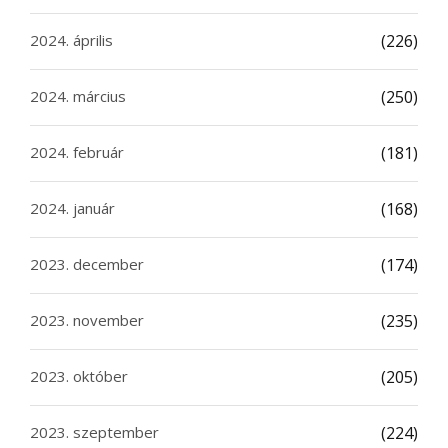
2024. április
(226)
2024. március
(250)
2024. február
(181)
2024. január
(168)
2023. december
(174)
2023. november
(235)
2023. október
(205)
2023. szeptember
(224)