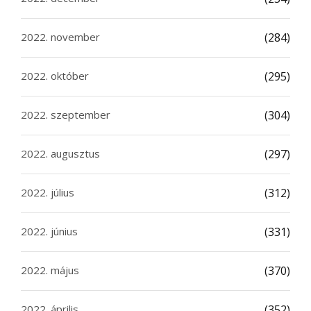
2022. november
(284)
2022. október
(295)
2022. szeptember
(304)
2022. augusztus
(297)
2022. július
(312)
2022. június
(331)
2022. május
(370)
2022. április
(352)