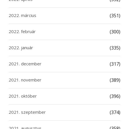
2022. március
(351)
2022. február
(300)
2022. január
(335)
2021. december
(317)
2021. november
(389)
2021. október
(396)
2021. szeptember
(374)
2021. augusztus
(358)