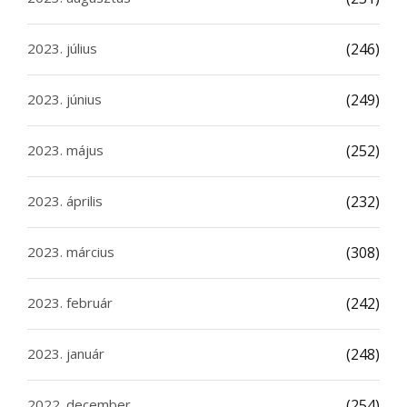
2023. július
(246)
2023. június
(249)
2023. május
(252)
2023. április
(232)
2023. március
(308)
2023. február
(242)
2023. január
(248)
2022. december
(254)