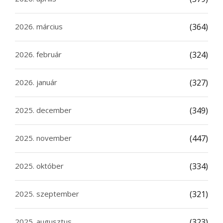
2026. március
(364)
2026. február
(324)
2026. január
(327)
2025. december
(349)
2025. november
(447)
2025. október
(334)
2025. szeptember
(321)
2025. augusztus
(323)