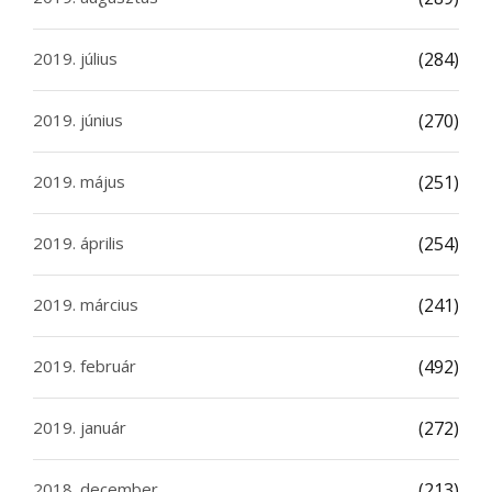
2019. július
(284)
2019. június
(270)
2019. május
(251)
2019. április
(254)
2019. március
(241)
2019. február
(492)
2019. január
(272)
2018. december
(213)