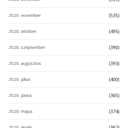
2020. november
(535)
2020. október
(495)
2020. szeptember
(390)
2020. augusztus
(393)
2020. július
(400)
2020. június
(365)
2020. május
(374)
2020. április
(362)