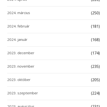
2024. március
(250)
2024. február
(181)
2024. január
(168)
2023. december
(174)
2023. november
(235)
2023. október
(205)
2023. szeptember
(224)
2023. augusztus
(231)