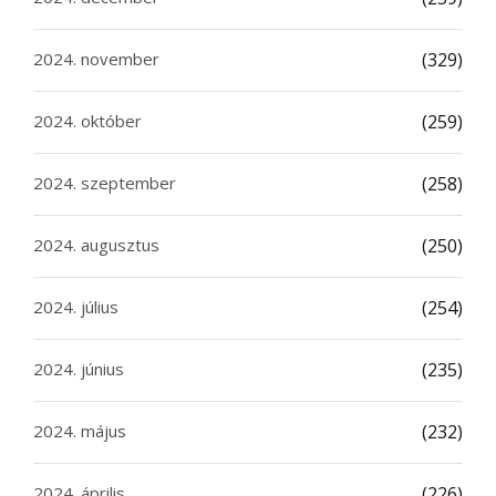
2024. november
(329)
2024. október
(259)
2024. szeptember
(258)
2024. augusztus
(250)
2024. július
(254)
2024. június
(235)
2024. május
(232)
2024. április
(226)