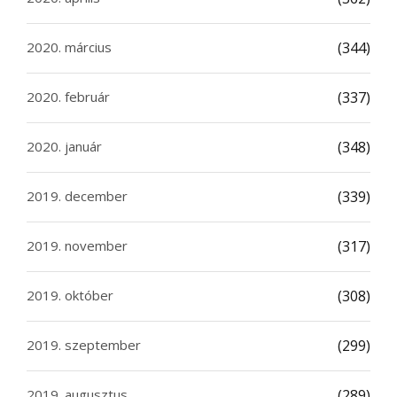
2020. március
(344)
2020. február
(337)
2020. január
(348)
2019. december
(339)
2019. november
(317)
2019. október
(308)
2019. szeptember
(299)
2019. augusztus
(289)