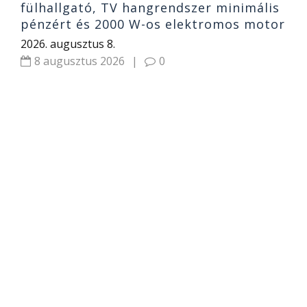
fülhallgató, TV hangrendszer minimális
pénzért és 2000 W-os elektromos motor
2026. augusztus 8.
8 augusztus 2026
|
0