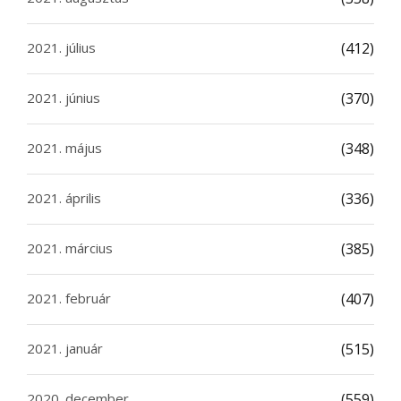
2021. július
(412)
2021. június
(370)
2021. május
(348)
2021. április
(336)
2021. március
(385)
2021. február
(407)
2021. január
(515)
2020. december
(559)