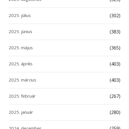
2025. július
(302)
2025. június
(383)
2025. május
(365)
2025. április
(403)
2025. március
(403)
2025. február
(267)
2025. január
(280)
2024. december
(259)