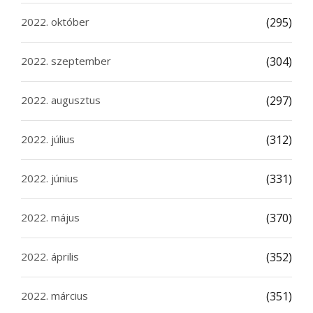
2022. október
(295)
2022. szeptember
(304)
2022. augusztus
(297)
2022. július
(312)
2022. június
(331)
2022. május
(370)
2022. április
(352)
2022. március
(351)