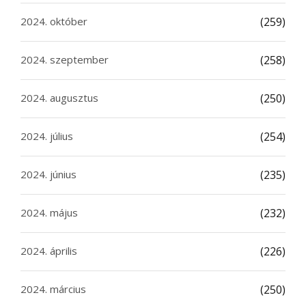
2024. október
(259)
2024. szeptember
(258)
2024. augusztus
(250)
2024. július
(254)
2024. június
(235)
2024. május
(232)
2024. április
(226)
2024. március
(250)