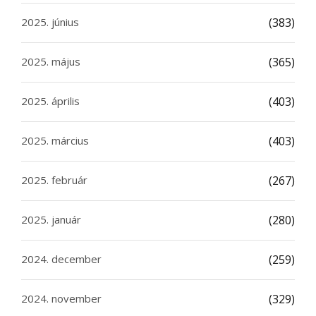
2025. június
(383)
2025. május
(365)
2025. április
(403)
2025. március
(403)
2025. február
(267)
2025. január
(280)
2024. december
(259)
2024. november
(329)