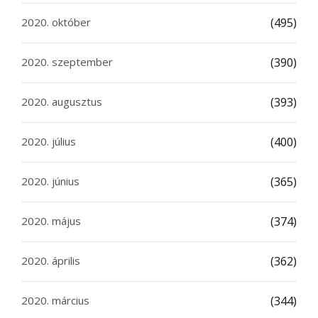
2020. október
(495)
2020. szeptember
(390)
2020. augusztus
(393)
2020. július
(400)
2020. június
(365)
2020. május
(374)
2020. április
(362)
2020. március
(344)