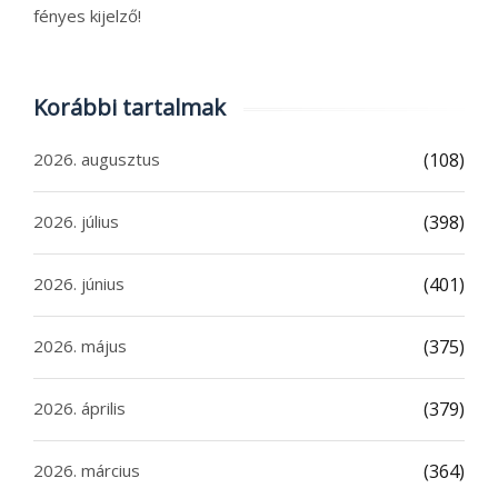
fényes kijelző!
Korábbi tartalmak
2026. augusztus
(108)
2026. július
(398)
2026. június
(401)
2026. május
(375)
2026. április
(379)
2026. március
(364)