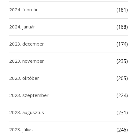
2024. február
(181)
2024. január
(168)
2023. december
(174)
2023. november
(235)
2023. október
(205)
2023. szeptember
(224)
2023. augusztus
(231)
2023. július
(246)