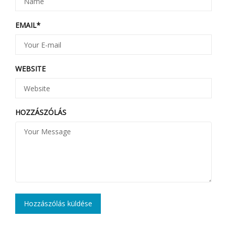
EMAIL
*
WEBSITE
HOZZÁSZÓLÁS