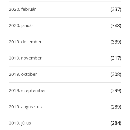
2020. február
(337)
2020. január
(348)
2019. december
(339)
2019. november
(317)
2019. október
(308)
2019. szeptember
(299)
2019. augusztus
(289)
2019. július
(284)