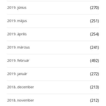
2019. június
(270)
2019. május
(251)
2019. április
(254)
2019. március
(241)
2019. február
(492)
2019. január
(272)
2018. december
(213)
2018. november
(212)