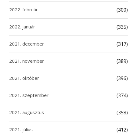
2022. február
(300)
2022. január
(335)
2021. december
(317)
2021. november
(389)
2021. október
(396)
2021. szeptember
(374)
2021. augusztus
(358)
2021. július
(412)