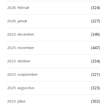
2026. február
(324)
2026. január
(327)
2025. december
(349)
2025. november
(447)
2025. október
(334)
2025. szeptember
(321)
2025. augusztus
(323)
2025. július
(302)