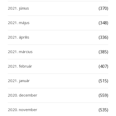
2021. június
(370)
2021. május
(348)
2021. április
(336)
2021. március
(385)
2021. február
(407)
2021. január
(515)
2020. december
(559)
2020. november
(535)