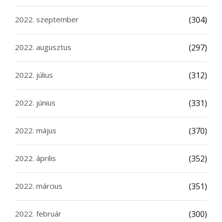
2022. szeptember
(304)
2022. augusztus
(297)
2022. július
(312)
2022. június
(331)
2022. május
(370)
2022. április
(352)
2022. március
(351)
2022. február
(300)