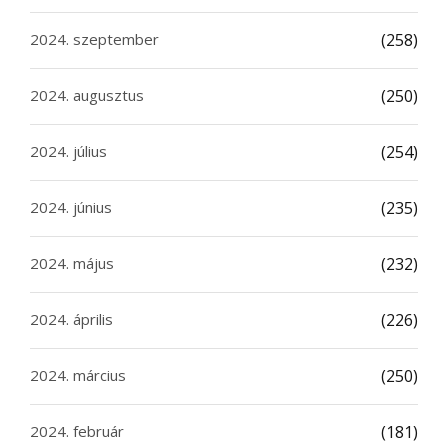
2024. szeptember
(258)
2024. augusztus
(250)
2024. július
(254)
2024. június
(235)
2024. május
(232)
2024. április
(226)
2024. március
(250)
2024. február
(181)