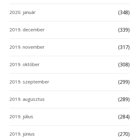
2020. január
(348)
2019. december
(339)
2019. november
(317)
2019. október
(308)
2019. szeptember
(299)
2019. augusztus
(289)
2019. július
(284)
2019. június
(270)