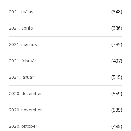
2021. május
(348)
2021. április
(336)
2021. március
(385)
2021. február
(407)
2021. január
(515)
2020. december
(559)
2020. november
(535)
2020. október
(495)