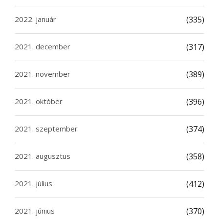
2022. január
(335)
2021. december
(317)
2021. november
(389)
2021. október
(396)
2021. szeptember
(374)
2021. augusztus
(358)
2021. július
(412)
2021. június
(370)