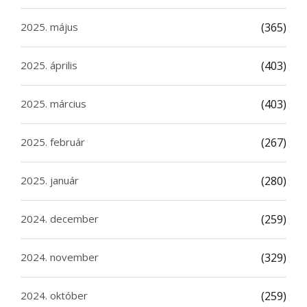
2025. május
(365)
2025. április
(403)
2025. március
(403)
2025. február
(267)
2025. január
(280)
2024. december
(259)
2024. november
(329)
2024. október
(259)