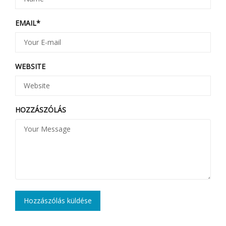
EMAIL
*
WEBSITE
HOZZÁSZÓLÁS