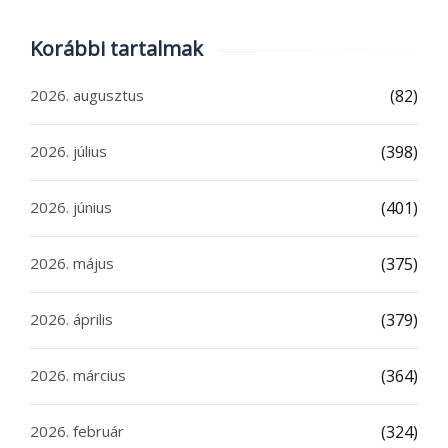
Korábbi tartalmak
2026. augusztus
(82)
2026. július
(398)
2026. június
(401)
2026. május
(375)
2026. április
(379)
2026. március
(364)
2026. február
(324)