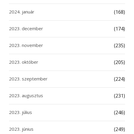
2024. január
(168)
2023. december
(174)
2023. november
(235)
2023. október
(205)
2023. szeptember
(224)
2023. augusztus
(231)
2023. július
(246)
2023. június
(249)