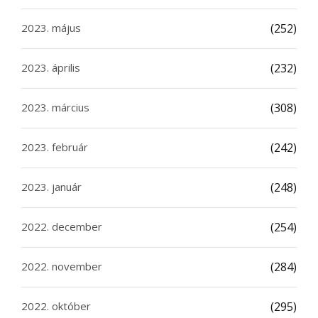
2023. május
(252)
2023. április
(232)
2023. március
(308)
2023. február
(242)
2023. január
(248)
2022. december
(254)
2022. november
(284)
2022. október
(295)