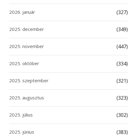
2026. január
(327)
2025. december
(349)
2025. november
(447)
2025. október
(334)
2025. szeptember
(321)
2025. augusztus
(323)
2025. július
(302)
2025. június
(383)