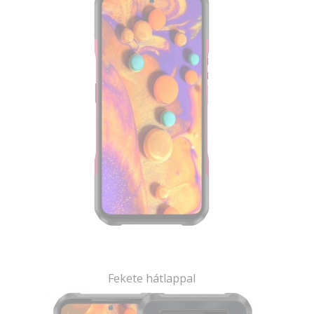
Fekete hátlappal