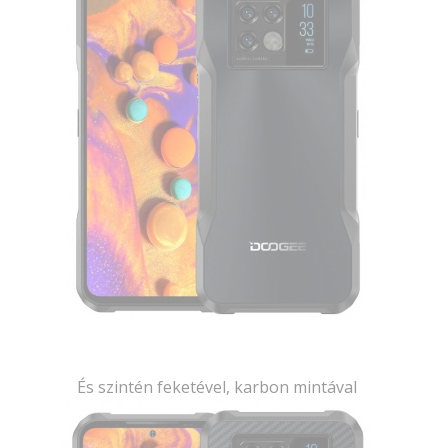
És szintén feketével, karbon mintával