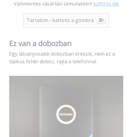
Vámmentes vásárlási útmutatóért
kattints ide
Tartalom - kattints a gombra
Ez van a dobozban
Egy látványosabb dobozban érkezik, nem ez a
tipikus fehér doboz, rajta a telefonnal.