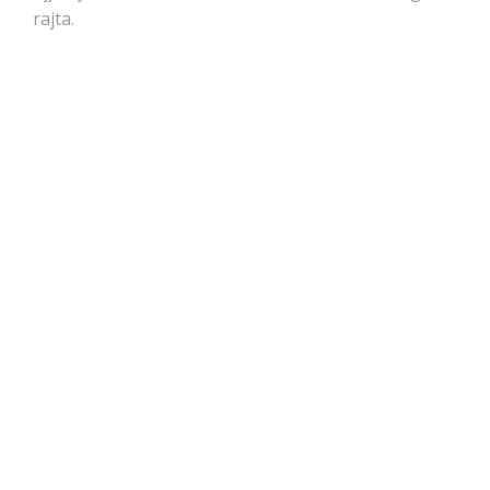
rajta.