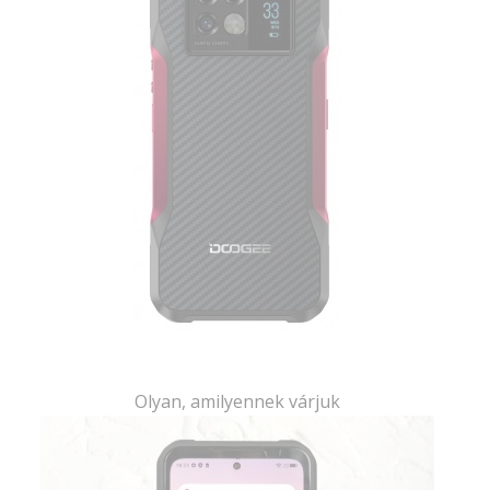
Olyan, amilyennek várjuk