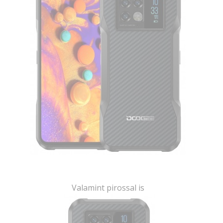
Valamint pirossal is