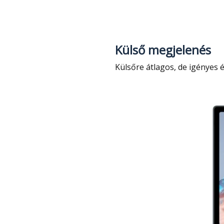
Külső megjelenés
Külsőre átlagos, de igényes 