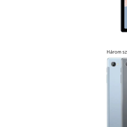
Három sz