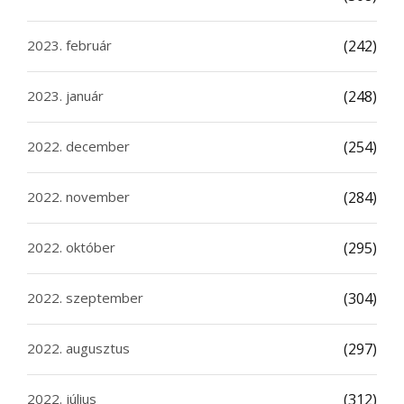
2023. február
(242)
2023. január
(248)
2022. december
(254)
2022. november
(284)
2022. október
(295)
2022. szeptember
(304)
2022. augusztus
(297)
2022. július
(312)