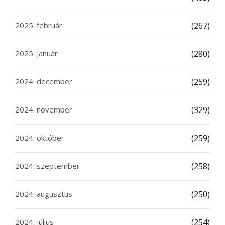
2025. február
(267)
2025. január
(280)
2024. december
(259)
2024. november
(329)
2024. október
(259)
2024. szeptember
(258)
2024. augusztus
(250)
2024. július
(254)