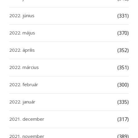
2022. június
(331)
2022. május
(370)
2022. április
(352)
2022. március
(351)
2022. február
(300)
2022. január
(335)
2021. december
(317)
2021. november
(389)