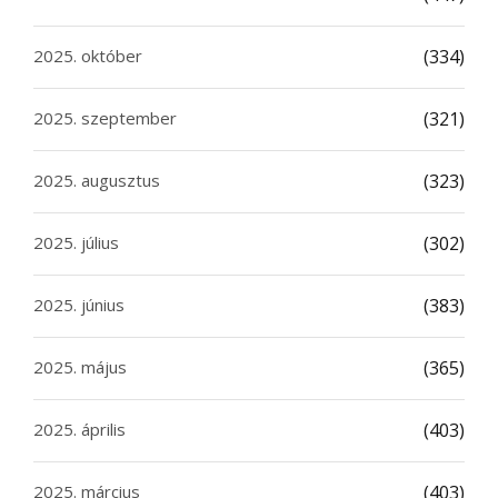
2025. október
(334)
2025. szeptember
(321)
2025. augusztus
(323)
2025. július
(302)
2025. június
(383)
2025. május
(365)
2025. április
(403)
2025. március
(403)