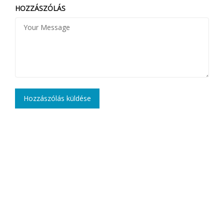
HOZZÁSZÓLÁS