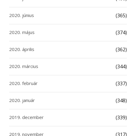
2020. június
(365)
2020. május
(374)
2020. április
(362)
2020. március
(344)
2020. február
(337)
2020. január
(348)
2019. december
(339)
2019. november
(317)