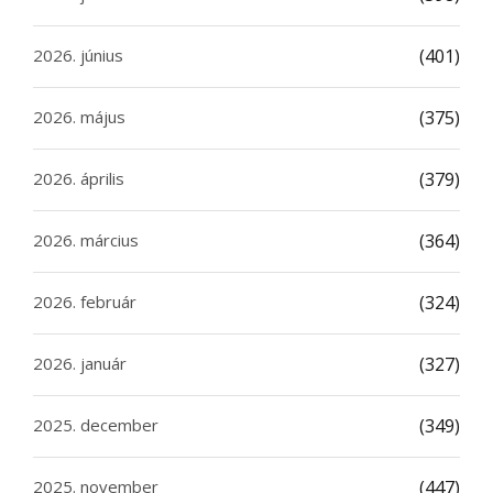
2026. június
(401)
2026. május
(375)
2026. április
(379)
2026. március
(364)
2026. február
(324)
2026. január
(327)
2025. december
(349)
2025. november
(447)