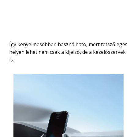
Így kényelmesebben használható, mert tetszőleges
helyen lehet nem csak a kijelző, de a kezelőszervek
is.