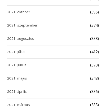
2021. október
(396)
2021. szeptember
(374)
2021. augusztus
(358)
2021. július
(412)
2021. június
(370)
2021. május
(348)
2021. április
(336)
2021. március
(385)