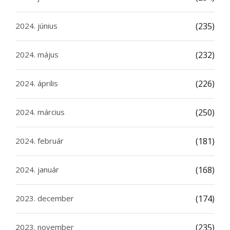
2024. június
(235)
2024. május
(232)
2024. április
(226)
2024. március
(250)
2024. február
(181)
2024. január
(168)
2023. december
(174)
2023. november
(235)