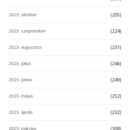
2023. október
(205)
2023. szeptember
(224)
2023. augusztus
(231)
2023. július
(246)
2023. június
(249)
2023. május
(252)
2023. április
(232)
2023. március
(308)