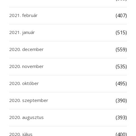
2021. február
(407)
2021. január
(515)
2020. december
(559)
2020. november
(535)
2020. október
(495)
2020. szeptember
(390)
2020. augusztus
(393)
2020. július
(400)