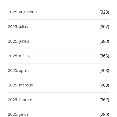
2025. augusztus
(323)
2025. július
(302)
2025. június
(383)
2025. május
(365)
2025. április
(403)
2025. március
(403)
2025. február
(267)
2025. január
(280)