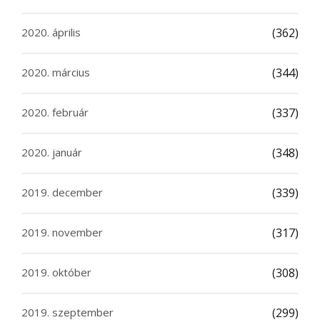
2020. április
(362)
2020. március
(344)
2020. február
(337)
2020. január
(348)
2019. december
(339)
2019. november
(317)
2019. október
(308)
2019. szeptember
(299)