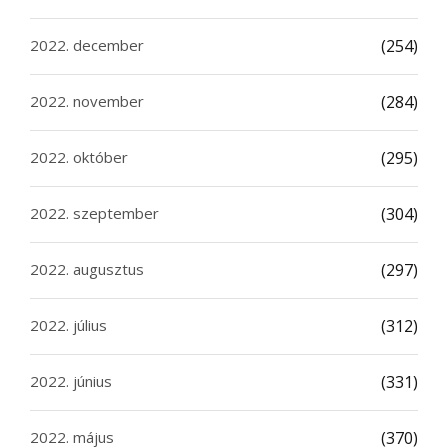
2022. december
(254)
2022. november
(284)
2022. október
(295)
2022. szeptember
(304)
2022. augusztus
(297)
2022. július
(312)
2022. június
(331)
2022. május
(370)