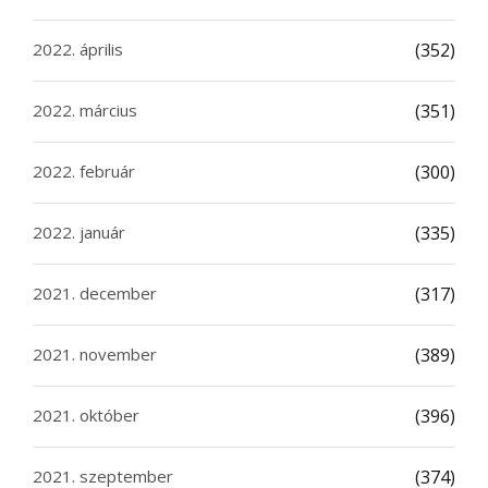
2022. április
(352)
2022. március
(351)
2022. február
(300)
2022. január
(335)
2021. december
(317)
2021. november
(389)
2021. október
(396)
2021. szeptember
(374)