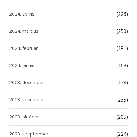
2024. április
(226)
2024. március
(250)
2024. február
(181)
2024. január
(168)
2023. december
(174)
2023. november
(235)
2023. október
(205)
2023. szeptember
(224)