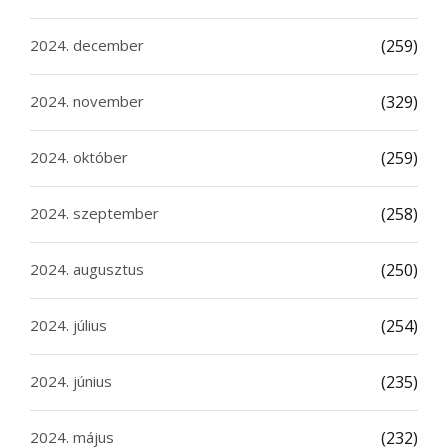
2024. december
(259)
2024. november
(329)
2024. október
(259)
2024. szeptember
(258)
2024. augusztus
(250)
2024. július
(254)
2024. június
(235)
2024. május
(232)