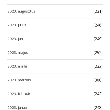
2023. augusztus
(231)
2023. július
(246)
2023. június
(249)
2023. május
(252)
2023. április
(232)
2023. március
(308)
2023. február
(242)
2023. január
(248)