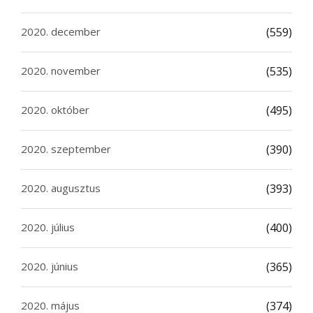
2020. december
(559)
2020. november
(535)
2020. október
(495)
2020. szeptember
(390)
2020. augusztus
(393)
2020. július
(400)
2020. június
(365)
2020. május
(374)