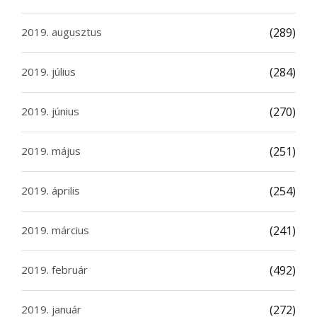
2019. augusztus
(289)
2019. július
(284)
2019. június
(270)
2019. május
(251)
2019. április
(254)
2019. március
(241)
2019. február
(492)
2019. január
(272)