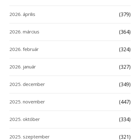
2026. április
(379)
2026. március
(364)
2026. február
(324)
2026. január
(327)
2025. december
(349)
2025. november
(447)
2025. október
(334)
2025. szeptember
(321)