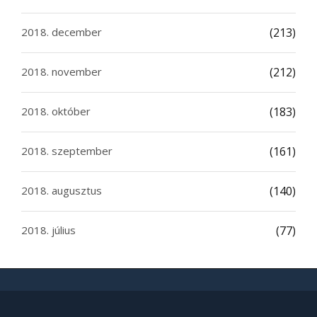
2018. december
(213)
2018. november
(212)
2018. október
(183)
2018. szeptember
(161)
2018. augusztus
(140)
2018. július
(77)