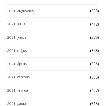
2021. augusztus
(358)
2021. július
(412)
2021. június
(370)
2021. május
(348)
2021. április
(336)
2021. március
(385)
2021. február
(407)
2021. január
(515)