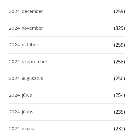
2024. december
(259)
2024. november
(329)
2024. október
(259)
2024. szeptember
(258)
2024. augusztus
(250)
2024. július
(254)
2024. június
(235)
2024. május
(232)