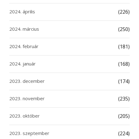
2024. április
(226)
2024. március
(250)
2024. február
(181)
2024. január
(168)
2023. december
(174)
2023. november
(235)
2023. október
(205)
2023. szeptember
(224)