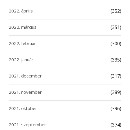
2022. április
(352)
2022. március
(351)
2022. február
(300)
2022. január
(335)
2021. december
(317)
2021. november
(389)
2021. október
(396)
2021. szeptember
(374)