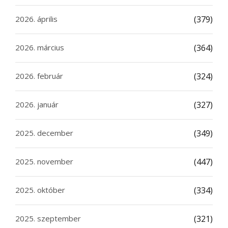
2026. április
(379)
2026. március
(364)
2026. február
(324)
2026. január
(327)
2025. december
(349)
2025. november
(447)
2025. október
(334)
2025. szeptember
(321)