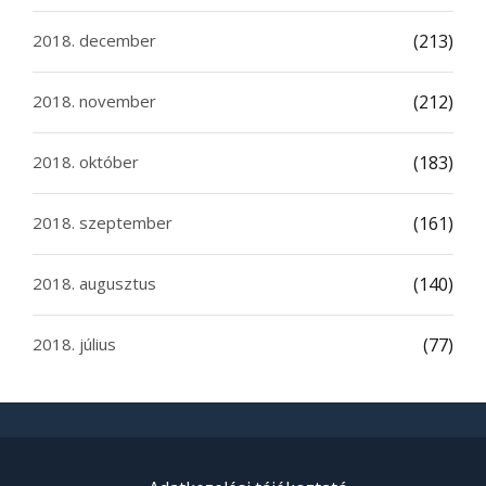
2018. december
(213)
2018. november
(212)
2018. október
(183)
2018. szeptember
(161)
2018. augusztus
(140)
2018. július
(77)