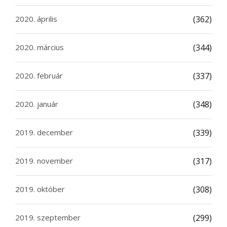
2020. április
(362)
2020. március
(344)
2020. február
(337)
2020. január
(348)
2019. december
(339)
2019. november
(317)
2019. október
(308)
2019. szeptember
(299)