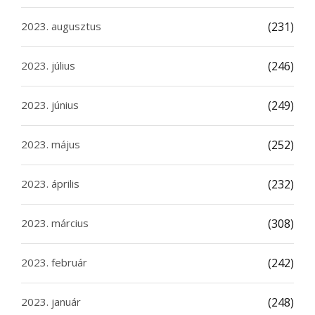
2023. augusztus
(231)
2023. július
(246)
2023. június
(249)
2023. május
(252)
2023. április
(232)
2023. március
(308)
2023. február
(242)
2023. január
(248)