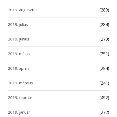
2019. augusztus
(289)
2019. július
(284)
2019. június
(270)
2019. május
(251)
2019. április
(254)
2019. március
(241)
2019. február
(492)
2019. január
(272)