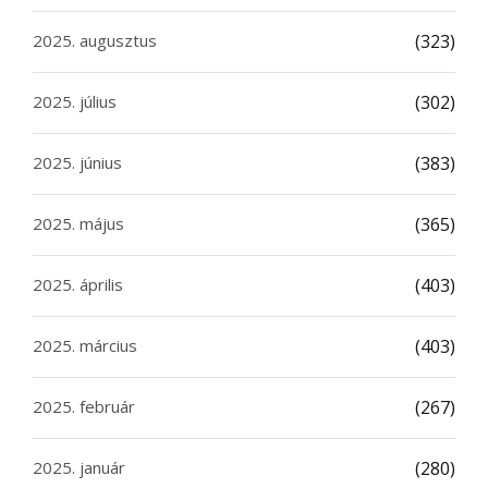
2025. augusztus
(323)
2025. július
(302)
2025. június
(383)
2025. május
(365)
2025. április
(403)
2025. március
(403)
2025. február
(267)
2025. január
(280)