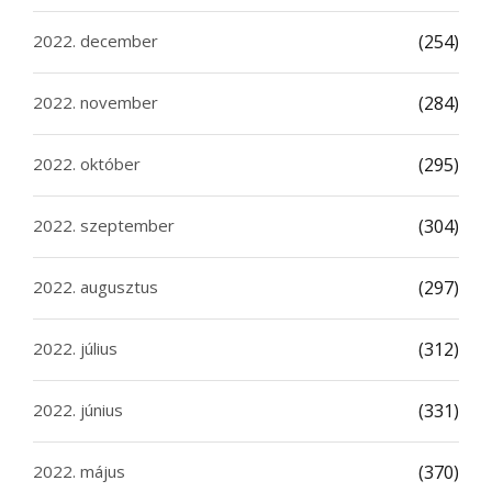
2022. december
(254)
2022. november
(284)
2022. október
(295)
2022. szeptember
(304)
2022. augusztus
(297)
2022. július
(312)
2022. június
(331)
2022. május
(370)