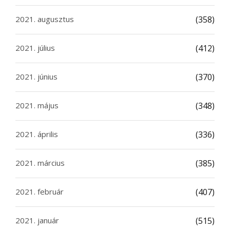
2021. augusztus
(358)
2021. július
(412)
2021. június
(370)
2021. május
(348)
2021. április
(336)
2021. március
(385)
2021. február
(407)
2021. január
(515)