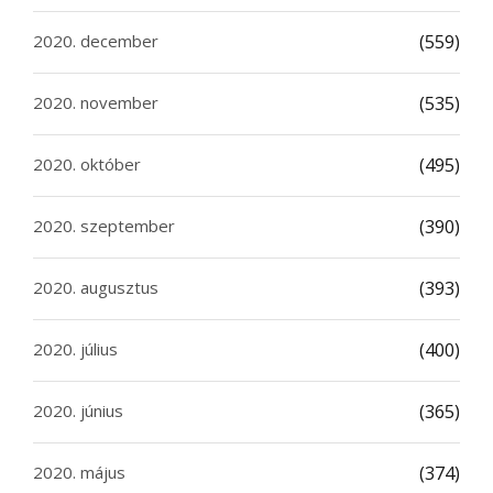
2020. december
(559)
2020. november
(535)
2020. október
(495)
2020. szeptember
(390)
2020. augusztus
(393)
2020. július
(400)
2020. június
(365)
2020. május
(374)