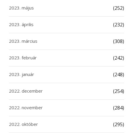
2023. május
(252)
2023. április
(232)
2023. március
(308)
2023. február
(242)
2023. január
(248)
2022. december
(254)
2022. november
(284)
2022. október
(295)