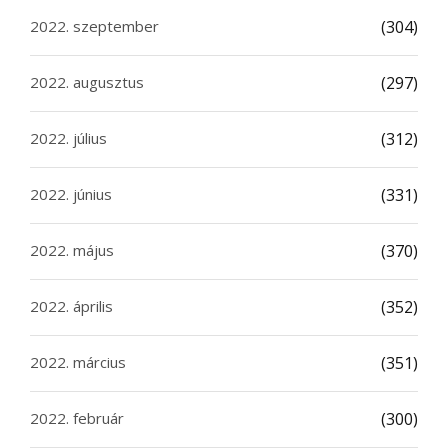
2022. szeptember
(304)
2022. augusztus
(297)
2022. július
(312)
2022. június
(331)
2022. május
(370)
2022. április
(352)
2022. március
(351)
2022. február
(300)