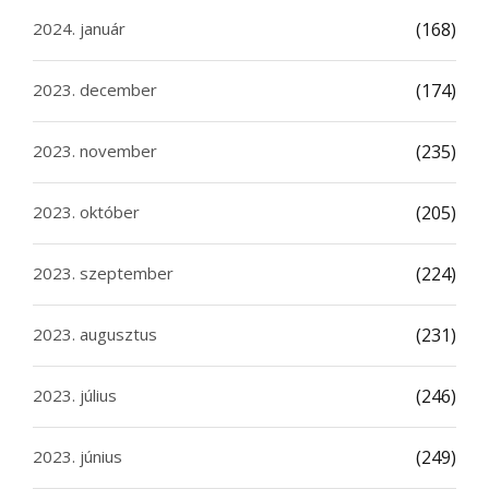
2024. január
(168)
2023. december
(174)
2023. november
(235)
2023. október
(205)
2023. szeptember
(224)
2023. augusztus
(231)
2023. július
(246)
2023. június
(249)