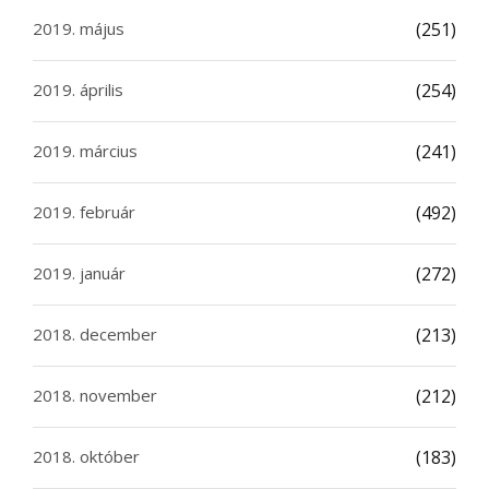
2019. május
(251)
2019. április
(254)
2019. március
(241)
2019. február
(492)
2019. január
(272)
2018. december
(213)
2018. november
(212)
2018. október
(183)