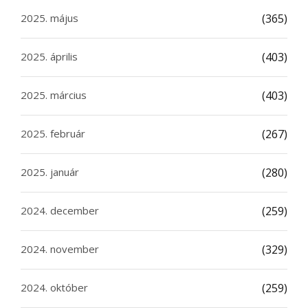
2025. május
(365)
2025. április
(403)
2025. március
(403)
2025. február
(267)
2025. január
(280)
2024. december
(259)
2024. november
(329)
2024. október
(259)