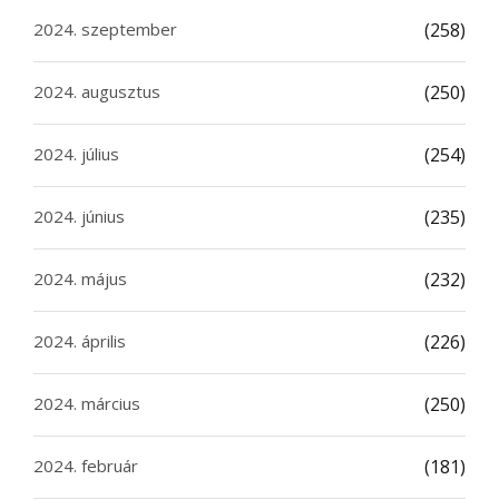
2024. szeptember
(258)
2024. augusztus
(250)
2024. július
(254)
2024. június
(235)
2024. május
(232)
2024. április
(226)
2024. március
(250)
2024. február
(181)