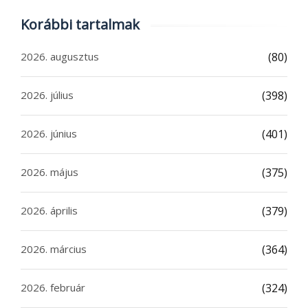
Korábbi tartalmak
2026. augusztus
(80)
2026. július
(398)
2026. június
(401)
2026. május
(375)
2026. április
(379)
2026. március
(364)
2026. február
(324)