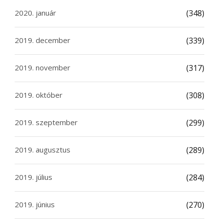
2020. január
(348)
2019. december
(339)
2019. november
(317)
2019. október
(308)
2019. szeptember
(299)
2019. augusztus
(289)
2019. július
(284)
2019. június
(270)