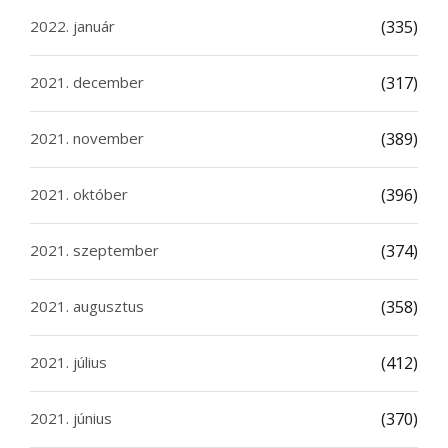
2022. január
(335)
2021. december
(317)
2021. november
(389)
2021. október
(396)
2021. szeptember
(374)
2021. augusztus
(358)
2021. július
(412)
2021. június
(370)