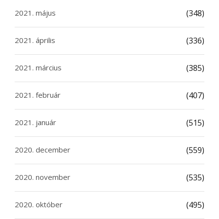
2021. május
(348)
2021. április
(336)
2021. március
(385)
2021. február
(407)
2021. január
(515)
2020. december
(559)
2020. november
(535)
2020. október
(495)