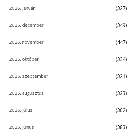
2026. január
(327)
2025. december
(349)
2025. november
(447)
2025. október
(334)
2025. szeptember
(321)
2025. augusztus
(323)
2025. július
(302)
2025. június
(383)