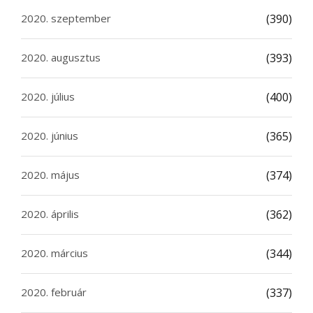
2020. szeptember
(390)
2020. augusztus
(393)
2020. július
(400)
2020. június
(365)
2020. május
(374)
2020. április
(362)
2020. március
(344)
2020. február
(337)