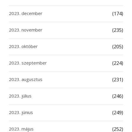
2023. december
(174)
2023. november
(235)
2023. október
(205)
2023. szeptember
(224)
2023. augusztus
(231)
2023. július
(246)
2023. június
(249)
2023. május
(252)