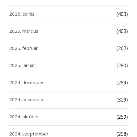
2025. április
(403)
2025. március
(403)
2025. február
(267)
2025. január
(280)
2024. december
(259)
2024. november
(329)
2024. október
(259)
2024. szeptember
(258)