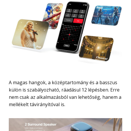
A magas hangok, a középtartomány és a basszus
külön is szabályozható, ráadásul 12 lépésben. Erre
nem csak az alkalmazásból van lehetőség, hanem a
mellékelt távirányítóval is.