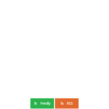
Feedly
RSS