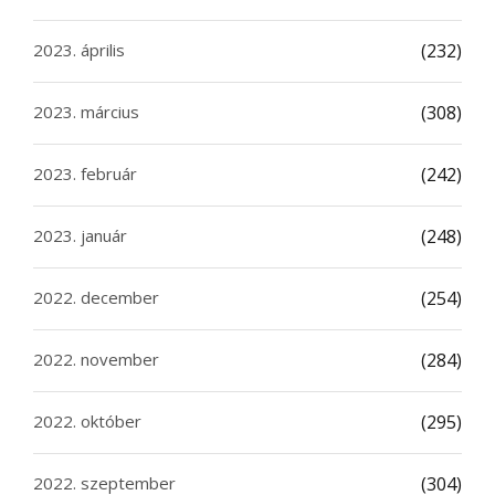
2023. április
(232)
2023. március
(308)
2023. február
(242)
2023. január
(248)
2022. december
(254)
2022. november
(284)
2022. október
(295)
2022. szeptember
(304)