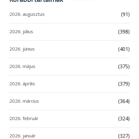
2026. augusztus
(91)
2026. július
(398)
2026. június
(401)
2026. május
(375)
2026. április
(379)
2026. március
(364)
2026. február
(324)
2026. január
(327)