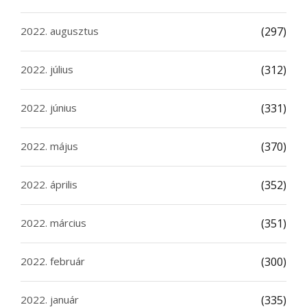
2022. augusztus
(297)
2022. július
(312)
2022. június
(331)
2022. május
(370)
2022. április
(352)
2022. március
(351)
2022. február
(300)
2022. január
(335)