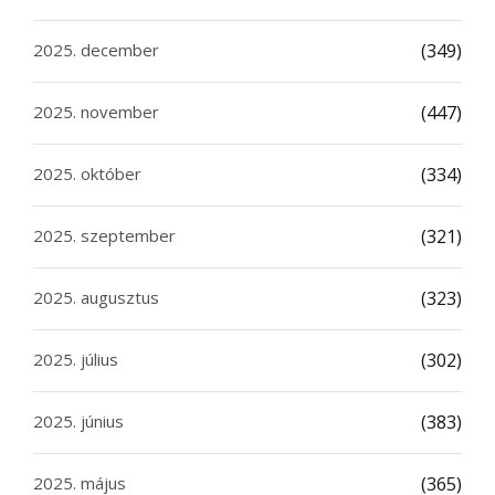
2025. december
(349)
2025. november
(447)
2025. október
(334)
2025. szeptember
(321)
2025. augusztus
(323)
2025. július
(302)
2025. június
(383)
2025. május
(365)