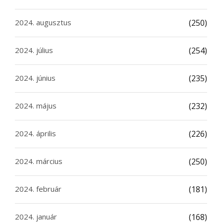
2024. augusztus
(250)
2024. július
(254)
2024. június
(235)
2024. május
(232)
2024. április
(226)
2024. március
(250)
2024. február
(181)
2024. január
(168)