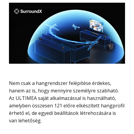
Nem csak a hangrendszer felépítése érdekes,
hanem az is, hogy mennyire személyre szabható.
Az ULTIMEA saját alkalmazással is használható,
amelyben összesen 121 előre elkészített hangprofil
érhető el, de egyedi beállítások létrehozására is
van lehetőség.