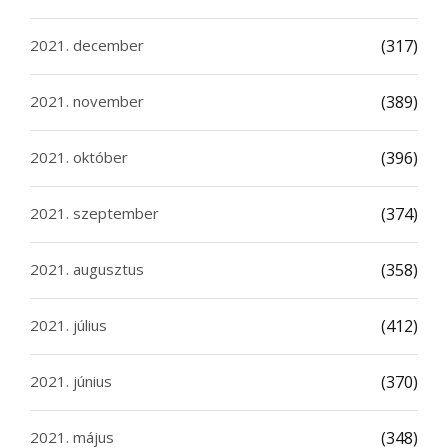
2021. december
(317)
2021. november
(389)
2021. október
(396)
2021. szeptember
(374)
2021. augusztus
(358)
2021. július
(412)
2021. június
(370)
2021. május
(348)