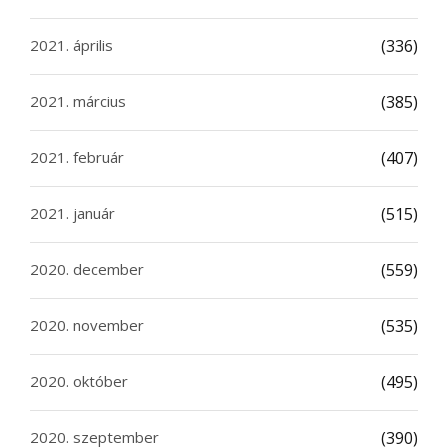
2021. április
(336)
2021. március
(385)
2021. február
(407)
2021. január
(515)
2020. december
(559)
2020. november
(535)
2020. október
(495)
2020. szeptember
(390)