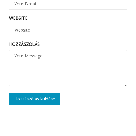
WEBSITE
HOZZÁSZÓLÁS