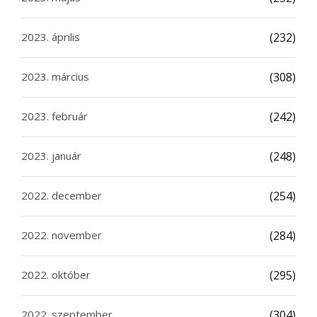
2023. április
(232)
2023. március
(308)
2023. február
(242)
2023. január
(248)
2022. december
(254)
2022. november
(284)
2022. október
(295)
2022. szeptember
(304)