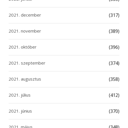
2021. december
(317)
2021. november
(389)
2021. október
(396)
2021. szeptember
(374)
2021. augusztus
(358)
2021. július
(412)
2021. június
(370)
2021. május
(348)