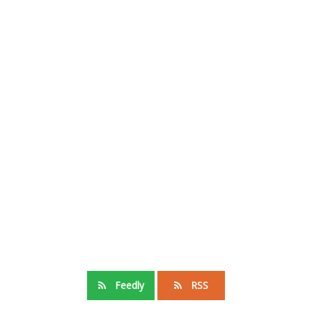
Feedly
RSS