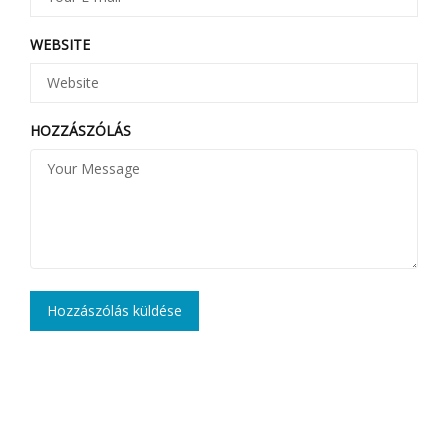
WEBSITE
HOZZÁSZÓLÁS