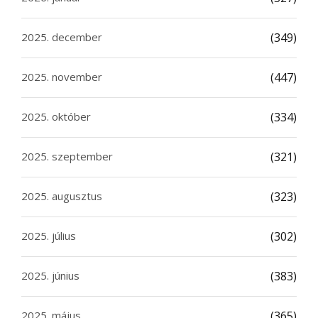
2025. december
(349)
2025. november
(447)
2025. október
(334)
2025. szeptember
(321)
2025. augusztus
(323)
2025. július
(302)
2025. június
(383)
2025. május
(365)