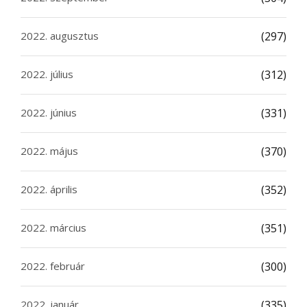
2022. augusztus
(297)
2022. július
(312)
2022. június
(331)
2022. május
(370)
2022. április
(352)
2022. március
(351)
2022. február
(300)
2022. január
(335)