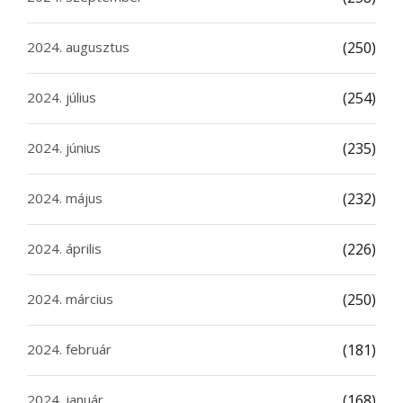
2024. augusztus
(250)
2024. július
(254)
2024. június
(235)
2024. május
(232)
2024. április
(226)
2024. március
(250)
2024. február
(181)
2024. január
(168)