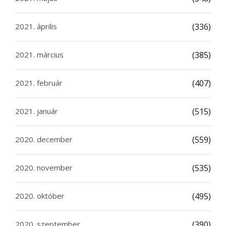
2021. április
(336)
2021. március
(385)
2021. február
(407)
2021. január
(515)
2020. december
(559)
2020. november
(535)
2020. október
(495)
2020. szeptember
(390)