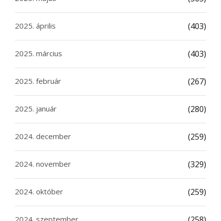
2025. április
(403)
2025. március
(403)
2025. február
(267)
2025. január
(280)
2024. december
(259)
2024. november
(329)
2024. október
(259)
2024. szeptember
(258)