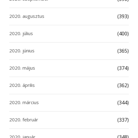
2020. augusztus
(393)
2020. július
(400)
2020. június
(365)
2020. május
(374)
2020. április
(362)
2020. március
(344)
2020. február
(337)
2020. január
(348)