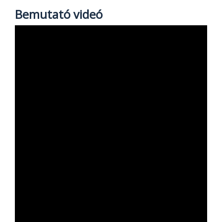
Bemutató videó