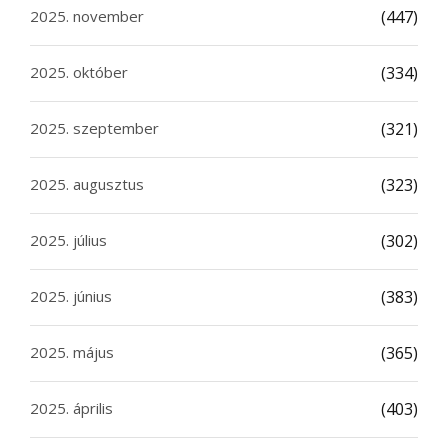
2025. november
(447)
2025. október
(334)
2025. szeptember
(321)
2025. augusztus
(323)
2025. július
(302)
2025. június
(383)
2025. május
(365)
2025. április
(403)