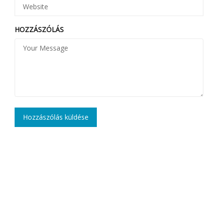
HOZZÁSZÓLÁS