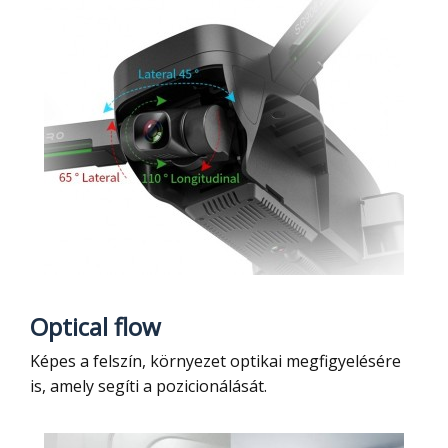
Optical flow
Képes a felszín, környezet optikai megfigyelésére
is, amely segíti a pozicionálását.