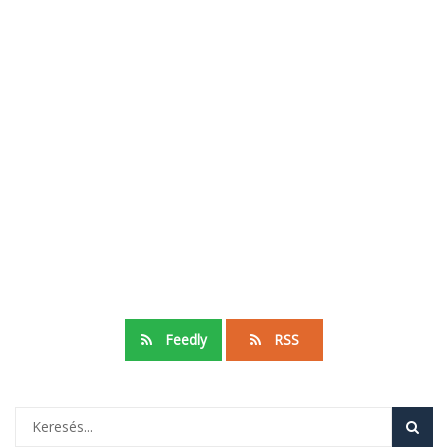
Feedly
RSS