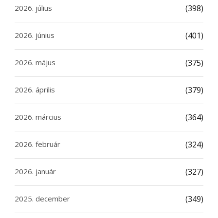
2026. július
(398)
2026. június
(401)
2026. május
(375)
2026. április
(379)
2026. március
(364)
2026. február
(324)
2026. január
(327)
2025. december
(349)