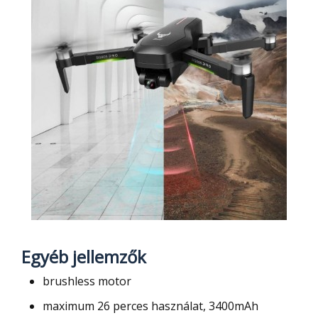
Egyéb jellemzők
brushless motor
maximum 26 perces használat, 3400mAh