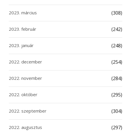
2023. március
(308)
2023. február
(242)
2023. január
(248)
2022. december
(254)
2022. november
(284)
2022. október
(295)
2022. szeptember
(304)
2022. augusztus
(297)