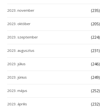
2023. november
(235)
2023. október
(205)
2023. szeptember
(224)
2023. augusztus
(231)
2023. július
(246)
2023. június
(249)
2023. május
(252)
2023. április
(232)