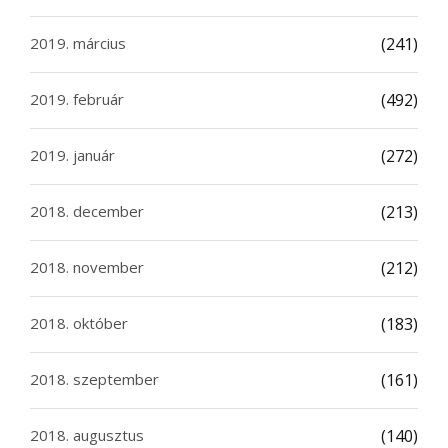
2019. március
(241)
2019. február
(492)
2019. január
(272)
2018. december
(213)
2018. november
(212)
2018. október
(183)
2018. szeptember
(161)
2018. augusztus
(140)