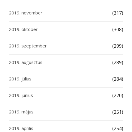
2019. november
(317)
2019. október
(308)
2019. szeptember
(299)
2019. augusztus
(289)
2019. július
(284)
2019. június
(270)
2019. május
(251)
2019. április
(254)