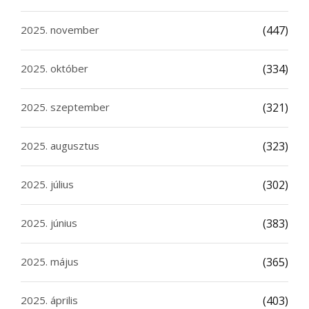
2025. november
(447)
2025. október
(334)
2025. szeptember
(321)
2025. augusztus
(323)
2025. július
(302)
2025. június
(383)
2025. május
(365)
2025. április
(403)