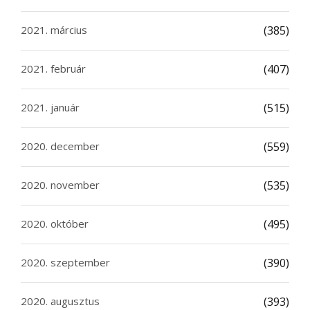
2021. március
(385)
2021. február
(407)
2021. január
(515)
2020. december
(559)
2020. november
(535)
2020. október
(495)
2020. szeptember
(390)
2020. augusztus
(393)