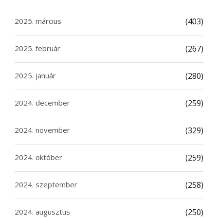
2025. március
(403)
2025. február
(267)
2025. január
(280)
2024. december
(259)
2024. november
(329)
2024. október
(259)
2024. szeptember
(258)
2024. augusztus
(250)