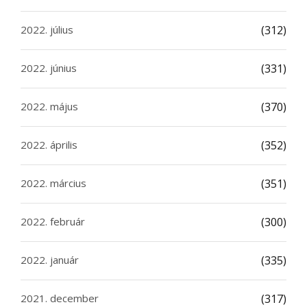
2022. július
(312)
2022. június
(331)
2022. május
(370)
2022. április
(352)
2022. március
(351)
2022. február
(300)
2022. január
(335)
2021. december
(317)