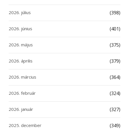
2026. július
(398)
2026. június
(401)
2026. május
(375)
2026. április
(379)
2026. március
(364)
2026. február
(324)
2026. január
(327)
2025. december
(349)