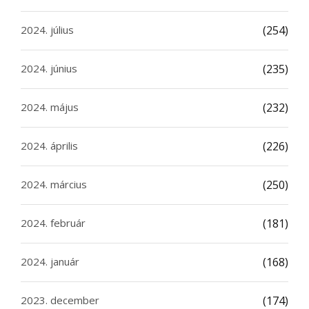
2024. július
(254)
2024. június
(235)
2024. május
(232)
2024. április
(226)
2024. március
(250)
2024. február
(181)
2024. január
(168)
2023. december
(174)