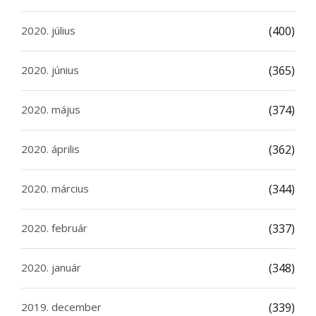
2020. július
(400)
2020. június
(365)
2020. május
(374)
2020. április
(362)
2020. március
(344)
2020. február
(337)
2020. január
(348)
2019. december
(339)