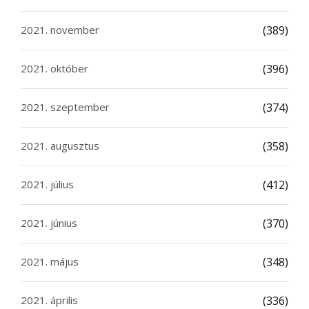
2021. november
(389)
2021. október
(396)
2021. szeptember
(374)
2021. augusztus
(358)
2021. július
(412)
2021. június
(370)
2021. május
(348)
2021. április
(336)