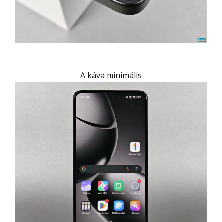
A káva minimális