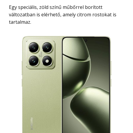
Egy speciális, zöld színű műbőrrel borított
változatban is elérhető, amely citrom rostokat is
tartalmaz.