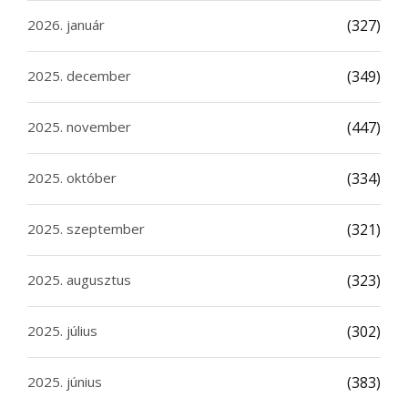
2026. január
(327)
2025. december
(349)
2025. november
(447)
2025. október
(334)
2025. szeptember
(321)
2025. augusztus
(323)
2025. július
(302)
2025. június
(383)