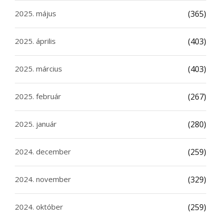
2025. május
(365)
2025. április
(403)
2025. március
(403)
2025. február
(267)
2025. január
(280)
2024. december
(259)
2024. november
(329)
2024. október
(259)