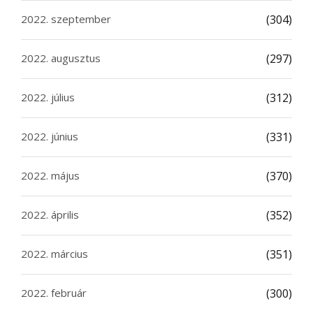
2022. szeptember
(304)
2022. augusztus
(297)
2022. július
(312)
2022. június
(331)
2022. május
(370)
2022. április
(352)
2022. március
(351)
2022. február
(300)