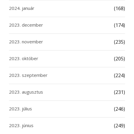
2024. január
(168)
2023. december
(174)
2023. november
(235)
2023. október
(205)
2023. szeptember
(224)
2023. augusztus
(231)
2023. július
(246)
2023. június
(249)