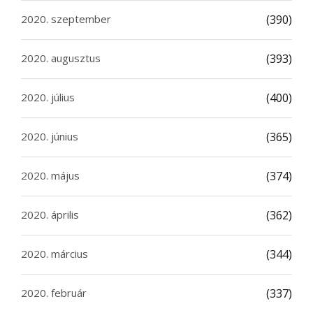
2020. szeptember
(390)
2020. augusztus
(393)
2020. július
(400)
2020. június
(365)
2020. május
(374)
2020. április
(362)
2020. március
(344)
2020. február
(337)