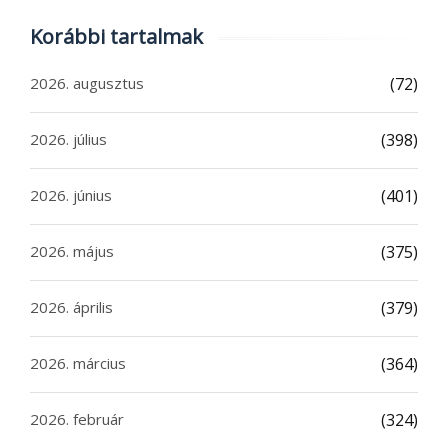
Korábbi tartalmak
2026. augusztus
(72)
2026. július
(398)
2026. június
(401)
2026. május
(375)
2026. április
(379)
2026. március
(364)
2026. február
(324)