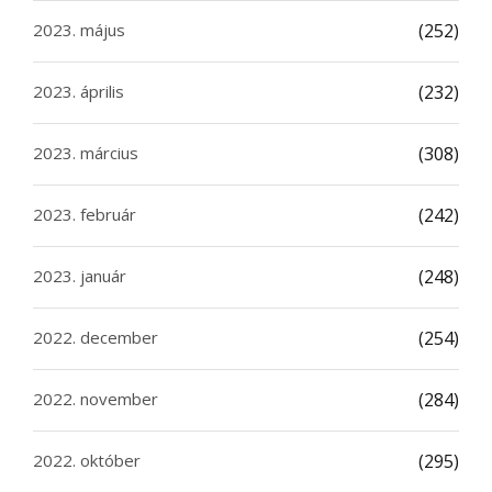
2023. május
(252)
2023. április
(232)
2023. március
(308)
2023. február
(242)
2023. január
(248)
2022. december
(254)
2022. november
(284)
2022. október
(295)