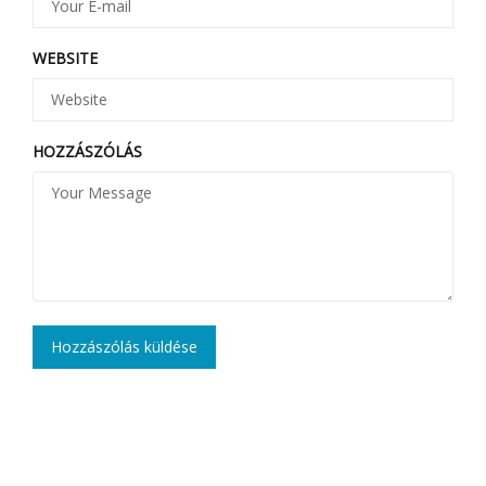
WEBSITE
HOZZÁSZÓLÁS