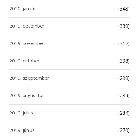
2020. január
(348)
2019. december
(339)
2019. november
(317)
2019. október
(308)
2019. szeptember
(299)
2019. augusztus
(289)
2019. július
(284)
2019. június
(270)