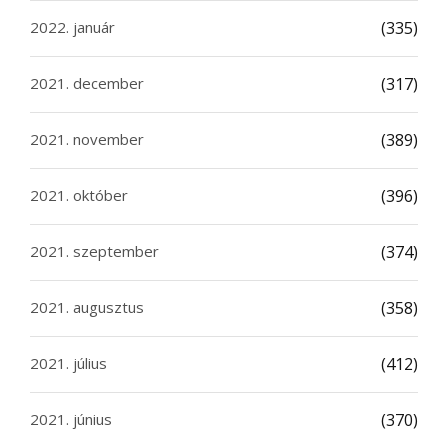
2022. január
(335)
2021. december
(317)
2021. november
(389)
2021. október
(396)
2021. szeptember
(374)
2021. augusztus
(358)
2021. július
(412)
2021. június
(370)