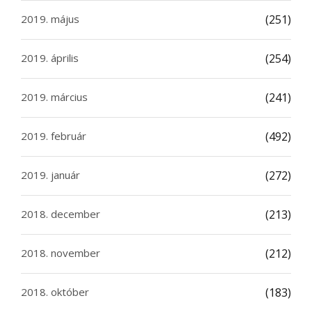
2019. május
(251)
2019. április
(254)
2019. március
(241)
2019. február
(492)
2019. január
(272)
2018. december
(213)
2018. november
(212)
2018. október
(183)