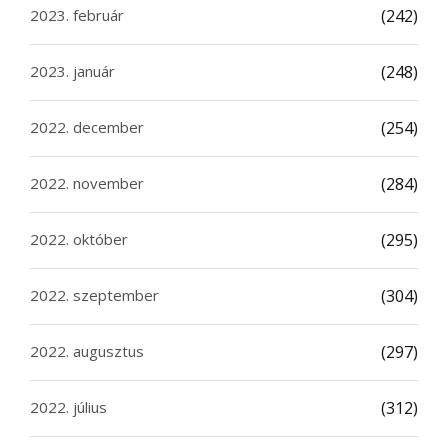
2023. február
(242)
2023. január
(248)
2022. december
(254)
2022. november
(284)
2022. október
(295)
2022. szeptember
(304)
2022. augusztus
(297)
2022. július
(312)