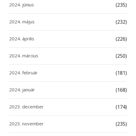
2024. június
(235)
2024. május
(232)
2024. április
(226)
2024. március
(250)
2024. február
(181)
2024. január
(168)
2023. december
(174)
2023. november
(235)