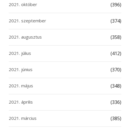
2021. október
(396)
2021. szeptember
(374)
2021. augusztus
(358)
2021. július
(412)
2021. június
(370)
2021. május
(348)
2021. április
(336)
2021. március
(385)