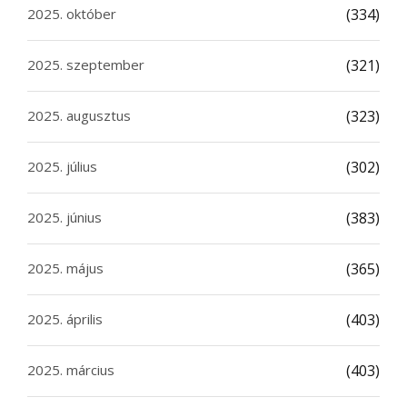
2025. október
(334)
2025. szeptember
(321)
2025. augusztus
(323)
2025. július
(302)
2025. június
(383)
2025. május
(365)
2025. április
(403)
2025. március
(403)