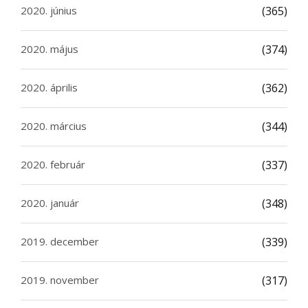
2020. június
(365)
2020. május
(374)
2020. április
(362)
2020. március
(344)
2020. február
(337)
2020. január
(348)
2019. december
(339)
2019. november
(317)