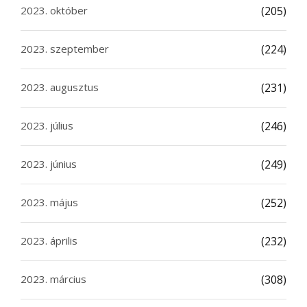
2023. október
(205)
2023. szeptember
(224)
2023. augusztus
(231)
2023. július
(246)
2023. június
(249)
2023. május
(252)
2023. április
(232)
2023. március
(308)