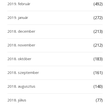
2019. február
(492)
2019. január
(272)
2018. december
(213)
2018. november
(212)
2018. október
(183)
2018. szeptember
(161)
2018. augusztus
(140)
2018. július
(77)