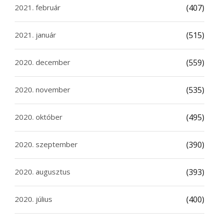
2021. február
(407)
2021. január
(515)
2020. december
(559)
2020. november
(535)
2020. október
(495)
2020. szeptember
(390)
2020. augusztus
(393)
2020. július
(400)