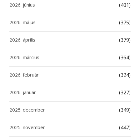
2026. június
(401)
2026. május
(375)
2026. április
(379)
2026. március
(364)
2026. február
(324)
2026. január
(327)
2025. december
(349)
2025. november
(447)