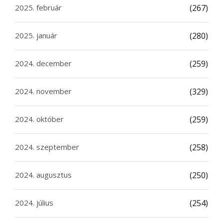
2025. február
(267)
2025. január
(280)
2024. december
(259)
2024. november
(329)
2024. október
(259)
2024. szeptember
(258)
2024. augusztus
(250)
2024. július
(254)