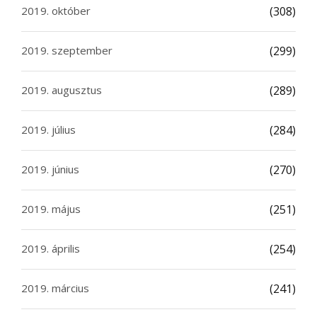
2019. október
(308)
2019. szeptember
(299)
2019. augusztus
(289)
2019. július
(284)
2019. június
(270)
2019. május
(251)
2019. április
(254)
2019. március
(241)