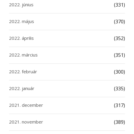
2022. június
(331)
2022. május
(370)
2022. április
(352)
2022. március
(351)
2022. február
(300)
2022. január
(335)
2021. december
(317)
2021. november
(389)