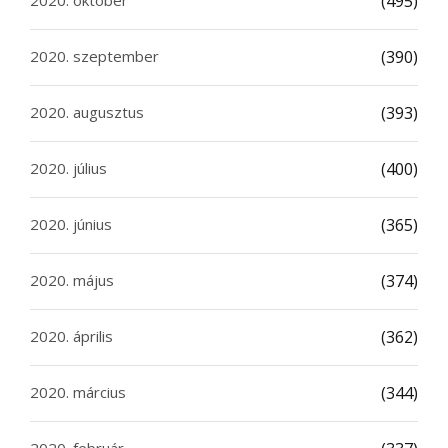
(495)
2020. szeptember
(390)
2020. augusztus
(393)
2020. július
(400)
2020. június
(365)
2020. május
(374)
2020. április
(362)
2020. március
(344)
2020. február