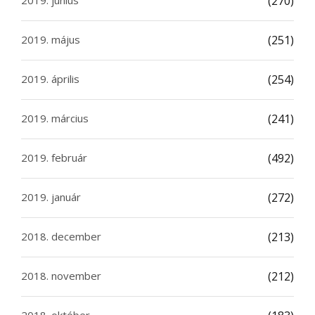
(270)
2019. május
(251)
2019. április
(254)
2019. március
(241)
2019. február
(492)
2019. január
(272)
2018. december
(213)
2018. november
(212)
2018. október