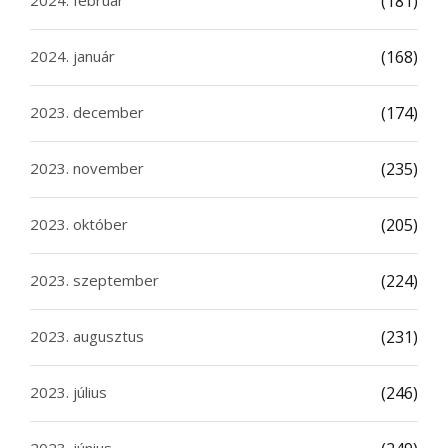
(181)
2024. január
(168)
2023. december
(174)
2023. november
(235)
2023. október
(205)
2023. szeptember
(224)
2023. augusztus
(231)
2023. július
(246)
2023. június