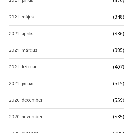
(370)
2021. május
(348)
2021. április
(336)
2021. március
(385)
2021. február
(407)
2021. január
(515)
2020. december
(559)
2020. november
(535)
2020. október