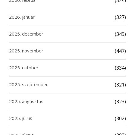
(324)
2026. január
(327)
2025. december
(349)
2025. november
(447)
2025. október
(334)
2025. szeptember
(321)
2025. augusztus
(323)
2025. július
(302)
2025. június