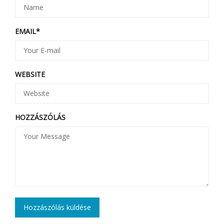
EMAIL
*
WEBSITE
HOZZÁSZÓLÁS