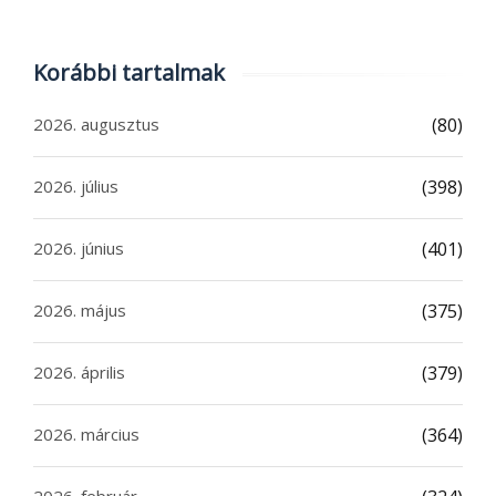
Korábbi tartalmak
2026. augusztus
(80)
2026. július
(398)
2026. június
(401)
2026. május
(375)
2026. április
(379)
2026. március
(364)
2026. február