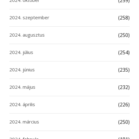
(259)
2024. szeptember
(258)
2024. augusztus
(250)
2024. július
(254)
2024. június
(235)
2024. május
(232)
2024. április
(226)
2024. március
(250)
2024. február