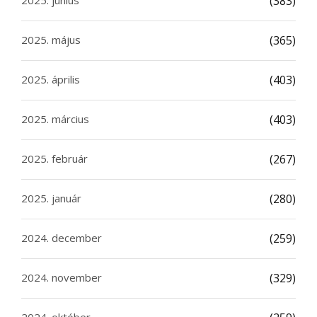
(383)
2025. május
(365)
2025. április
(403)
2025. március
(403)
2025. február
(267)
2025. január
(280)
2024. december
(259)
2024. november
(329)
2024. október