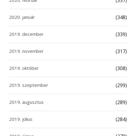
(337)
2020. január
(348)
2019. december
(339)
2019. november
(317)
2019. október
(308)
2019. szeptember
(299)
2019. augusztus
(289)
2019. július
(284)
2019. június