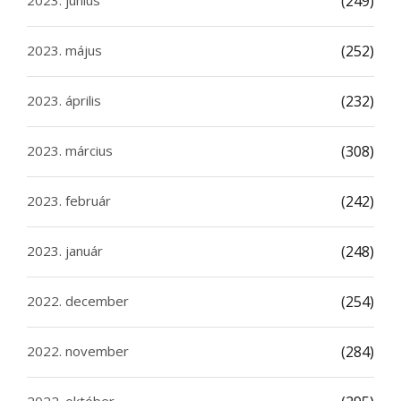
(249)
2023. május
(252)
2023. április
(232)
2023. március
(308)
2023. február
(242)
2023. január
(248)
2022. december
(254)
2022. november
(284)
2022. október