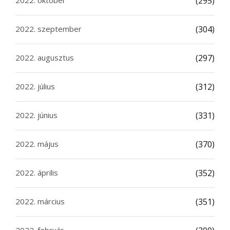
(295)
2022. szeptember
(304)
2022. augusztus
(297)
2022. július
(312)
2022. június
(331)
2022. május
(370)
2022. április
(352)
2022. március
(351)
2022. február