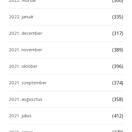
(300)
2022. január
(335)
2021. december
(317)
2021. november
(389)
2021. október
(396)
2021. szeptember
(374)
2021. augusztus
(358)
2021. július
(412)
2021. június