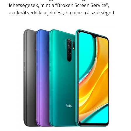
lehetségesek, mint a “Broken Screen Service”,
azoknál vedd ki a jelölést, ha nincs rá szükséged.