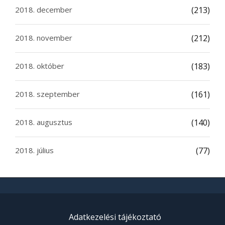
2018. december
(213)
2018. november
(212)
2018. október
(183)
2018. szeptember
(161)
2018. augusztus
(140)
2018. július
(77)
Adatkezelési tájékoztató