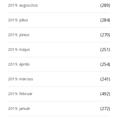
2019. augusztus
(289)
2019. július
(284)
2019. június
(270)
2019. május
(251)
2019. április
(254)
2019. március
(241)
2019. február
(492)
2019. január
(272)