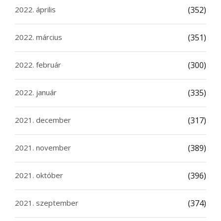
2022. április
(352)
2022. március
(351)
2022. február
(300)
2022. január
(335)
2021. december
(317)
2021. november
(389)
2021. október
(396)
2021. szeptember
(374)