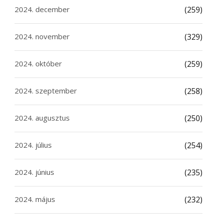
2024. december
(259)
2024. november
(329)
2024. október
(259)
2024. szeptember
(258)
2024. augusztus
(250)
2024. július
(254)
2024. június
(235)
2024. május
(232)