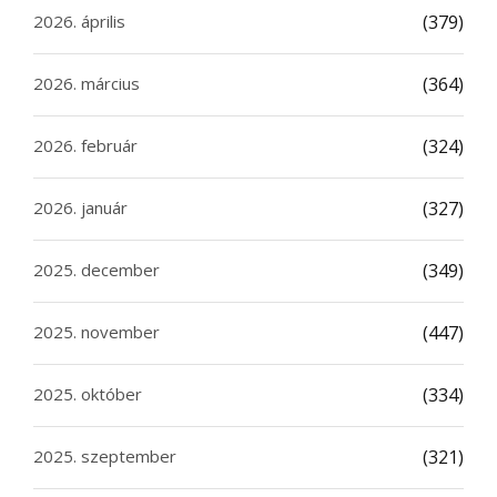
2026. április
(379)
2026. március
(364)
2026. február
(324)
2026. január
(327)
2025. december
(349)
2025. november
(447)
2025. október
(334)
2025. szeptember
(321)