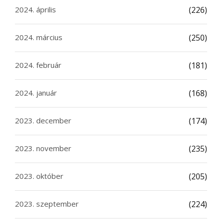
2024. április
(226)
2024. március
(250)
2024. február
(181)
2024. január
(168)
2023. december
(174)
2023. november
(235)
2023. október
(205)
2023. szeptember
(224)