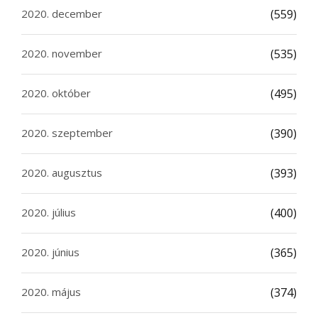
2020. december
(559)
2020. november
(535)
2020. október
(495)
2020. szeptember
(390)
2020. augusztus
(393)
2020. július
(400)
2020. június
(365)
2020. május
(374)