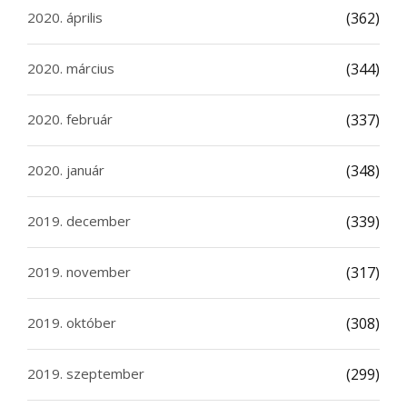
2020. április
(362)
2020. március
(344)
2020. február
(337)
2020. január
(348)
2019. december
(339)
2019. november
(317)
2019. október
(308)
2019. szeptember
(299)