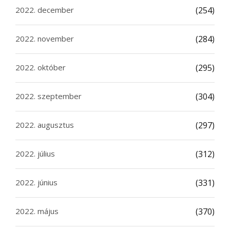
2022. december
(254)
2022. november
(284)
2022. október
(295)
2022. szeptember
(304)
2022. augusztus
(297)
2022. július
(312)
2022. június
(331)
2022. május
(370)