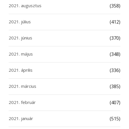
2021. augusztus
(358)
2021. július
(412)
2021. június
(370)
2021. május
(348)
2021. április
(336)
2021. március
(385)
2021. február
(407)
2021. január
(515)