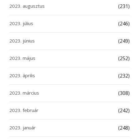
2023. augusztus
(231)
2023. július
(246)
2023. június
(249)
2023. május
(252)
2023. április
(232)
2023. március
(308)
2023. február
(242)
2023. január
(248)