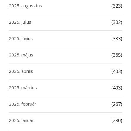
2025. augusztus
(323)
2025. július
(302)
2025. június
(383)
2025. május
(365)
2025. április
(403)
2025. március
(403)
2025. február
(267)
2025. január
(280)