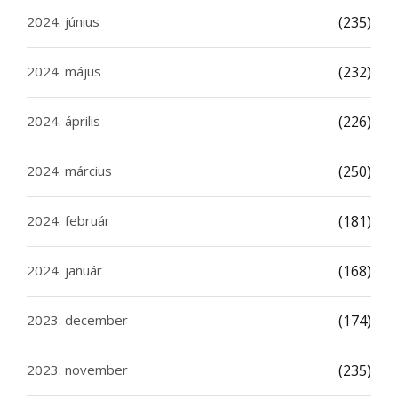
2024. június
(235)
2024. május
(232)
2024. április
(226)
2024. március
(250)
2024. február
(181)
2024. január
(168)
2023. december
(174)
2023. november
(235)