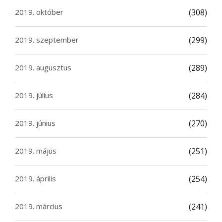
2019. október
(308)
2019. szeptember
(299)
2019. augusztus
(289)
2019. július
(284)
2019. június
(270)
2019. május
(251)
2019. április
(254)
2019. március
(241)