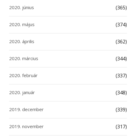
2020. június
(365)
2020. május
(374)
2020. április
(362)
2020. március
(344)
2020. február
(337)
2020. január
(348)
2019. december
(339)
2019. november
(317)