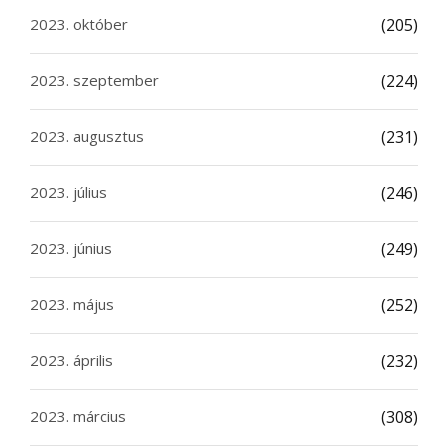
2023. október
(205)
2023. szeptember
(224)
2023. augusztus
(231)
2023. július
(246)
2023. június
(249)
2023. május
(252)
2023. április
(232)
2023. március
(308)