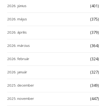
2026. június
(401)
2026. május
(375)
2026. április
(379)
2026. március
(364)
2026. február
(324)
2026. január
(327)
2025. december
(349)
2025. november
(447)