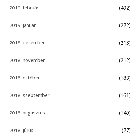
2019. február
(492)
2019. január
(272)
2018. december
(213)
2018. november
(212)
2018. október
(183)
2018. szeptember
(161)
2018. augusztus
(140)
2018. július
(77)