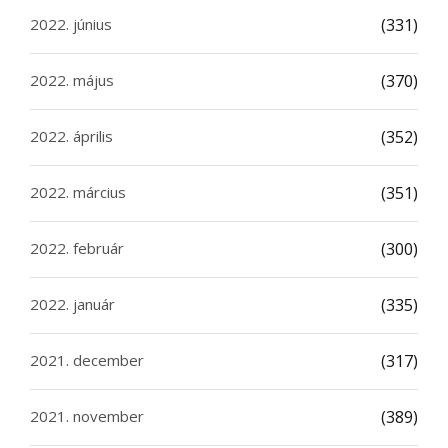
2022. június
(331)
2022. május
(370)
2022. április
(352)
2022. március
(351)
2022. február
(300)
2022. január
(335)
2021. december
(317)
2021. november
(389)