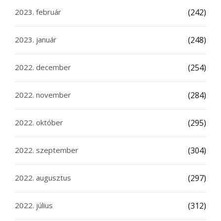
2023. február
(242)
2023. január
(248)
2022. december
(254)
2022. november
(284)
2022. október
(295)
2022. szeptember
(304)
2022. augusztus
(297)
2022. július
(312)