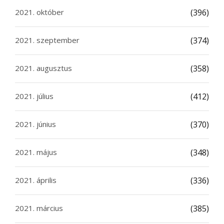
2021. október
(396)
2021. szeptember
(374)
2021. augusztus
(358)
2021. július
(412)
2021. június
(370)
2021. május
(348)
2021. április
(336)
2021. március
(385)