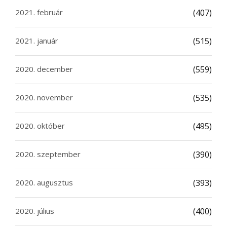
2021. február
(407)
2021. január
(515)
2020. december
(559)
2020. november
(535)
2020. október
(495)
2020. szeptember
(390)
2020. augusztus
(393)
2020. július
(400)