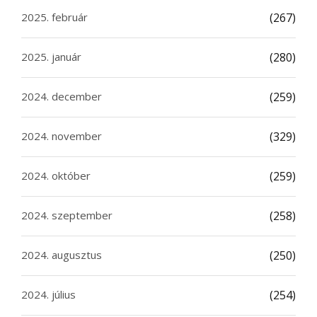
2025. február
(267)
2025. január
(280)
2024. december
(259)
2024. november
(329)
2024. október
(259)
2024. szeptember
(258)
2024. augusztus
(250)
2024. július
(254)