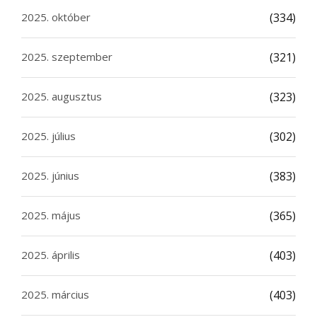
2025. október
(334)
2025. szeptember
(321)
2025. augusztus
(323)
2025. július
(302)
2025. június
(383)
2025. május
(365)
2025. április
(403)
2025. március
(403)