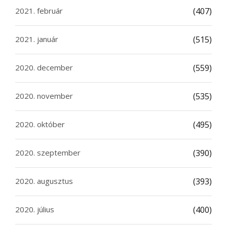
2021. február
(407)
2021. január
(515)
2020. december
(559)
2020. november
(535)
2020. október
(495)
2020. szeptember
(390)
2020. augusztus
(393)
2020. július
(400)