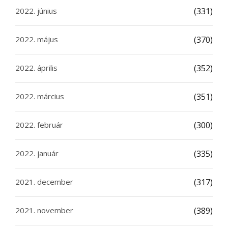
2022. június
(331)
2022. május
(370)
2022. április
(352)
2022. március
(351)
2022. február
(300)
2022. január
(335)
2021. december
(317)
2021. november
(389)