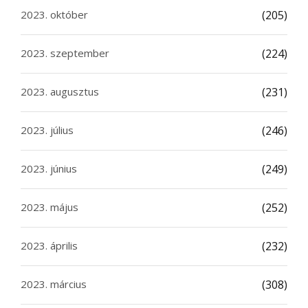
2023. október
(205)
2023. szeptember
(224)
2023. augusztus
(231)
2023. július
(246)
2023. június
(249)
2023. május
(252)
2023. április
(232)
2023. március
(308)