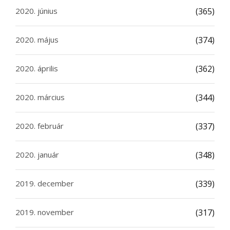
2020. június
(365)
2020. május
(374)
2020. április
(362)
2020. március
(344)
2020. február
(337)
2020. január
(348)
2019. december
(339)
2019. november
(317)