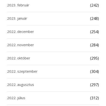
2023. február
(242)
2023. január
(248)
2022. december
(254)
2022. november
(284)
2022. október
(295)
2022. szeptember
(304)
2022. augusztus
(297)
2022. július
(312)