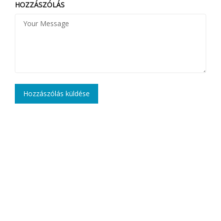
HOZZÁSZÓLÁS