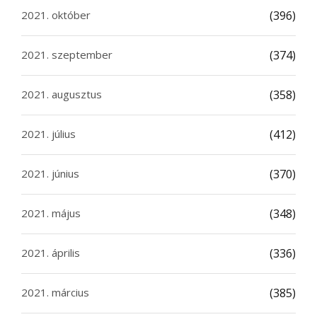
2021. október
(396)
2021. szeptember
(374)
2021. augusztus
(358)
2021. július
(412)
2021. június
(370)
2021. május
(348)
2021. április
(336)
2021. március
(385)