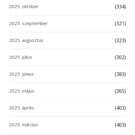
2025. október
(334)
2025. szeptember
(321)
2025. augusztus
(323)
2025. július
(302)
2025. június
(383)
2025. május
(365)
2025. április
(403)
2025. március
(403)