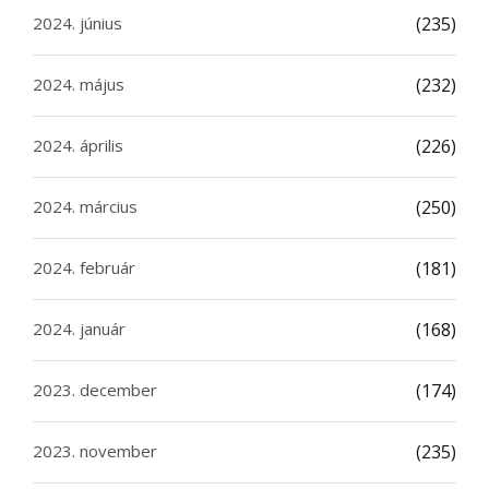
2024. június
(235)
2024. május
(232)
2024. április
(226)
2024. március
(250)
2024. február
(181)
2024. január
(168)
2023. december
(174)
2023. november
(235)