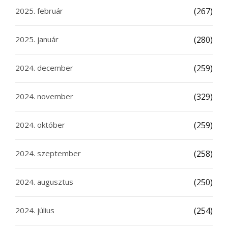
2025. február
(267)
2025. január
(280)
2024. december
(259)
2024. november
(329)
2024. október
(259)
2024. szeptember
(258)
2024. augusztus
(250)
2024. július
(254)