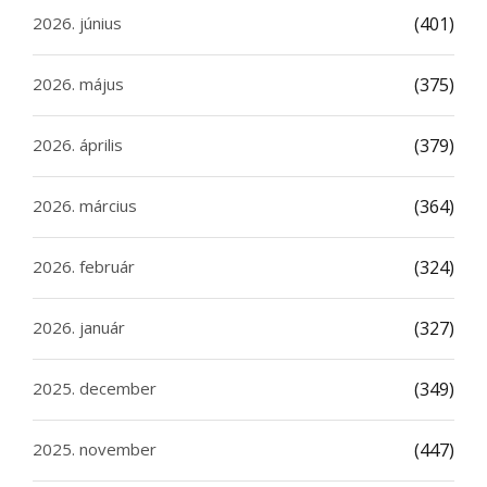
2026. június
(401)
2026. május
(375)
2026. április
(379)
2026. március
(364)
2026. február
(324)
2026. január
(327)
2025. december
(349)
2025. november
(447)