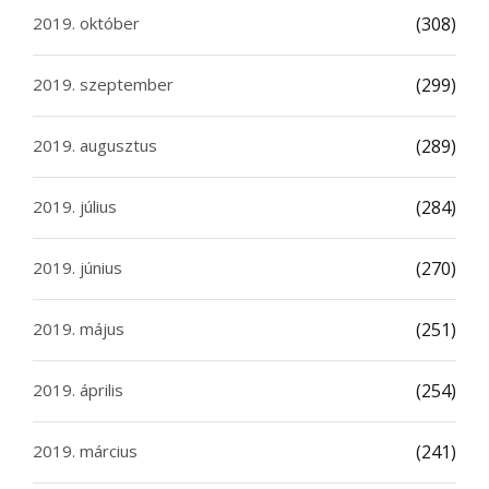
2019. október
(308)
2019. szeptember
(299)
2019. augusztus
(289)
2019. július
(284)
2019. június
(270)
2019. május
(251)
2019. április
(254)
2019. március
(241)