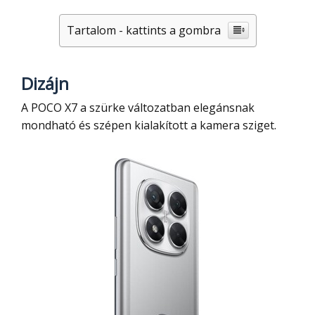
Tartalom - kattints a gombra
Dizájn
A POCO X7 a szürke változatban elegánsnak
mondható és szépen kialakított a kamera sziget.