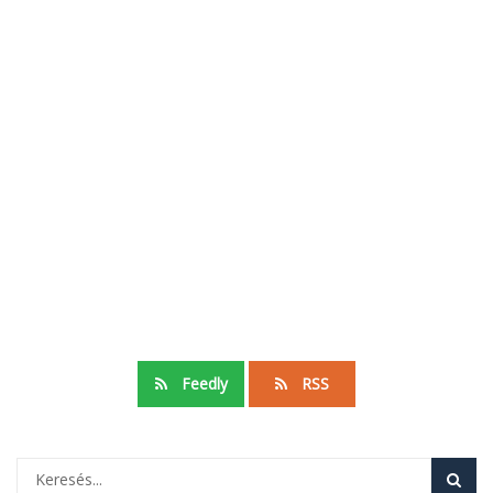
Feedly
RSS