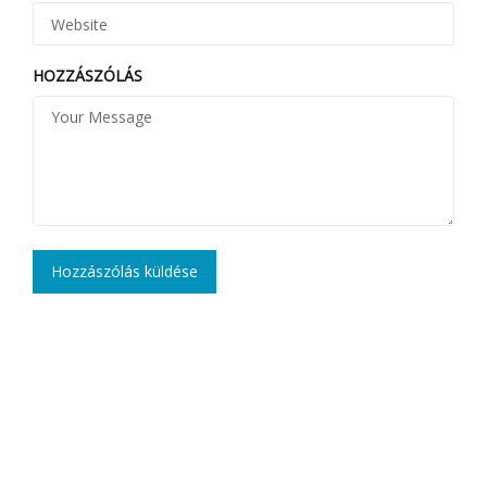
HOZZÁSZÓLÁS