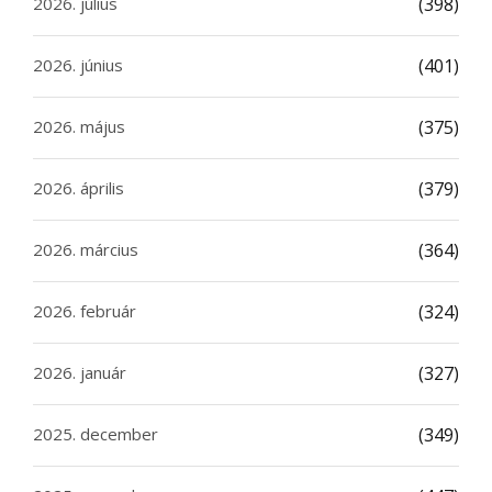
2026. július
(398)
2026. június
(401)
2026. május
(375)
2026. április
(379)
2026. március
(364)
2026. február
(324)
2026. január
(327)
2025. december
(349)