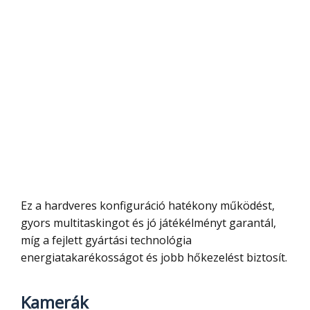
Ez a hardveres konfiguráció hatékony működést,
gyors multitaskingot és jó játékélményt garantál,
míg a fejlett gyártási technológia
energiatakarékosságot és jobb hőkezelést biztosít.
Kamerák