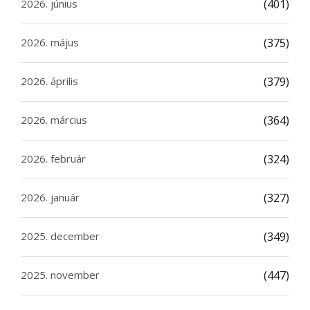
2026. június
(401)
2026. május
(375)
2026. április
(379)
2026. március
(364)
2026. február
(324)
2026. január
(327)
2025. december
(349)
2025. november
(447)