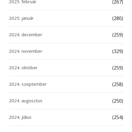
2025. február
(267)
2025. január
(280)
2024. december
(259)
2024. november
(329)
2024. október
(259)
2024. szeptember
(258)
2024. augusztus
(250)
2024. július
(254)