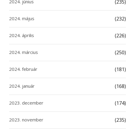
2024. június
(235)
2024. május
(232)
2024. április
(226)
2024. március
(250)
2024. február
(181)
2024. január
(168)
2023. december
(174)
2023. november
(235)