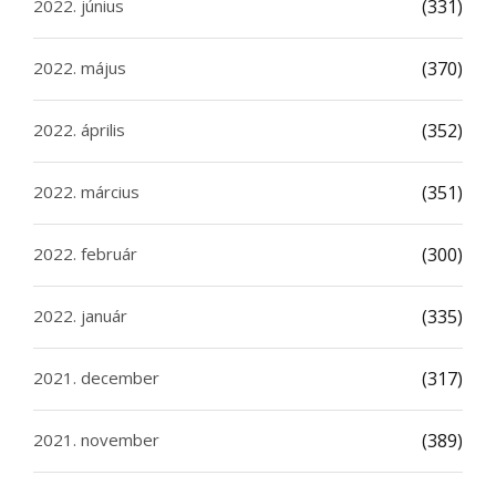
2022. június
(331)
2022. május
(370)
2022. április
(352)
2022. március
(351)
2022. február
(300)
2022. január
(335)
2021. december
(317)
2021. november
(389)