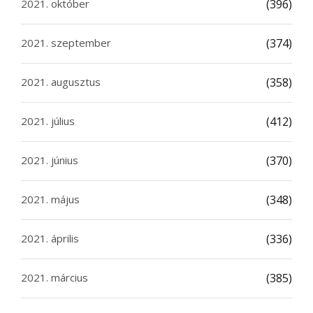
2021. október
(396)
2021. szeptember
(374)
2021. augusztus
(358)
2021. július
(412)
2021. június
(370)
2021. május
(348)
2021. április
(336)
2021. március
(385)