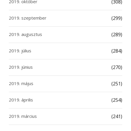
2019. október
(308)
2019. szeptember
(299)
2019. augusztus
(289)
2019. július
(284)
2019. június
(270)
2019. május
(251)
2019. április
(254)
2019. március
(241)