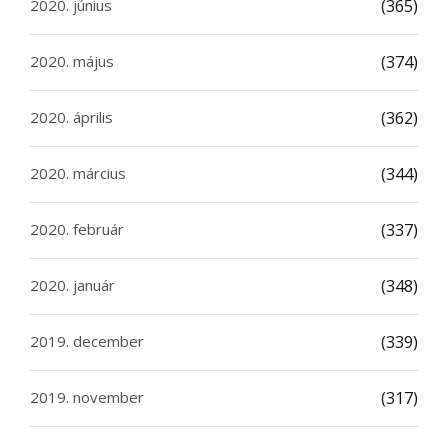
2020. június
(365)
2020. május
(374)
2020. április
(362)
2020. március
(344)
2020. február
(337)
2020. január
(348)
2019. december
(339)
2019. november
(317)