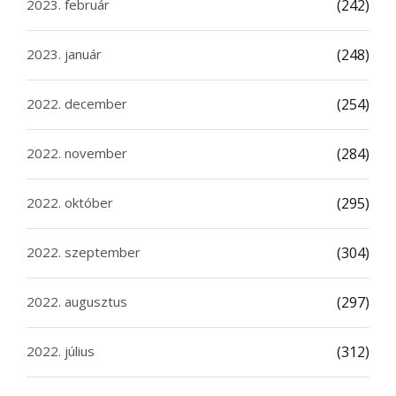
2023. február
(242)
2023. január
(248)
2022. december
(254)
2022. november
(284)
2022. október
(295)
2022. szeptember
(304)
2022. augusztus
(297)
2022. július
(312)