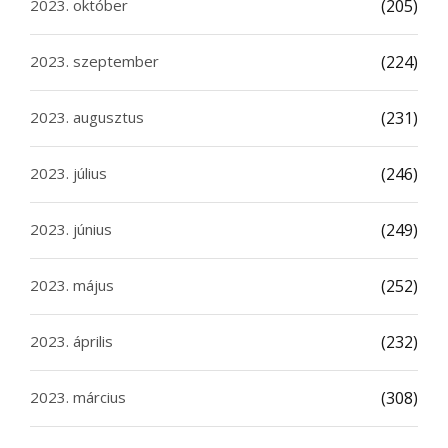
2023. október
(205)
2023. szeptember
(224)
2023. augusztus
(231)
2023. július
(246)
2023. június
(249)
2023. május
(252)
2023. április
(232)
2023. március
(308)