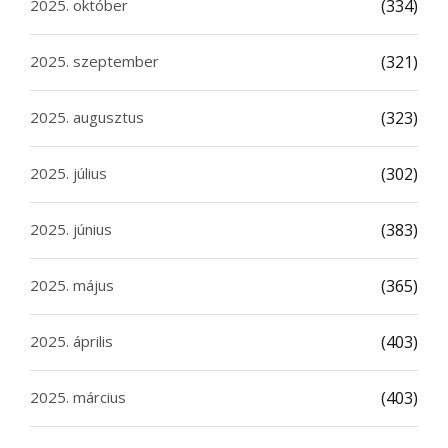
2025. október
(334)
2025. szeptember
(321)
2025. augusztus
(323)
2025. július
(302)
2025. június
(383)
2025. május
(365)
2025. április
(403)
2025. március
(403)