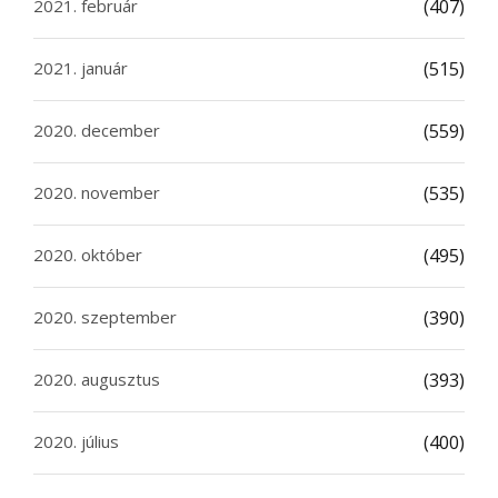
2021. február
(407)
2021. január
(515)
2020. december
(559)
2020. november
(535)
2020. október
(495)
2020. szeptember
(390)
2020. augusztus
(393)
2020. július
(400)