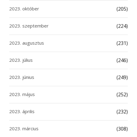
2023. október
(205)
2023. szeptember
(224)
2023. augusztus
(231)
2023. július
(246)
2023. június
(249)
2023. május
(252)
2023. április
(232)
2023. március
(308)