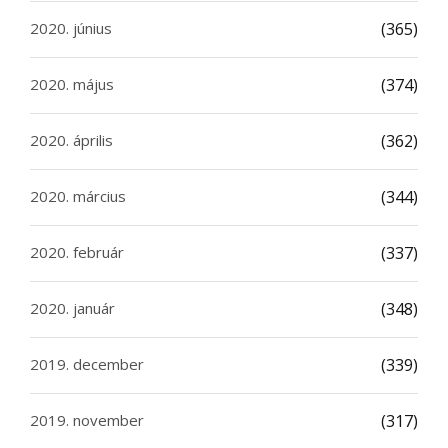
2020. június
(365)
2020. május
(374)
2020. április
(362)
2020. március
(344)
2020. február
(337)
2020. január
(348)
2019. december
(339)
2019. november
(317)