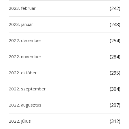
2023. február
(242)
2023. január
(248)
2022. december
(254)
2022. november
(284)
2022. október
(295)
2022. szeptember
(304)
2022. augusztus
(297)
2022. július
(312)