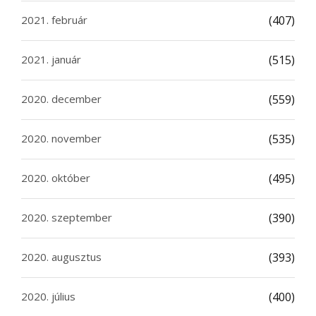
2021. február
(407)
2021. január
(515)
2020. december
(559)
2020. november
(535)
2020. október
(495)
2020. szeptember
(390)
2020. augusztus
(393)
2020. július
(400)