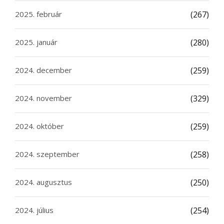
2025. február
(267)
2025. január
(280)
2024. december
(259)
2024. november
(329)
2024. október
(259)
2024. szeptember
(258)
2024. augusztus
(250)
2024. július
(254)