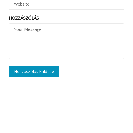
HOZZÁSZÓLÁS