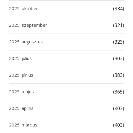
2025. október
(334)
2025. szeptember
(321)
2025. augusztus
(323)
2025. július
(302)
2025. június
(383)
2025. május
(365)
2025. április
(403)
2025. március
(403)