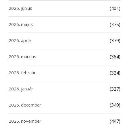
2026. június
(401)
2026. május
(375)
2026. április
(379)
2026. március
(364)
2026. február
(324)
2026. január
(327)
2025. december
(349)
2025. november
(447)