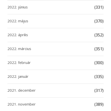
2022. június
(331)
2022. május
(370)
2022. április
(352)
2022. március
(351)
2022. február
(300)
2022. január
(335)
2021. december
(317)
2021. november
(389)