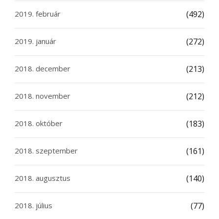
2019. február
(492)
2019. január
(272)
2018. december
(213)
2018. november
(212)
2018. október
(183)
2018. szeptember
(161)
2018. augusztus
(140)
2018. július
(77)