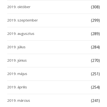
2019. október
(308)
2019. szeptember
(299)
2019. augusztus
(289)
2019. július
(284)
2019. június
(270)
2019. május
(251)
2019. április
(254)
2019. március
(241)