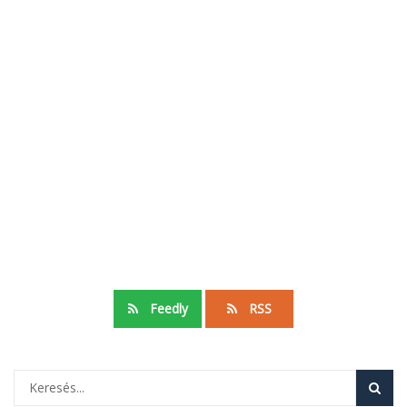
Feedly
RSS