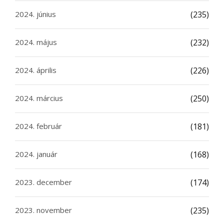
2024. június
(235)
2024. május
(232)
2024. április
(226)
2024. március
(250)
2024. február
(181)
2024. január
(168)
2023. december
(174)
2023. november
(235)