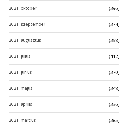
2021. október
(396)
2021. szeptember
(374)
2021. augusztus
(358)
2021. július
(412)
2021. június
(370)
2021. május
(348)
2021. április
(336)
2021. március
(385)