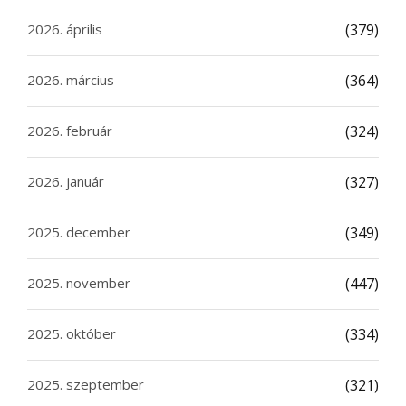
2026. április
(379)
2026. március
(364)
2026. február
(324)
2026. január
(327)
2025. december
(349)
2025. november
(447)
2025. október
(334)
2025. szeptember
(321)