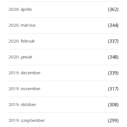
2020. április
(362)
2020. március
(344)
2020. február
(337)
2020. január
(348)
2019. december
(339)
2019. november
(317)
2019. október
(308)
2019. szeptember
(299)