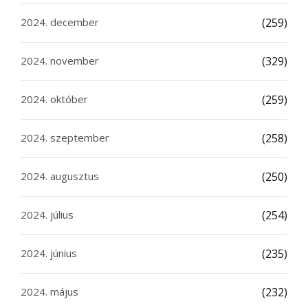
2024. december
(259)
2024. november
(329)
2024. október
(259)
2024. szeptember
(258)
2024. augusztus
(250)
2024. július
(254)
2024. június
(235)
2024. május
(232)