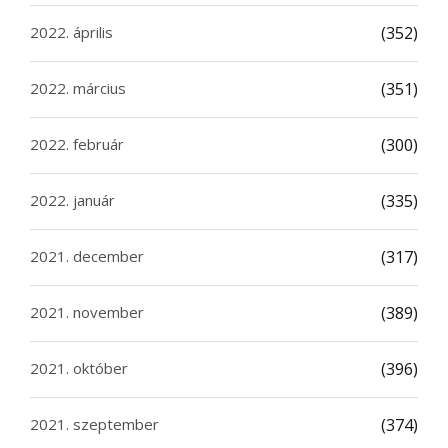
2022. április
(352)
2022. március
(351)
2022. február
(300)
2022. január
(335)
2021. december
(317)
2021. november
(389)
2021. október
(396)
2021. szeptember
(374)