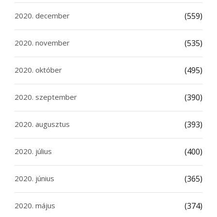
2020. december
(559)
2020. november
(535)
2020. október
(495)
2020. szeptember
(390)
2020. augusztus
(393)
2020. július
(400)
2020. június
(365)
2020. május
(374)