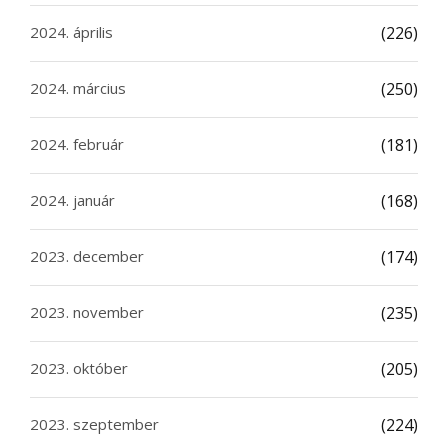
2024. április
(226)
2024. március
(250)
2024. február
(181)
2024. január
(168)
2023. december
(174)
2023. november
(235)
2023. október
(205)
2023. szeptember
(224)