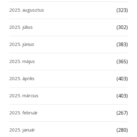
2025. augusztus
(323)
2025. július
(302)
2025. június
(383)
2025. május
(365)
2025. április
(403)
2025. március
(403)
2025. február
(267)
2025. január
(280)