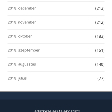
2018. december
(213)
2018. november
(212)
2018. október
(183)
2018. szeptember
(161)
2018. augusztus
(140)
2018. július
(77)
Adatkezelési tájékoztató