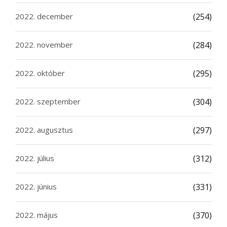
2022. december
(254)
2022. november
(284)
2022. október
(295)
2022. szeptember
(304)
2022. augusztus
(297)
2022. július
(312)
2022. június
(331)
2022. május
(370)