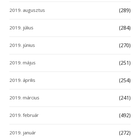
2019. augusztus
(289)
2019. július
(284)
2019. június
(270)
2019. május
(251)
2019. április
(254)
2019. március
(241)
2019. február
(492)
2019. január
(272)