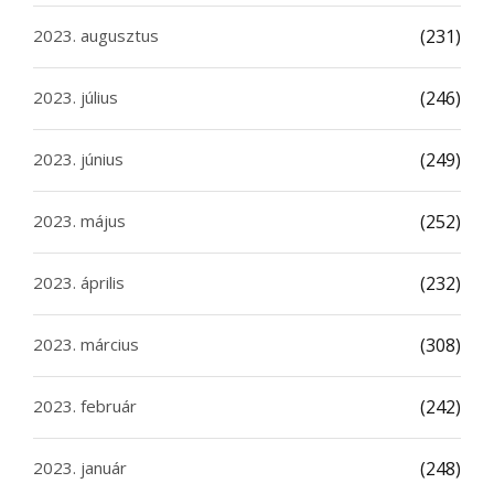
2023. augusztus
(231)
2023. július
(246)
2023. június
(249)
2023. május
(252)
2023. április
(232)
2023. március
(308)
2023. február
(242)
2023. január
(248)