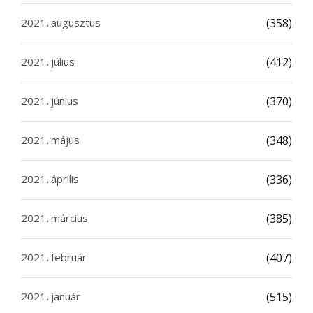
2021. augusztus
(358)
2021. július
(412)
2021. június
(370)
2021. május
(348)
2021. április
(336)
2021. március
(385)
2021. február
(407)
2021. január
(515)