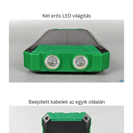
Két erős LED világítás
Beépített kábelek az egyik oldalán