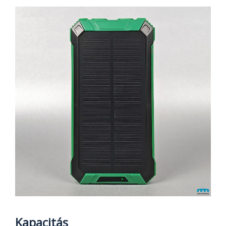
Kapacitás