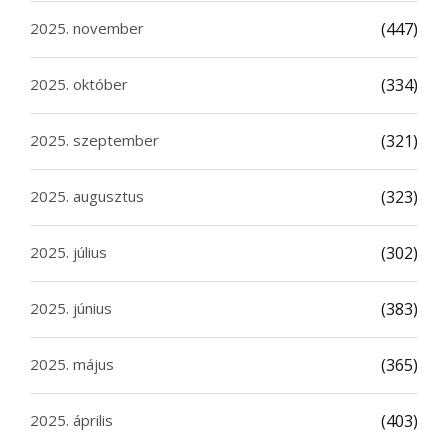
2025. november
(447)
2025. október
(334)
2025. szeptember
(321)
2025. augusztus
(323)
2025. július
(302)
2025. június
(383)
2025. május
(365)
2025. április
(403)