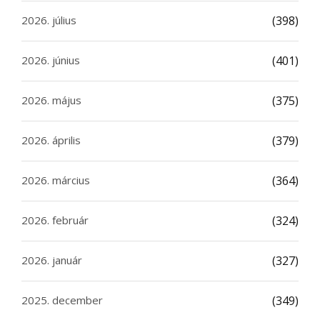
2026. július
(398)
2026. június
(401)
2026. május
(375)
2026. április
(379)
2026. március
(364)
2026. február
(324)
2026. január
(327)
2025. december
(349)