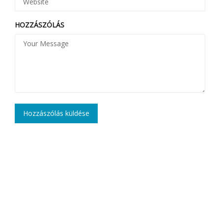
HOZZÁSZÓLÁS