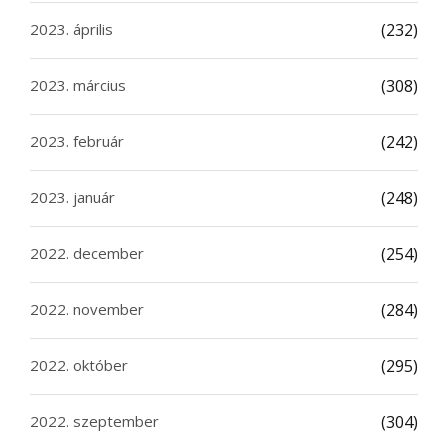
2023. április
(232)
2023. március
(308)
2023. február
(242)
2023. január
(248)
2022. december
(254)
2022. november
(284)
2022. október
(295)
2022. szeptember
(304)