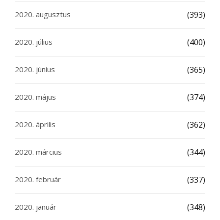
2020. augusztus
(393)
2020. július
(400)
2020. június
(365)
2020. május
(374)
2020. április
(362)
2020. március
(344)
2020. február
(337)
2020. január
(348)