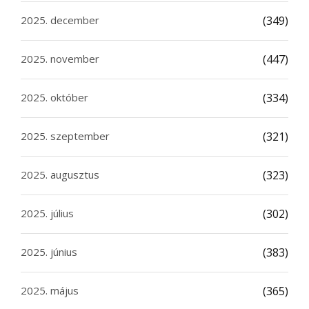
2025. december
(349)
2025. november
(447)
2025. október
(334)
2025. szeptember
(321)
2025. augusztus
(323)
2025. július
(302)
2025. június
(383)
2025. május
(365)