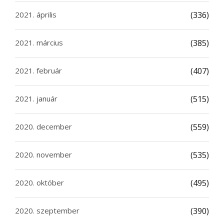
2021. április
(336)
2021. március
(385)
2021. február
(407)
2021. január
(515)
2020. december
(559)
2020. november
(535)
2020. október
(495)
2020. szeptember
(390)