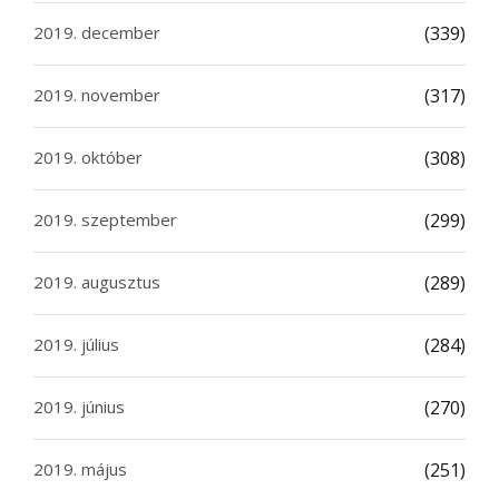
2019. december
(339)
2019. november
(317)
2019. október
(308)
2019. szeptember
(299)
2019. augusztus
(289)
2019. július
(284)
2019. június
(270)
2019. május
(251)