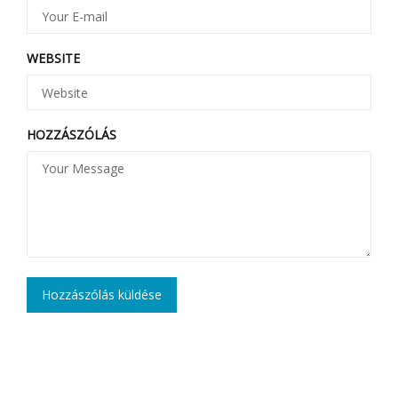
WEBSITE
HOZZÁSZÓLÁS