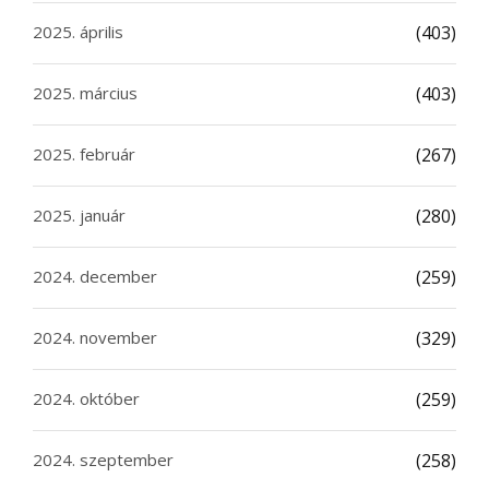
2025. április
(403)
2025. március
(403)
2025. február
(267)
2025. január
(280)
2024. december
(259)
2024. november
(329)
2024. október
(259)
2024. szeptember
(258)