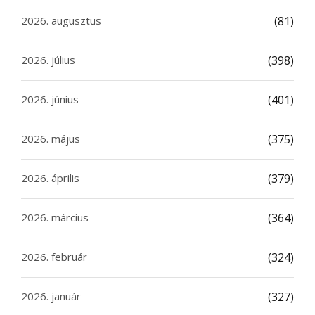
2026. augusztus
(81)
2026. július
(398)
2026. június
(401)
2026. május
(375)
2026. április
(379)
2026. március
(364)
2026. február
(324)
2026. január
(327)