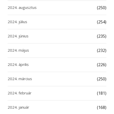
2024. augusztus
(250)
2024. július
(254)
2024. június
(235)
2024. május
(232)
2024. április
(226)
2024. március
(250)
2024. február
(181)
2024. január
(168)