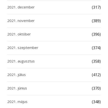
2021. december
(317)
2021. november
(389)
2021. október
(396)
2021. szeptember
(374)
2021. augusztus
(358)
2021. július
(412)
2021. június
(370)
2021. május
(348)