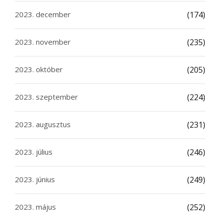
2023. december
(174)
2023. november
(235)
2023. október
(205)
2023. szeptember
(224)
2023. augusztus
(231)
2023. július
(246)
2023. június
(249)
2023. május
(252)