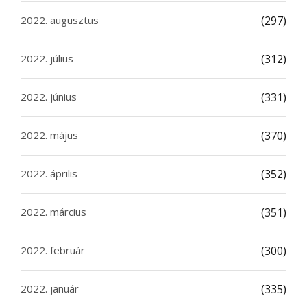
2022. augusztus
(297)
2022. július
(312)
2022. június
(331)
2022. május
(370)
2022. április
(352)
2022. március
(351)
2022. február
(300)
2022. január
(335)