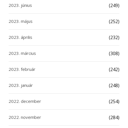
2023. június
(249)
2023. május
(252)
2023. április
(232)
2023. március
(308)
2023. február
(242)
2023. január
(248)
2022. december
(254)
2022. november
(284)