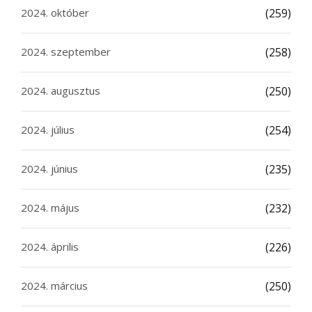
2024. október
(259)
2024. szeptember
(258)
2024. augusztus
(250)
2024. július
(254)
2024. június
(235)
2024. május
(232)
2024. április
(226)
2024. március
(250)