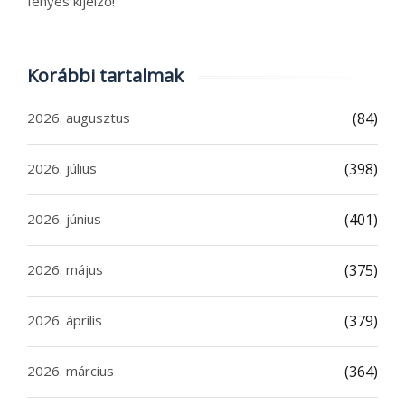
fényes kijelző!
Korábbi tartalmak
2026. augusztus
(84)
2026. július
(398)
2026. június
(401)
2026. május
(375)
2026. április
(379)
2026. március
(364)