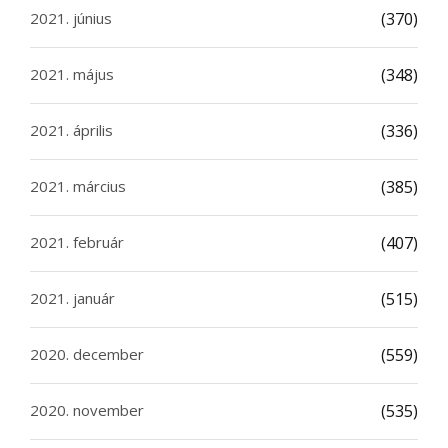
2021. június
(370)
2021. május
(348)
2021. április
(336)
2021. március
(385)
2021. február
(407)
2021. január
(515)
2020. december
(559)
2020. november
(535)