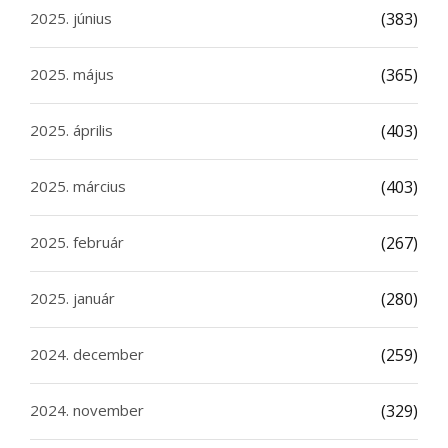
2025. június
(383)
2025. május
(365)
2025. április
(403)
2025. március
(403)
2025. február
(267)
2025. január
(280)
2024. december
(259)
2024. november
(329)