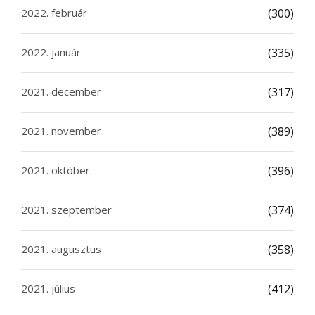
2022. február
(300)
2022. január
(335)
2021. december
(317)
2021. november
(389)
2021. október
(396)
2021. szeptember
(374)
2021. augusztus
(358)
2021. július
(412)