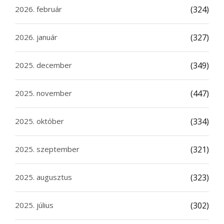
2026. február
(324)
2026. január
(327)
2025. december
(349)
2025. november
(447)
2025. október
(334)
2025. szeptember
(321)
2025. augusztus
(323)
2025. július
(302)