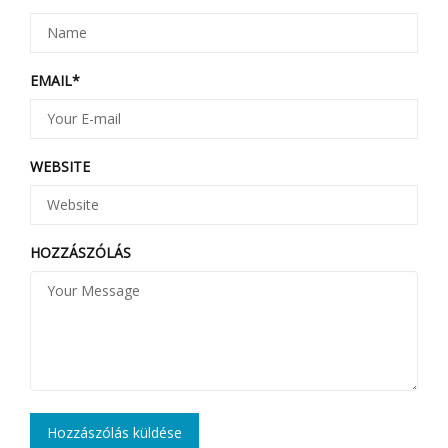
EMAIL
*
WEBSITE
HOZZÁSZÓLÁS