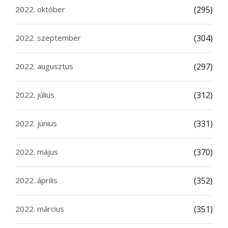
2022. október
(295)
2022. szeptember
(304)
2022. augusztus
(297)
2022. július
(312)
2022. június
(331)
2022. május
(370)
2022. április
(352)
2022. március
(351)