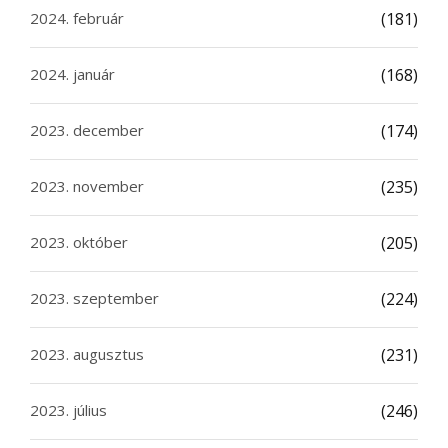
2024. február
(181)
2024. január
(168)
2023. december
(174)
2023. november
(235)
2023. október
(205)
2023. szeptember
(224)
2023. augusztus
(231)
2023. július
(246)