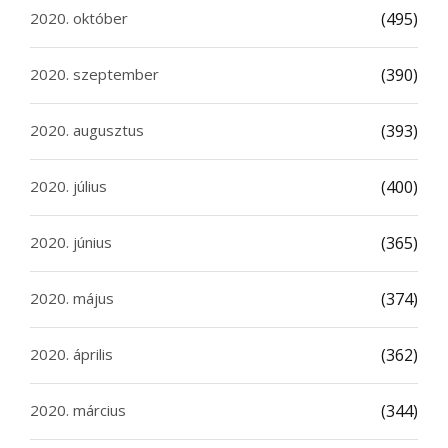
2020. október
(495)
2020. szeptember
(390)
2020. augusztus
(393)
2020. július
(400)
2020. június
(365)
2020. május
(374)
2020. április
(362)
2020. március
(344)