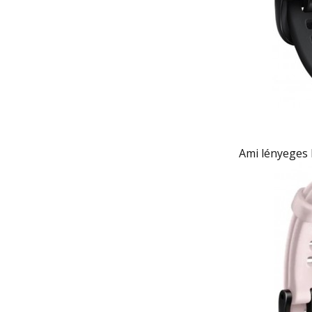
Ami lényeges 